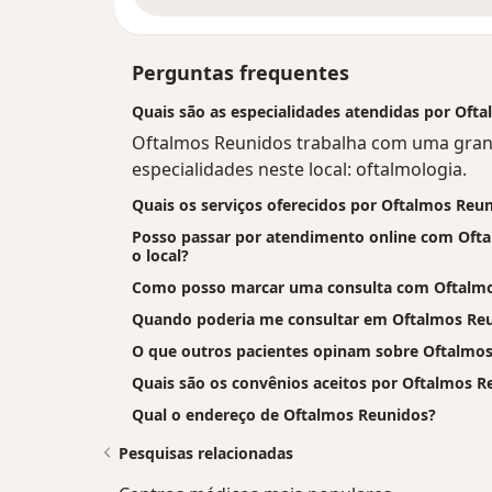
Perguntas frequentes
Quais são as especialidades atendidas por Oft
Oftalmos Reunidos trabalha com uma gran
especialidades neste local: oftalmologia.
Quais os serviços oferecidos por Oftalmos Reu
Posso passar por atendimento online com Oftal
o local?
Como posso marcar uma consulta com Oftalm
Quando poderia me consultar em Oftalmos Re
O que outros pacientes opinam sobre Oftalmo
Quais são os convênios aceitos por Oftalmos R
Qual o endereço de Oftalmos Reunidos?
Pesquisas relacionadas