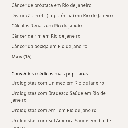
Câncer de próstata em Rio de Janeiro
Disfunção erétil (impotência) em Rio de Janeiro
Cálculos Renais em Rio de Janeiro
Câncer de rim em Rio de Janeiro
Câncer da bexiga em Rio de Janeiro
Mais (15)
Mais na categoria: Doenças mais tratadas
Convênios médicos mais populares
Urologistas com Unimed em Rio de Janeiro
Urologistas com Bradesco Saúde em Rio de
Janeiro
Urologistas com Amil em Rio de Janeiro
Urologistas com Sul América Saúde em Rio de
Janeiro