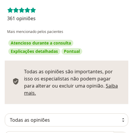
361 opiniões
Mais mencionado pelos pacientes
Atencioso durante a consulta
Explicações detalhadas
Pontual
Todas as opiniões são importantes, por
isso os especialistas não podem pagar
para alterar ou excluir uma opinião.
Saiba
Saber mais sobre pareceres
mais.