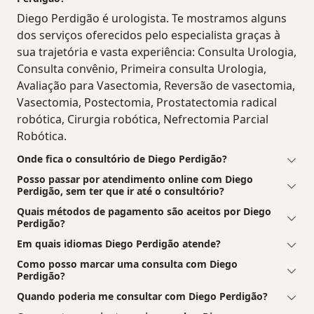
Diego Perdigão é urologista. Te mostramos alguns
dos serviços oferecidos pelo especialista graças à
sua trajetória e vasta experiência: Consulta Urologia,
Consulta convênio, Primeira consulta Urologia,
Avaliação para Vasectomia, Reversão de vasectomia,
Vasectomia, Postectomia, Prostatectomia radical
robótica, Cirurgia robótica, Nefrectomia Parcial
Robótica.
Onde fica o consultório de Diego Perdigão?
Posso passar por atendimento online com Diego
Perdigão, sem ter que ir até o consultório?
Quais métodos de pagamento são aceitos por Diego
Perdigão?
Em quais idiomas Diego Perdigão atende?
Como posso marcar uma consulta com Diego
Perdigão?
Quando poderia me consultar com Diego Perdigão?