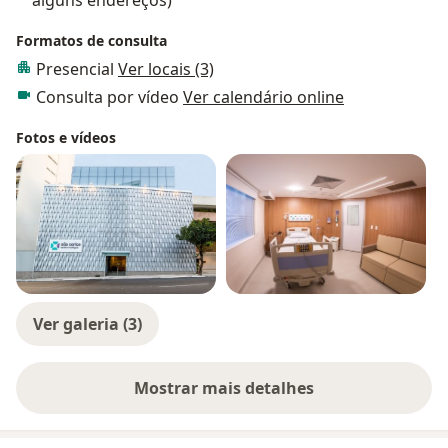
Formatos de consulta
Presencial
Ver locais (3)
Consulta por vídeo
Ver calendário online
Fotos e vídeos
Ver galeria (3)
Mostrar mais detalhes
sobre a experiência