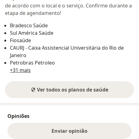
de acordo com o local e o serviço. Confirme durante a
etapa de agendamento!
Bradesco Saúde
Sul América Saúde
Fiosaúde
CAURJ - Caixa Assistencial Universitária do Rio de
Janeiro
Petrobras Petroleo
+31 mais
Ver todos os planos de saúde
Opiniões
Enviar opinião