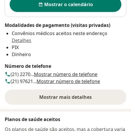
Mostrar o calendário
Modalidades de pagamento (visitas privadas)
Convênios médicos aceitos neste endereço
Detalhes
PIX
Dinheiro
Número de telefone
(21) 2270...
Mostrar número de telefone
(21) 97621...
Mostrar número de telefone
Mostrar mais detalhes
sobre o endereço
Planos de saúde aceitos
Os planos de saúde são aceitos, mas a cobertura varia