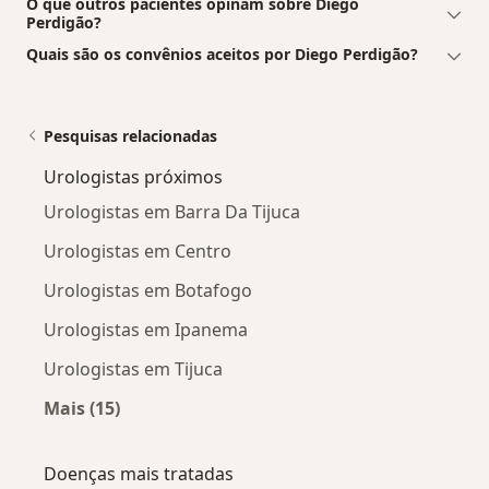
O que outros pacientes opinam sobre Diego
Perdigão?
Quais são os convênios aceitos por Diego Perdigão?
Pesquisas relacionadas
Urologistas próximos
Urologistas em Barra Da Tijuca
Urologistas em Centro
Urologistas em Botafogo
Urologistas em Ipanema
Urologistas em Tijuca
Mais (15)
Mais na categoria: Urologistas próximos
Doenças mais tratadas