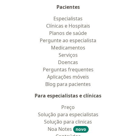
Pacientes
Especialistas
Clínicas e Hospitais
Planos de saúde
Pergunte ao especialista
Medicamentos
Serviços
Doencas
Perguntas frequentes
Aplicações móveis
Blog para pacientes
Para especialistas e clínicas
Preço
Solução para especialistas
Solução para clinicas
Noa Notes
novo