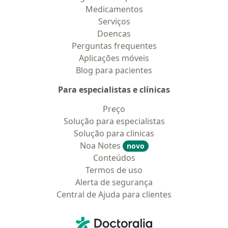
Medicamentos
Serviços
Doencas
Perguntas frequentes
Aplicações móveis
Blog para pacientes
Para especialistas e clínicas
Preço
Solução para especialistas
Solução para clinicas
Noa Notes
novo
Conteúdos
Termos de uso
Alerta de segurança
Central de Ajuda para clientes
Contato
Doctoralia - Homepage