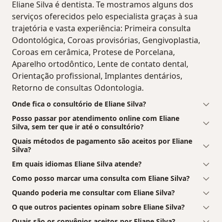
Eliane Silva é dentista. Te mostramos alguns dos
serviços oferecidos pelo especialista graças à sua
trajetória e vasta experiência: Primeira consulta
Odontológica, Coroas provisórias, Gengivoplastia,
Coroas em cerâmica, Protese de Porcelana,
Aparelho ortodôntico, Lente de contato dental,
Orientação profissional, Implantes dentários,
Retorno de consultas Odontologia.
Onde fica o consultório de Eliane Silva?
Posso passar por atendimento online com Eliane
Silva, sem ter que ir até o consultório?
Quais métodos de pagamento são aceitos por Eliane
Silva?
Em quais idiomas Eliane Silva atende?
Como posso marcar uma consulta com Eliane Silva?
Quando poderia me consultar com Eliane Silva?
O que outros pacientes opinam sobre Eliane Silva?
Quais são os convênios aceitos por Eliane Silva?