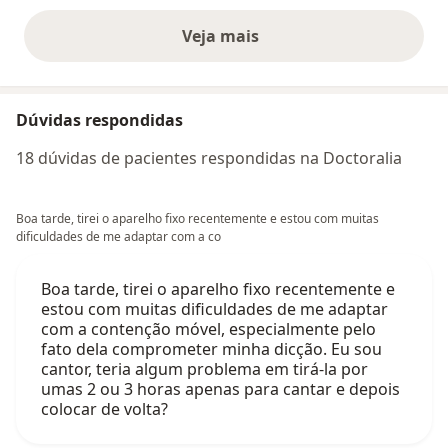
Veja mais
opiniões acima
Dúvidas respondidas
18 dúvidas de pacientes respondidas na Doctoralia
Boa tarde, tirei o aparelho fixo recentemente e estou com muitas
dificuldades de me adaptar com a co
Boa tarde, tirei o aparelho fixo recentemente e
estou com muitas dificuldades de me adaptar
com a contenção móvel, especialmente pelo
fato dela comprometer minha dicção. Eu sou
cantor, teria algum problema em tirá-la por
umas 2 ou 3 horas apenas para cantar e depois
colocar de volta?