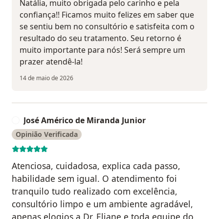
Natália, muito obrigada pelo carinho e pela
confiança!! Ficamos muito felizes em saber que
se sentiu bem no consultório e satisfeita com o
resultado do seu tratamento. Seu retorno é
muito importante para nós! Será sempre um
prazer atendê-la!
14 de maio de 2026
José Américo de Miranda Junior
J
Opinião Verificada
Atenciosa, cuidadosa, explica cada passo,
habilidade sem igual. O atendimento foi
tranquilo tudo realizado com excelência,
consultório limpo e um ambiente agradável,
apenas elogios a Dr. Eliane e toda equipe do