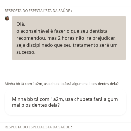
RESPOSTA DO ESPECIALISTA DA SAÚDE :
Olá.
o aconselhável é fazer o que seu dentista
recomendou, mas 2 horas não ira prejudicar.
seja disciplinado que seu tratamento será um
sucesso.
Minha bb tá com 1a2m, usa chupeta.fará algum mal p os dentes dela?
Minha bb tá com 1a2m, usa chupeta.fará algum
mal p os dentes dela?
RESPOSTA DO ESPECIALISTA DA SAÚDE :