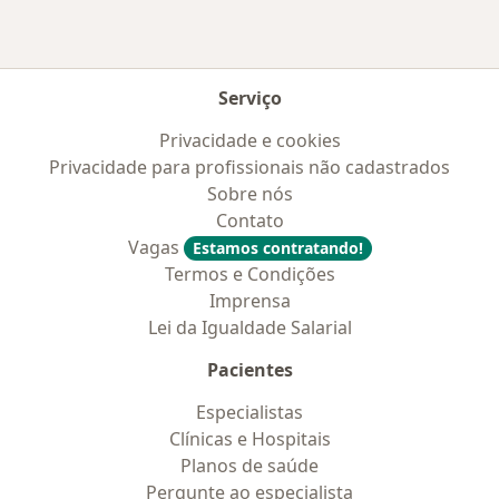
Serviço
Privacidade e cookies
Privacidade para profissionais não cadastrados
Sobre nós
Contato
Vagas
Estamos contratando!
Termos e Condições
Imprensa
Lei da Igualdade Salarial
Pacientes
Especialistas
Clínicas e Hospitais
Planos de saúde
Pergunte ao especialista