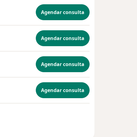
Agendar consulta
Agendar consulta
Agendar consulta
Agendar consulta