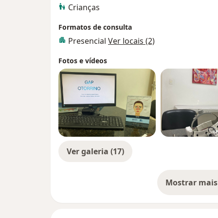
Crianças
Formatos de consulta
Presencial
Ver locais (2)
Fotos e vídeos
Ver galeria (17)
Mostrar mais
so