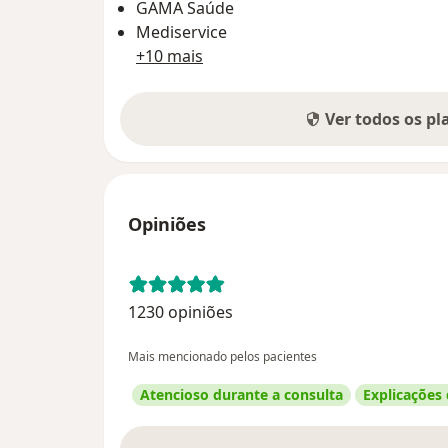
GAMA Saúde
Mediservice
+10 mais
Ver todos os p
Opiniões
1230 opiniões
Mais mencionado pelos pacientes
Atencioso durante a consulta
Explicações