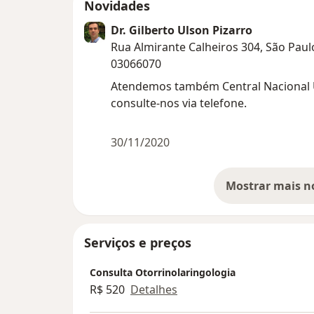
Novidades
Dr. Gilberto Ulson Pizarro
Rua Almirante Calheiros 304, São Paul
03066070
Atendemos também Central Nacional
consulte-nos via telefone.
30/11/2020
Serviços e preços
Consulta Otorrinolaringologia
R$ 520
Detalhes