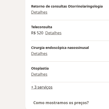
Retorno de consultas Otorrinolaringologia
Detalhes
Teleconsulta
R$ 520
Detalhes
Cirurgia endoscópica nasossinusal
Detalhes
Otoplastia
Detalhes
+ 3 serviços
Como mostramos os preços?