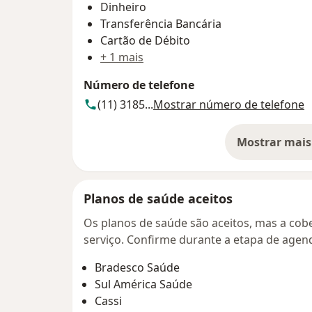
Dinheiro
Transferência Bancária
Cartão de Débito
+ 1 mais
Número de telefone
(11) 3185...
Mostrar número de telefone
Mostrar mais
so
Planos de saúde aceitos
Os planos de saúde são aceitos, mas a cobe
serviço. Confirme durante a etapa de age
Bradesco Saúde
Sul América Saúde
Cassi