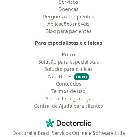
Serviços
Doencas
Perguntas frequentes
Aplicações móveis
Blog para pacientes
Para especialistas e clínicas
Preço
Solução para especialistas
Solução para clinicas
Noa Notes
novo
Conteúdos
Termos de uso
Alerta de segurança
Central de Ajuda para clientes
Contato
Doctoralia - Homepage
Doctoralia Brasil Serviços Online e Software Ltda