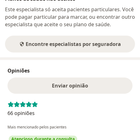
Este especialista só aceita pacientes particulares. Você
pode pagar particular para marcar, ou encontrar outro
especialista que aceite o seu plano de saúde.
Encontre especialistas por seguradora
Opiniões
Enviar opinião
66 opiniões
Mais mencionado pelos pacientes
Atencioso durante a consulta