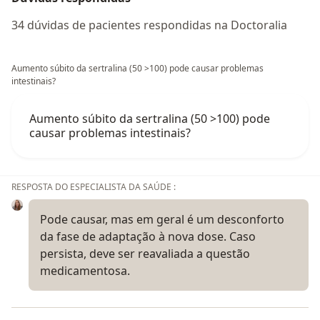
34 dúvidas de pacientes respondidas na Doctoralia
Aumento súbito da sertralina (50 >100) pode causar problemas
intestinais?
Aumento súbito da sertralina (50 >100) pode
causar problemas intestinais?
RESPOSTA DO ESPECIALISTA DA SAÚDE :
Pode causar, mas em geral é um desconforto
da fase de adaptação à nova dose. Caso
persista, deve ser reavaliada a questão
medicamentosa.