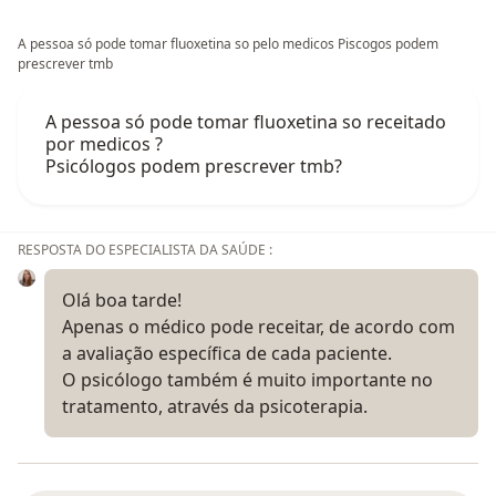
A pessoa só pode tomar fluoxetina so pelo medicos Piscogos podem
prescrever tmb
A pessoa só pode tomar fluoxetina so receitado
por medicos ?
Psicólogos podem prescrever tmb?
RESPOSTA DO ESPECIALISTA DA SAÚDE :
Olá boa tarde!
Apenas o médico pode receitar, de acordo com
a avaliação específica de cada paciente.
O psicólogo também é muito importante no
tratamento, através da psicoterapia.