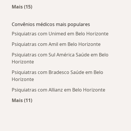
Mais (15)
Mais na categoria: Doenças mais tratadas
Convênios médicos mais populares
Psiquiatras com Unimed em Belo Horizonte
Psiquiatras com Amil em Belo Horizonte
Psiquiatras com Sul América Saúde em Belo
Horizonte
Psiquiatras com Bradesco Saúde em Belo
Horizonte
Psiquiatras com Allianz em Belo Horizonte
Mais (11)
Mais na categoria: Convênios médicos mais po