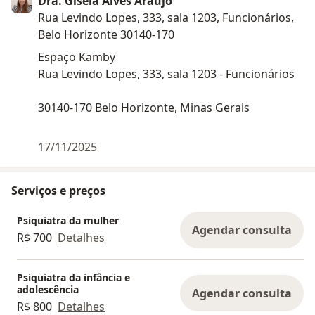
Dra. Gisela Alves Araújo
Rua Levindo Lopes, 333, sala 1203, Funcionários,
Belo Horizonte 30140-170
Espaço Kamby
Rua Levindo Lopes, 333, sala 1203 - Funcionários
30140-170 Belo Horizonte, Minas Gerais
17/11/2025
Serviços e preços
Psiquiatra da mulher
Agendar consulta
R$ 700
Detalhes
Psiquiatra da infância e
adolescência
Agendar consulta
R$ 800
Detalhes