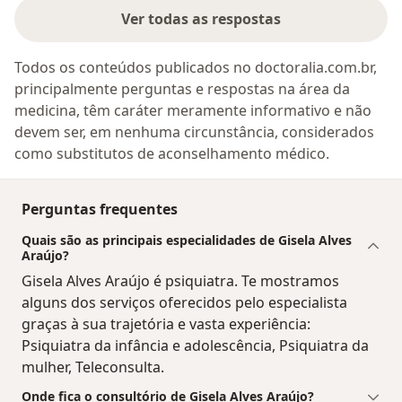
Ver todas as respostas
Todos os conteúdos publicados no doctoralia.com.br,
principalmente perguntas e respostas na área da
medicina, têm caráter meramente informativo e não
devem ser, em nenhuma circunstância, considerados
como substitutos de aconselhamento médico.
Perguntas frequentes
Quais são as principais especialidades de Gisela Alves
Araújo?
Gisela Alves Araújo é psiquiatra. Te mostramos
alguns dos serviços oferecidos pelo especialista
graças à sua trajetória e vasta experiência:
Psiquiatra da infância e adolescência, Psiquiatra da
mulher, Teleconsulta.
Onde fica o consultório de Gisela Alves Araújo?