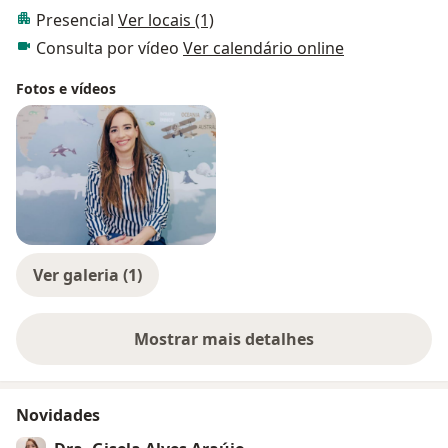
Presencial
Ver locais (1)
Consulta por vídeo
Ver calendário online
Fotos e vídeos
Ver galeria (1)
Mostrar mais detalhes
sobre a experiência
Novidades