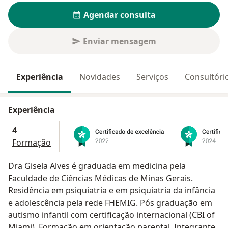
Agendar consulta
Enviar mensagem
Experiência
Novidades
Serviços
Consultóri
Experiência
4
Formação
Dra Gisela Alves é graduada em medicina pela
Faculdade de Ciências Médicas de Minas Gerais.
Residência em psiquiatria e em psiquiatria da infância
e adolescência pela rede FHEMIG. Pós graduação em
autismo infantil com certificação internacional (CBI of
Miami). Formação em orientação parental. Integrante