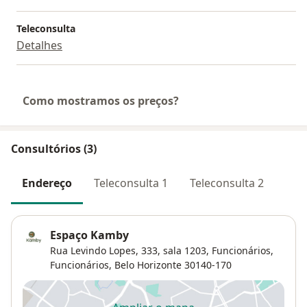
Teleconsulta
Detalhes
Como mostramos os preços?
Consultórios (3)
Endereço
Teleconsulta 1
Teleconsulta 2
Espaço Kamby
Rua Levindo Lopes, 333, sala 1203,
Funcionários,
Funcionários
,
Belo Horizonte
30140-170