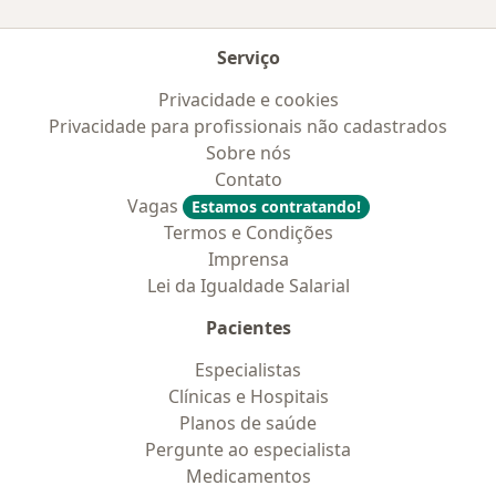
Serviço
Privacidade e cookies
Privacidade para profissionais não cadastrados
Sobre nós
Contato
Vagas
Estamos contratando!
Termos e Condições
Imprensa
Lei da Igualdade Salarial
Pacientes
Especialistas
Clínicas e Hospitais
Planos de saúde
Pergunte ao especialista
Medicamentos