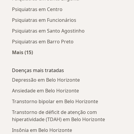
Psiquiatras em Centro
Psiquiatras em Funcionários
Psiquiatras em Santo Agostinho
Psiquiatras em Barro Preto
Mais (15)
Mais na categoria: Psiquiatras próximos
Doenças mais tratadas
Depressão em Belo Horizonte
Ansiedade em Belo Horizonte
Transtorno bipolar em Belo Horizonte
Transtorno de déficit de atenção com
hiperatividade (TDAH) em Belo Horizonte
Insônia em Belo Horizonte