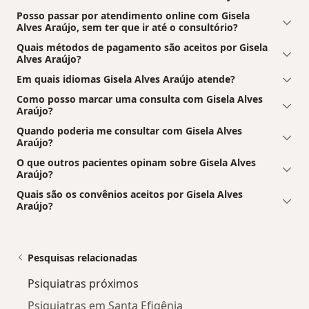
Posso passar por atendimento online com Gisela
Alves Araújo, sem ter que ir até o consultório?
Quais métodos de pagamento são aceitos por Gisela
Alves Araújo?
Em quais idiomas Gisela Alves Araújo atende?
Como posso marcar uma consulta com Gisela Alves
Araújo?
Quando poderia me consultar com Gisela Alves
Araújo?
O que outros pacientes opinam sobre Gisela Alves
Araújo?
Quais são os convênios aceitos por Gisela Alves
Araújo?
Pesquisas relacionadas
Psiquiatras próximos
Psiquiatras em Santa Efigênia