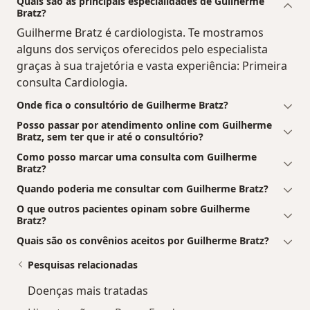
Quais são as principais especialidades de Guilherme
Bratz?
Guilherme Bratz é cardiologista. Te mostramos
alguns dos serviços oferecidos pelo especialista
graças à sua trajetória e vasta experiência: Primeira
consulta Cardiologia.
Onde fica o consultório de Guilherme Bratz?
Posso passar por atendimento online com Guilherme
Bratz, sem ter que ir até o consultório?
Como posso marcar uma consulta com Guilherme
Bratz?
Quando poderia me consultar com Guilherme Bratz?
O que outros pacientes opinam sobre Guilherme
Bratz?
Quais são os convênios aceitos por Guilherme Bratz?
Pesquisas relacionadas
Doenças mais tratadas