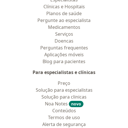
Clínicas e Hospitais
Planos de saúde
Pergunte ao especialista
Medicamentos
Serviços
Doencas
Perguntas frequentes
Aplicações móveis
Blog para pacientes
Para especialistas e clínicas
Preço
Solução para especialistas
Solução para clinicas
Noa Notes
novo
Conteúdos
Termos de uso
Alerta de segurança