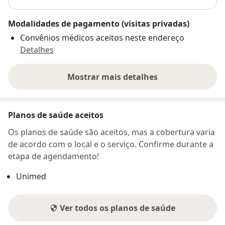
Modalidades de pagamento (visitas privadas)
Convênios médicos aceitos neste endereço
Detalhes
Mostrar mais detalhes
sobre o endereço
Planos de saúde aceitos
Os planos de saúde são aceitos, mas a cobertura varia
de acordo com o local e o serviço. Confirme durante a
etapa de agendamento!
Unimed
Ver todos os planos de saúde