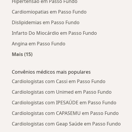
Hipertensão em Passo Fundo
Cardiomiopatias em Passo Fundo
Dislipidemias em Passo Fundo
Infarto Do Miocárdio em Passo Fundo
Angina em Passo Fundo
Mais (15)
Mais na categoria: Doenças mais tratadas
Convênios médicos mais populares
Cardiologistas com Cassi em Passo Fundo
Cardiologistas com Unimed em Passo Fundo
Cardiologistas com IPESAÚDE em Passo Fundo
Cardiologistas com CAPASEMU em Passo Fundo
Cardiologistas com Geap Saúde em Passo Fundo