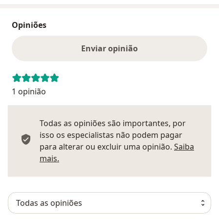
Opiniões
Enviar opinião
1 opinião
Todas as opiniões são importantes, por
isso os especialistas não podem pagar
para alterar ou excluir uma opinião.
Saiba
Saber mais sobre pareceres
mais.