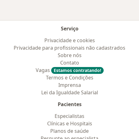
Serviço
Privacidade e cookies
Privacidade para profissionais não cadastrados
Sobre nós
Contato
Vagas
Estamos contratando!
Termos e Condições
Imprensa
Lei da Igualdade Salarial
Pacientes
Especialistas
Clínicas e Hospitais
Planos de saúde
Pergunte ao especialista