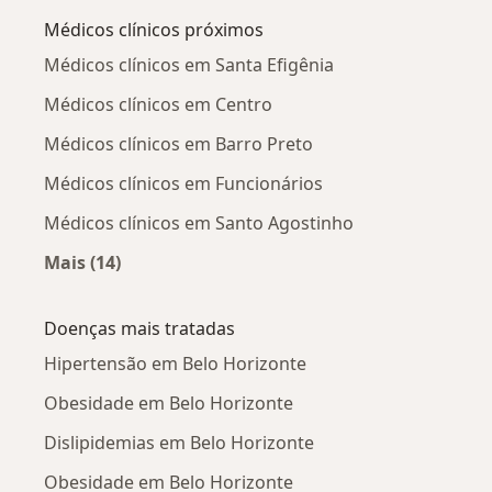
Médicos clínicos próximos
Médicos clínicos em Santa Efigênia
Médicos clínicos em Centro
Médicos clínicos em Barro Preto
Médicos clínicos em Funcionários
Médicos clínicos em Santo Agostinho
Mais (14)
Mais na categoria: Médicos clínicos próximos
Doenças mais tratadas
Hipertensão em Belo Horizonte
Obesidade em Belo Horizonte
Dislipidemias em Belo Horizonte
Obesidade em Belo Horizonte