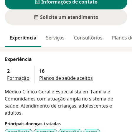
Informações de contato
Solicite um atendimento
Experiência
Serviços
Consultórios
Planos d
Experiência
2
16
Formação
Planos de saúde aceitos
Médico Clínico Geral e Especialista em Família e
Comunidades com atuação ampla no sistema de
saúde. Atendimento de crianças, adolescentes e
adultos.
Principais doenças tratadas