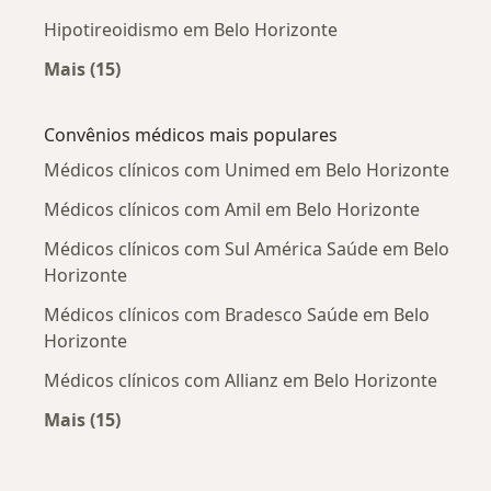
Hipotireoidismo em Belo Horizonte
Mais (15)
Mais na categoria: Doenças mais tratadas
Convênios médicos mais populares
Médicos clínicos com Unimed em Belo Horizonte
Médicos clínicos com Amil em Belo Horizonte
Médicos clínicos com Sul América Saúde em Belo
Horizonte
Médicos clínicos com Bradesco Saúde em Belo
Horizonte
Médicos clínicos com Allianz em Belo Horizonte
Mais (15)
Mais na categoria: Convênios médicos mais po