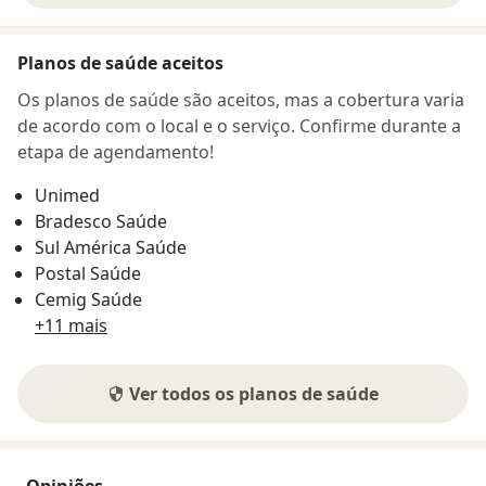
Planos de saúde aceitos
Os planos de saúde são aceitos, mas a cobertura varia
de acordo com o local e o serviço. Confirme durante a
etapa de agendamento!
Unimed
Bradesco Saúde
Sul América Saúde
Postal Saúde
Cemig Saúde
+11 mais
Ver todos os planos de saúde
Opiniões