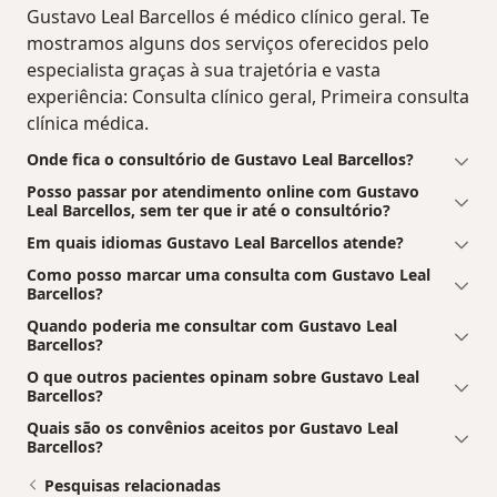
Gustavo Leal Barcellos é médico clínico geral. Te
mostramos alguns dos serviços oferecidos pelo
especialista graças à sua trajetória e vasta
experiência: Consulta clínico geral, Primeira consulta
clínica médica.
Onde fica o consultório de Gustavo Leal Barcellos?
Posso passar por atendimento online com Gustavo
Leal Barcellos, sem ter que ir até o consultório?
Em quais idiomas Gustavo Leal Barcellos atende?
Como posso marcar uma consulta com Gustavo Leal
Barcellos?
Quando poderia me consultar com Gustavo Leal
Barcellos?
O que outros pacientes opinam sobre Gustavo Leal
Barcellos?
Quais são os convênios aceitos por Gustavo Leal
Barcellos?
Pesquisas relacionadas