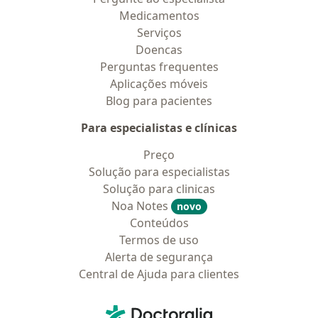
Medicamentos
Serviços
Doencas
Perguntas frequentes
Aplicações móveis
Blog para pacientes
Para especialistas e clínicas
Preço
Solução para especialistas
Solução para clinicas
Noa Notes
novo
Conteúdos
Termos de uso
Alerta de segurança
Central de Ajuda para clientes
Contato
Doctoralia - Homepage