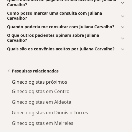
Carvalho?
Como posso marcar uma consulta com Juliana
Carvalho?
Quando poderia me consultar com Juliana Carvalho?
O que outros pacientes opinam sobre Juliana
Carvalho?
Quais são os convênios aceitos por Juliana Carvalho?
Pesquisas relacionadas
Ginecologistas próximos
Ginecologistas em Centro
Ginecologistas em Aldeota
Ginecologistas em Dionísio Torres
Ginecologistas em Meireles