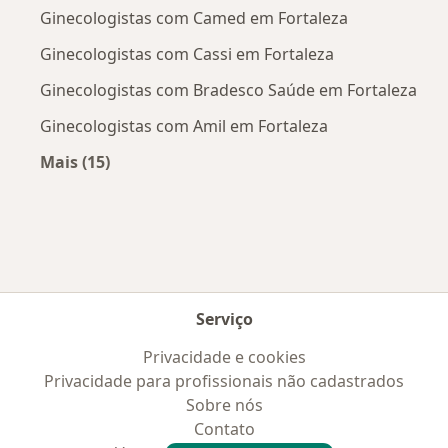
Ginecologistas com Camed em Fortaleza
Ginecologistas com Cassi em Fortaleza
Ginecologistas com Bradesco Saúde em Fortaleza
Ginecologistas com Amil em Fortaleza
Mais (15)
Mais na categoria: Convênios médicos mais po
Serviço
Privacidade e cookies
Privacidade para profissionais não cadastrados
Sobre nós
Contato