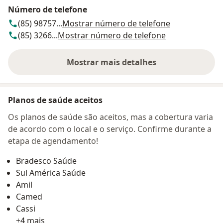
Número de telefone
(85) 98757...
Mostrar número de telefone
(85) 3266...
Mostrar número de telefone
Mostrar mais detalhes
sobre o endereço
Planos de saúde aceitos
Os planos de saúde são aceitos, mas a cobertura varia
de acordo com o local e o serviço. Confirme durante a
etapa de agendamento!
Bradesco Saúde
Sul América Saúde
Amil
Camed
Cassi
+4 mais