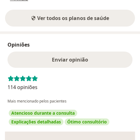
Ver todos os planos de saúde
Opiniões
Enviar opinião
114 opiniões
Mais mencionado pelos pacientes
Atencioso durante a consulta
Explicações detalhadas
Ótimo consultório