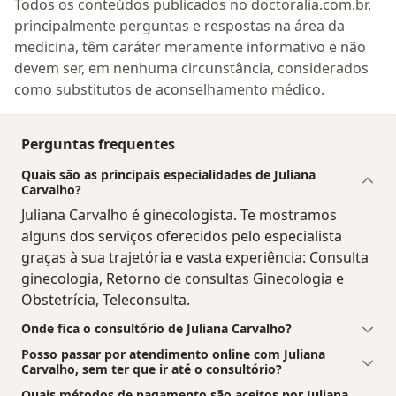
Todos os conteúdos publicados no doctoralia.com.br,
principalmente perguntas e respostas na área da
medicina, têm caráter meramente informativo e não
devem ser, em nenhuma circunstância, considerados
como substitutos de aconselhamento médico.
Perguntas frequentes
Quais são as principais especialidades de Juliana
Carvalho?
Juliana Carvalho é ginecologista. Te mostramos
alguns dos serviços oferecidos pelo especialista
graças à sua trajetória e vasta experiência: Consulta
ginecologia, Retorno de consultas Ginecologia e
Obstetrícia, Teleconsulta.
Onde fica o consultório de Juliana Carvalho?
Posso passar por atendimento online com Juliana
Carvalho, sem ter que ir até o consultório?
Quais métodos de pagamento são aceitos por Juliana