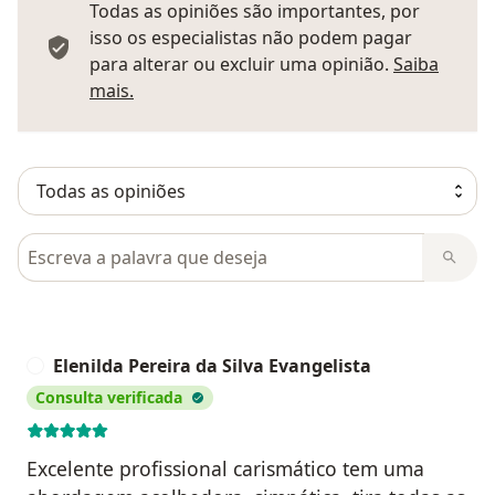
Todas as opiniões são importantes, por
isso os especialistas não podem pagar
para alterar ou excluir uma opinião.
Saiba
Saber mais sobre pareceres
mais.
Pesquisar em opiniões
Elenilda Pereira da Silva Evangelista
E
Consulta verificada
Excelente profissional carismático tem uma