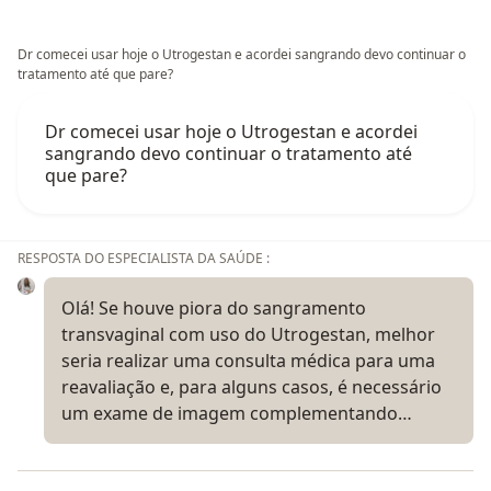
Dr comecei usar hoje o Utrogestan e acordei sangrando devo continuar o
tratamento até que pare?
Dr comecei usar hoje o Utrogestan e acordei
sangrando devo continuar o tratamento até
que pare?
RESPOSTA DO ESPECIALISTA DA SAÚDE :
Olá! Se houve piora do sangramento
transvaginal com uso do Utrogestan, melhor
seria realizar uma consulta médica para uma
reavaliação e, para alguns casos, é necessário
um exame de imagem complementando…