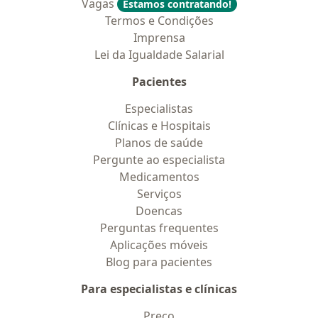
Vagas
Estamos contratando!
Termos e Condições
Imprensa
Lei da Igualdade Salarial
Pacientes
Especialistas
Clínicas e Hospitais
Planos de saúde
Pergunte ao especialista
Medicamentos
Serviços
Doencas
Perguntas frequentes
Aplicações móveis
Blog para pacientes
Para especialistas e clínicas
Preço