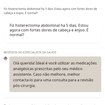
Fiz histerectomia abdominal ha 5 dias. Estou agora com fortes dores de
cabeça e enjoo. É normal?
Fiz histerectomia abdominal ha 5 dias. Estou
agora com fortes dores de cabeça e enjoo. É
normal?
RESPOSTA DO ESPECIALISTA DA SAÚDE :
Olá querida! Ideal é você utilizar as medicações
analgésicas prescritas pelo seu médico
assistente. Caso não melhore, melhor
contacta-lo para uma consulta para a revisão
pós-cirurgia.