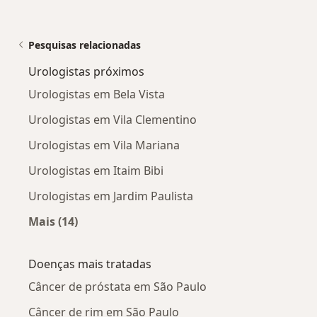
Pesquisas relacionadas
Urologistas próximos
Urologistas em Bela Vista
Urologistas em Vila Clementino
Urologistas em Vila Mariana
Urologistas em Itaim Bibi
Urologistas em Jardim Paulista
Mais (14)
Mais na categoria: Urologistas próximos
Doenças mais tratadas
Câncer de próstata em São Paulo
Câncer de rim em São Paulo