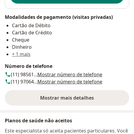
Modalidades de pagamento (visitas privadas)
Cartão de Débito
Cartão de Crédito
Cheque
Dinheiro
+ 1 mais
Número de telefone
(11) 98561...
Mostrar número de telefone
(11) 97064...
Mostrar número de telefone
Mostrar mais detalhes
sobre o endereço
Planos de saúde não aceitos
Este especialista só aceita pacientes particulares. Você