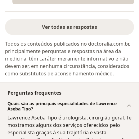
Ver todas as respostas
Todos os conteúdos publicados no doctoralia.com.br,
principalmente perguntas e respostas na área da
medicina, têm caráter meramente informativo e não
devem ser, em nenhuma circunstância, considerados
como substitutos de aconselhamento médico.
Perguntas frequentes
Quais são as principais especialidades de Lawrence
Aseba Tipo?
Lawrence Aseba Tipo é urologista, cirurgião geral. Te
mostramos alguns dos serviços oferecidos pelo
especialista graças à sua trajetória e vasta