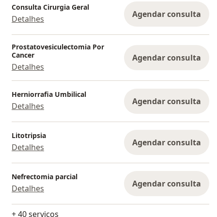
Consulta Cirurgia Geral
Agendar consulta
Detalhes
Prostatovesiculectomia Por
Cancer
Agendar consulta
Detalhes
Herniorrafia Umbilical
Agendar consulta
Detalhes
Litotripsia
Agendar consulta
Detalhes
Nefrectomia parcial
Agendar consulta
Detalhes
+ 40 serviços