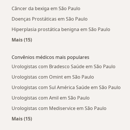
Câncer da bexiga em São Paulo
Doenças Prostáticas em São Paulo
Hiperplasia prostática benigna em São Paulo
Mais (15)
Mais na categoria: Doenças mais tratadas
Convênios médicos mais populares
Urologistas com Bradesco Saúde em São Paulo
Urologistas com Omint em São Paulo
Urologistas com Sul América Saúde em São Paulo
Urologistas com Amil em São Paulo
Urologistas com Mediservice em São Paulo
Mais (15)
Mais na categoria: Convênios médicos mais po