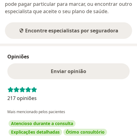
pode pagar particular para marcar, ou encontrar outro
especialista que aceite o seu plano de saúde.
Encontre especialistas por seguradora
Opiniões
Enviar opinião
217 opiniões
Mais mencionado pelos pacientes
Atencioso durante a consulta
Explicações detalhadas
Ótimo consultório