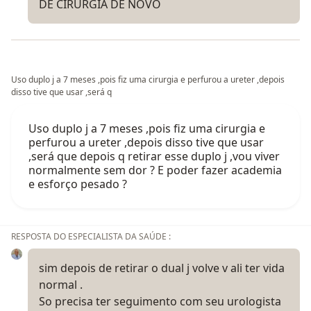
DE CIRURGIA DE NOVO
Uso duplo j a 7 meses ,pois fiz uma cirurgia e perfurou a ureter ,depois
disso tive que usar ,será q
Uso duplo j a 7 meses ,pois fiz uma cirurgia e
perfurou a ureter ,depois disso tive que usar
,será que depois q retirar esse duplo j ,vou viver
normalmente sem dor ? E poder fazer academia
e esforço pesado ?
RESPOSTA DO ESPECIALISTA DA SAÚDE :
sim depois de retirar o dual j volve v ali ter vida
normal .
So precisa ter seguimento com seu urologista