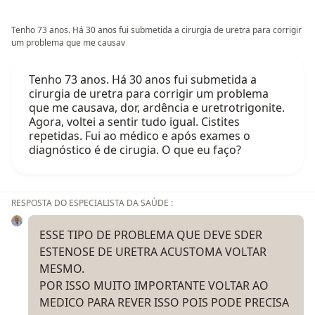
Tenho 73 anos. Há 30 anos fui submetida a cirurgia de uretra para corrigir
um problema que me causav
Tenho 73 anos. Há 30 anos fui submetida a
cirurgia de uretra para corrigir um problema
que me causava, dor, ardência e uretrotrigonite.
Agora, voltei a sentir tudo igual. Cistites
repetidas. Fui ao médico e após exames o
diagnóstico é de cirugia. O que eu faço?
RESPOSTA DO ESPECIALISTA DA SAÚDE :
ESSE TIPO DE PROBLEMA QUE DEVE SDER
ESTENOSE DE URETRA ACUSTOMA VOLTAR
MESMO.
POR ISSO MUITO IMPORTANTE VOLTAR AO
MEDICO PARA REVER ISSO POIS PODE PRECISA