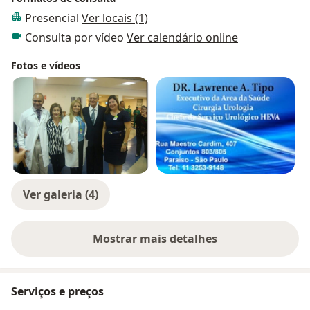
Presencial
Ver locais (1)
Consulta por vídeo
Ver calendário online
Fotos e vídeos
Ver galeria (4)
Mostrar mais detalhes
sobre a experiência
Serviços e preços