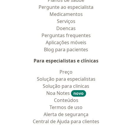
Planos de saúde
Pergunte ao especialista
Medicamentos
Serviços
Doencas
Perguntas frequentes
Aplicações móveis
Blog para pacientes
Para especialistas e clínicas
Preço
Solução para especialistas
Solução para clinicas
Noa Notes
novo
Conteúdos
Termos de uso
Alerta de segurança
Central de Ajuda para clientes