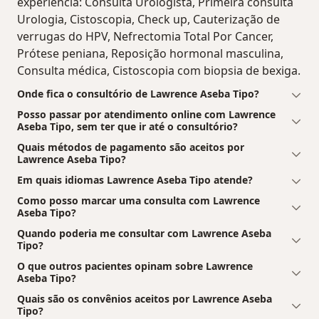
experiência: Consulta Urologista, Primeira consulta
Urologia, Cistoscopia, Check up, Cauterização de
verrugas do HPV, Nefrectomia Total Por Cancer,
Prótese peniana, Reposição hormonal masculina,
Consulta médica, Cistoscopia com biopsia de bexiga.
Onde fica o consultório de Lawrence Aseba Tipo?
Posso passar por atendimento online com Lawrence
Aseba Tipo, sem ter que ir até o consultório?
Quais métodos de pagamento são aceitos por
Lawrence Aseba Tipo?
Em quais idiomas Lawrence Aseba Tipo atende?
Como posso marcar uma consulta com Lawrence
Aseba Tipo?
Quando poderia me consultar com Lawrence Aseba
Tipo?
O que outros pacientes opinam sobre Lawrence
Aseba Tipo?
Quais são os convênios aceitos por Lawrence Aseba
Tipo?