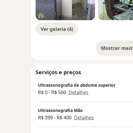
Ver galeria (4)
Mostrar mais
so
Serviços e preços
Ultrassonografia de abdome superior
R$ 0 - R$ 500
Detalhes
Ultrassonografia Mão
R$ 399 - R$ 400
Detalhes