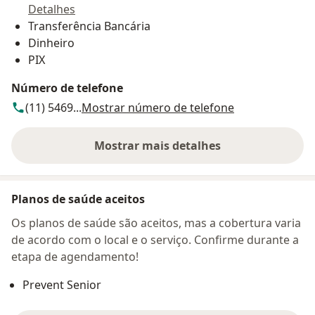
Detalhes
Transferência Bancária
Dinheiro
PIX
Número de telefone
(11) 5469...
Mostrar número de telefone
Mostrar mais detalhes
sobre o endereço
Planos de saúde aceitos
Os planos de saúde são aceitos, mas a cobertura varia
de acordo com o local e o serviço. Confirme durante a
etapa de agendamento!
Prevent Senior