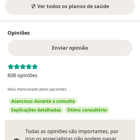
Ver todos os planos de saúde
Opiniões
Enviar opinião
608 opiniões
Mais mencionado pelos pacientes
Atencioso durante a consulta
Explicações detalhadas
Ótimo consultório
Todas as opiniões são importantes, por
isso os especialistas não podem pagar