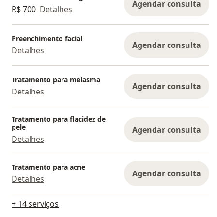
Agendar consulta
R$ 700
Detalhes
Preenchimento facial
Agendar consulta
Detalhes
Tratamento para melasma
Agendar consulta
Detalhes
Tratamento para flacidez de
pele
Agendar consulta
Detalhes
Tratamento para acne
Agendar consulta
Detalhes
+ 14 serviços