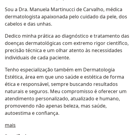
Sou a Dra. Manuela Martinucci de Carvalho, médica
dermatologista apaixonada pelo cuidado da pele, dos
cabelos e das unhas.
Dedico minha prática ao diagnóstico e tratamento das
doenças dermatológicas com extremo rigor científico,
precisão técnica e um olhar atento às necessidades
individuais de cada paciente.
Tenho especialização também em Dermatologia
Estética, área em que uno saúde e estética de forma
ética e responsável, sempre buscando resultados
naturais e seguros. Meu compromisso é oferecer um
atendimento personalizado, atualizado e humano,
promovendo não apenas beleza, mas saúde,
autoestima e confiança.
Sobre mim
mais