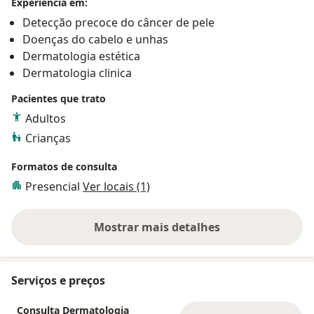
Experiência em:
Detecção precoce do câncer de pele
Doenças do cabelo e unhas
Dermatologia estética
Dermatologia clinica
Pacientes que trato
Adultos
Crianças
Formatos de consulta
Presencial
Ver locais (1)
Mostrar mais detalhes
sobre a experiência
Serviços e preços
Consulta Dermatologia