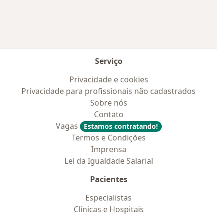
Serviço
Privacidade e cookies
Privacidade para profissionais não cadastrados
Sobre nós
Contato
Vagas
Estamos contratando!
Termos e Condições
Imprensa
Lei da Igualdade Salarial
Pacientes
Especialistas
Clínicas e Hospitais