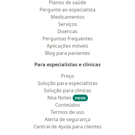
Planos de saúde
Pergunte ao especialista
Medicamentos
Serviços
Doencas
Perguntas frequentes
Aplicações móveis
Blog para pacientes
Para especialistas e clínicas
Preço
Solução para especialistas
Solução para clinicas
Noa Notes
novo
Conteúdos
Termos de uso
Alerta de segurança
Central de Ajuda para clientes