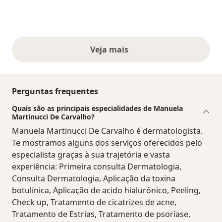
Veja mais
opiniões acima
Perguntas frequentes
Quais são as principais especialidades de Manuela
Martinucci De Carvalho?
Manuela Martinucci De Carvalho é dermatologista.
Te mostramos alguns dos serviços oferecidos pelo
especialista graças à sua trajetória e vasta
experiência: Primeira consulta Dermatologia,
Consulta Dermatologia, Aplicação da toxina
botulínica, Aplicação de acido hialurônico, Peeling,
Check up, Tratamento de cicatrizes de acne,
Tratamento de Estrias, Tratamento de psoríase,