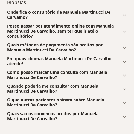
Biópsias.
Onde fica o consultório de Manuela Martinucci De
Carvalho?
Posso passar por atendimento online com Manuela
Martinucci De Carvalho, sem ter que ir até o
consultório?
Quais métodos de pagamento são aceitos por
Manuela Martinucci De Carvalho?
Em quais idiomas Manuela Martinucci De Carvalho
atende?
Como posso marcar uma consulta com Manuela
Martinucci De Carvalho?
Quando poderia me consultar com Manuela
Martinucci De Carvalho?
O que outros pacientes opinam sobre Manuela
Martinucci De Carvalho?
Quais são os convênios aceitos por Manuela
Martinucci De Carvalho?