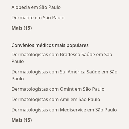
Alopecia em São Paulo
Dermatite em São Paulo
Mais (15)
Mais na categoria: Doenças mais tratadas
Convênios médicos mais populares
Dermatologistas com Bradesco Saúde em São
Paulo
Dermatologistas com Sul América Saúde em São
Paulo
Dermatologistas com Omint em São Paulo
Dermatologistas com Amil em São Paulo
Dermatologistas com Mediservice em São Paulo
Mais (15)
Mais na categoria: Convênios médicos mais po