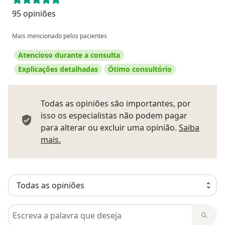
95 opiniões
Mais mencionado pelos pacientes
Atencioso durante a consulta
Explicações detalhadas
Ótimo consultório
Todas as opiniões são importantes, por
isso os especialistas não podem pagar
para alterar ou excluir uma opinião.
Saiba
Saber mais sobre pareceres
mais.
Pesquisar em opiniões