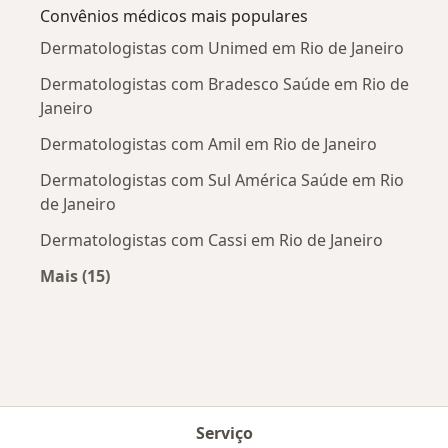
Convênios médicos mais populares
Dermatologistas com Unimed em Rio de Janeiro
Dermatologistas com Bradesco Saúde em Rio de
Janeiro
Dermatologistas com Amil em Rio de Janeiro
Dermatologistas com Sul América Saúde em Rio
de Janeiro
Dermatologistas com Cassi em Rio de Janeiro
Mais (15)
Mais na categoria: Convênios médicos mais po
Serviço