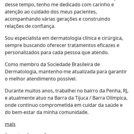
desse tempo, tenho me dedicado com carinho e
atenção ao cuidado dos meus pacientes,
acompanhando várias gerações e construindo
relações de confiança.
Sou especialista em dermatologia clínica e cirúrgica,
sempre buscando oferecer tratamentos eficazes e
personalizados para cada pessoa que atendo.
Como membro da Sociedade Brasileira de
Dermatologia, mantenho-me atualizada para garantir
o melhor atendimento possível.
Durante muitos anos, trabalhei no bairro da Penha, RJ,
e atualmente atuo na Barra da Tijuca / Barra Olímpica,
onde continuo comprometida em cuidar da saúde e
do bem-estar da minha comunidade.
Sobre mim
mais