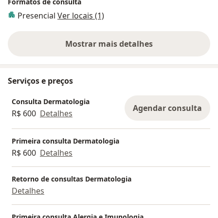
Formatos de consulta
Presencial
Ver locais (1)
Mostrar mais detalhes
sobre a experiência
Serviços e preços
Consulta Dermatologia
Agendar consulta
R$ 600
Detalhes
Primeira consulta Dermatologia
R$ 600
Detalhes
Retorno de consultas Dermatologia
Detalhes
Primeira consulta Alergia e Imunologia