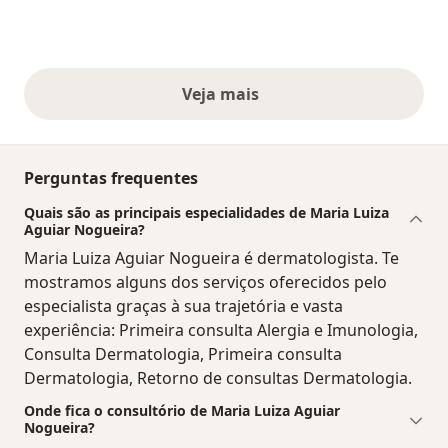
Veja mais
opiniões acima
Perguntas frequentes
Quais são as principais especialidades de Maria Luiza
Aguiar Nogueira?
Maria Luiza Aguiar Nogueira é dermatologista. Te
mostramos alguns dos serviços oferecidos pelo
especialista graças à sua trajetória e vasta
experiência: Primeira consulta Alergia e Imunologia,
Consulta Dermatologia, Primeira consulta
Dermatologia, Retorno de consultas Dermatologia.
Onde fica o consultório de Maria Luiza Aguiar
Nogueira?