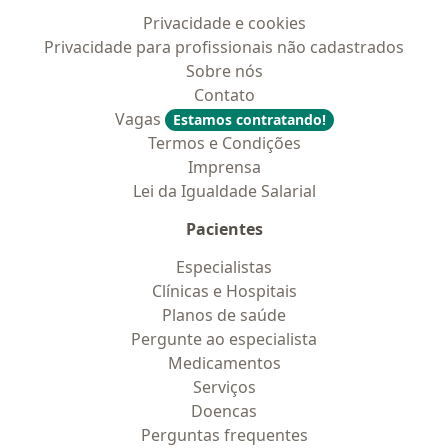
Privacidade e cookies
Privacidade para profissionais não cadastrados
Sobre nós
Contato
Vagas
Estamos contratando!
Termos e Condições
Imprensa
Lei da Igualdade Salarial
Pacientes
Especialistas
Clínicas e Hospitais
Planos de saúde
Pergunte ao especialista
Medicamentos
Serviços
Doencas
Perguntas frequentes