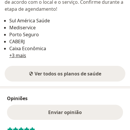
de acordo com o local e o serviço. Confirme durante a
etapa de agendamento!
Sul América Saúde
Mediservice
Porto Seguro
CABERJ
Caixa Econômica
+3 mais
Ver todos os planos de saúde
Opiniões
Enviar opinião