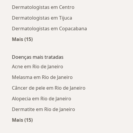
Dermatologistas em Centro
Dermatologistas em Tijuca
Dermatologistas em Copacabana
Mais (15)
Mais na categoria: Dermatologistas próximos
Doenças mais tratadas
Acne em Rio de Janeiro
Melasma em Rio de Janeiro
Câncer de pele em Rio de Janeiro
Alopecia em Rio de Janeiro
Dermatite em Rio de Janeiro
Mais (15)
Mais na categoria: Doenças mais tratadas