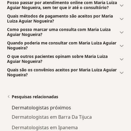
Posso passar por atendimento online com Maria Luiza
Aguiar Nogueira, sem ter que ir até o consultório?
Quais métodos de pagamento são aceitos por Maria
Luiza Aguiar Nogueira?
Como posso marcar uma consulta com Maria Luiza
Aguiar Nogueira?
Quando poderia me consultar com Maria Luiza Aguiar
Nogueira?
O que outros pacientes opinam sobre Maria Luiza
Aguiar Nogueira?
Quais são os convênios aceitos por Maria Luiza Aguiar
Nogueira?
Pesquisas relacionadas
Dermatologistas próximos
Dermatologistas em Barra Da Tijuca
Dermatologistas em Ipanema