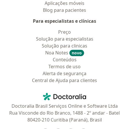
Aplicações móveis
Blog para pacientes
Para especialistas e clínicas
Preço
Solução para especialistas
Solução para clinicas
Noa Notes
novo
Conteúdos
Termos de uso
Alerta de segurança
Central de Ajuda para clientes
Contato
Doctoralia - Homepage
Doctoralia Brasil Serviços Online e Software Ltda
Rua Visconde do Rio Branco, 1488 - 2º andar - Batel
80420-210 Curitiba (Paraná), Brasil