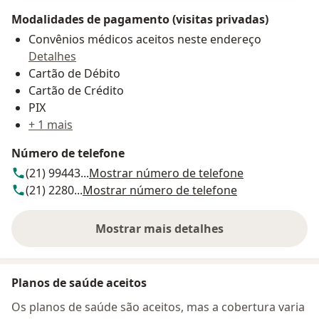
Modalidades de pagamento (visitas privadas)
Convênios médicos aceitos neste endereço
Detalhes
Cartão de Débito
Cartão de Crédito
PIX
+ 1 mais
Número de telefone
(21) 99443...
Mostrar número de telefone
(21) 2280...
Mostrar número de telefone
Mostrar mais detalhes
sobre o endereço
Planos de saúde aceitos
Os planos de saúde são aceitos, mas a cobertura varia