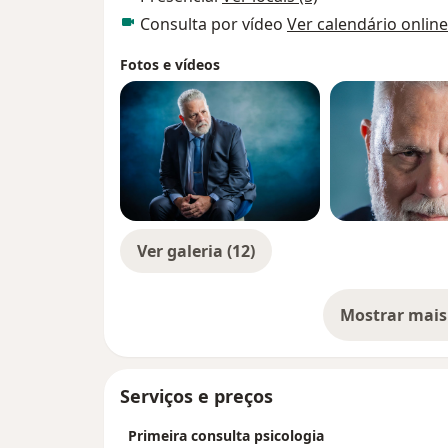
Consulta por vídeo
Ver calendário online
Fotos e vídeos
Ver galeria (12)
Mostrar mais
so
Serviços e preços
Primeira consulta psicologia