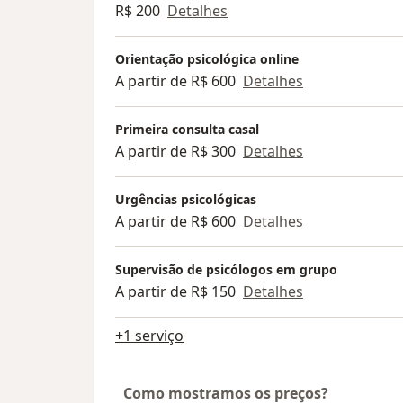
R$ 200
Detalhes
Orientação psicológica online
A partir de R$ 600
Detalhes
Primeira consulta casal
A partir de R$ 300
Detalhes
Urgências psicológicas
A partir de R$ 600
Detalhes
Supervisão de psicólogos em grupo
A partir de R$ 150
Detalhes
+1 serviço
Como mostramos os preços?