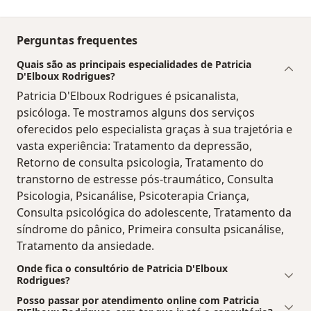
Perguntas frequentes
Quais são as principais especialidades de Patricia
D'Elboux Rodrigues?
Patricia D'Elboux Rodrigues é psicanalista,
psicóloga. Te mostramos alguns dos serviços
oferecidos pelo especialista graças à sua trajetória e
vasta experiência: Tratamento da depressão,
Retorno de consulta psicologia, Tratamento do
transtorno de estresse pós-traumático, Consulta
Psicologia, Psicanálise, Psicoterapia Criança,
Consulta psicológica do adolescente, Tratamento da
síndrome do pânico, Primeira consulta psicanálise,
Tratamento da ansiedade.
Onde fica o consultório de Patricia D'Elboux
Rodrigues?
Posso passar por atendimento online com Patricia