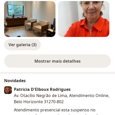
Ver galeria (3)
Mostrar mais detalhes
sobre a experiência
Novidades
Patricia D'Elboux Rodrigues
Av. Otacílio Negrão de Lima, Atendimento Online,
Belo Horizonte 31270-802
Atendimento presencial esta suspenso no