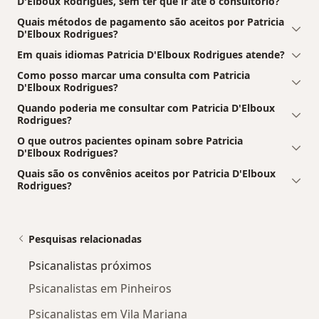
D'Elboux Rodrigues, sem ter que ir até o consultório?
Quais métodos de pagamento são aceitos por Patricia
D'Elboux Rodrigues?
Em quais idiomas Patricia D'Elboux Rodrigues atende?
Como posso marcar uma consulta com Patricia
D'Elboux Rodrigues?
Quando poderia me consultar com Patricia D'Elboux
Rodrigues?
O que outros pacientes opinam sobre Patricia
D'Elboux Rodrigues?
Quais são os convênios aceitos por Patricia D'Elboux
Rodrigues?
Pesquisas relacionadas
Psicanalistas próximos
Psicanalistas em Pinheiros
Psicanalistas em Vila Mariana