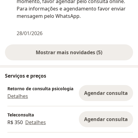
momento, favor agendar pelo consulta online.
Para informações e agendamento favor enviar
mensagem pelo WhatsApp.
28/01/2026
Mostrar mais novidades (5)
Serviços e preços
Retorno de consulta psicologia
Agendar consulta
Detalhes
Teleconsulta
Agendar consulta
R$ 350
Detalhes