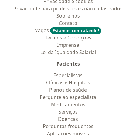
Privacidade e cookies
Privacidade para profissionais não cadastrados
Sobre nós
Contato
Vagas
Estamos contratando!
Termos e Condições
Imprensa
Lei da Igualdade Salarial
Pacientes
Especialistas
Clínicas e Hospitais
Planos de saúde
Pergunte ao especialista
Medicamentos
Serviços
Doencas
Perguntas frequentes
Aplicações móveis