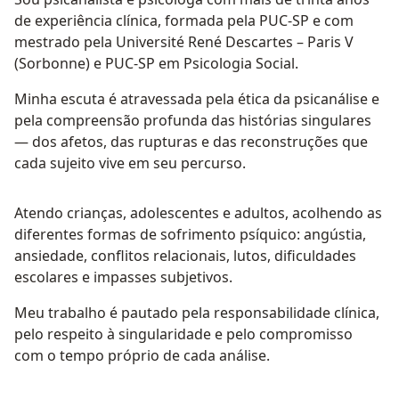
de experiência clínica, formada pela PUC-SP e com
mestrado pela Université René Descartes – Paris V
(Sorbonne) e PUC-SP em Psicologia Social.
Minha escuta é atravessada pela ética da psicanálise e
pela compreensão profunda das histórias singulares
— dos afetos, das rupturas e das reconstruções que
cada sujeito vive em seu percurso.
Atendo crianças, adolescentes e adultos, acolhendo as
diferentes formas de sofrimento psíquico: angústia,
ansiedade, conflitos relacionais, lutos, dificuldades
escolares e impasses subjetivos.
Meu trabalho é pautado pela responsabilidade clínica,
pelo respeito à singularidade e pelo compromisso
com o tempo próprio de cada análise.