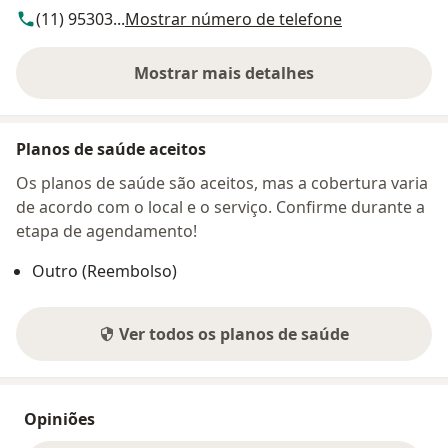
(11) 95303...
Mostrar número de telefone
Mostrar mais detalhes
sobre o endereço
Planos de saúde aceitos
Os planos de saúde são aceitos, mas a cobertura varia
de acordo com o local e o serviço. Confirme durante a
etapa de agendamento!
Outro (Reembolso)
Ver todos os planos de saúde
Opiniões