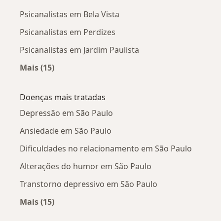
Psicanalistas em Bela Vista
Psicanalistas em Perdizes
Psicanalistas em Jardim Paulista
Mais (15)
Mais na categoria: Psicanalistas próximos
Doenças mais tratadas
Depressão em São Paulo
Ansiedade em São Paulo
Dificuldades no relacionamento em São Paulo
Alterações do humor em São Paulo
Transtorno depressivo em São Paulo
Mais (15)
Mais na categoria: Doenças mais tratadas