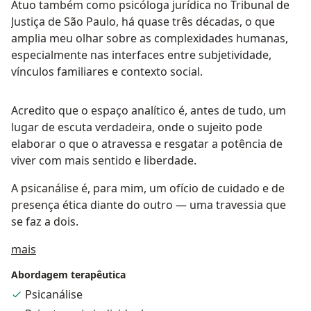
Atuo também como psicóloga jurídica no Tribunal de
Justiça de São Paulo, há quase três décadas, o que
amplia meu olhar sobre as complexidades humanas,
especialmente nas interfaces entre subjetividade,
vínculos familiares e contexto social.
Acredito que o espaço analítico é, antes de tudo, um
lugar de escuta verdadeira, onde o sujeito pode
elaborar o que o atravessa e resgatar a potência de
viver com mais sentido e liberdade.
A psicanálise é, para mim, um ofício de cuidado e de
presença ética diante do outro — uma travessia que
se faz a dois.
Sobre mim
mais
Abordagem terapêutica
Psicanálise