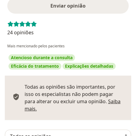
Enviar opinião
24 opiniões
Mais mencionado pelos pacientes
Atencioso durante a consulta
Eficácia do tratamento
Explicações detalhadas
Todas as opiniões são importantes, por
isso os especialistas não podem pagar
para alterar ou excluir uma opinião.
Saiba
Saber mais sobre pareceres
mais.