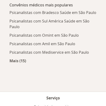
Convênios médicos mais populares
Psicanalistas com Bradesco Saúde em São Paulo
Psicanalistas com Sul América Saúde em São
Paulo
Psicanalistas com Omint em São Paulo
Psicanalistas com Amil em São Paulo
Psicanalistas com Mediservice em São Paulo
Mais (15)
Mais na categoria: Convênios médicos mais po
Serviço