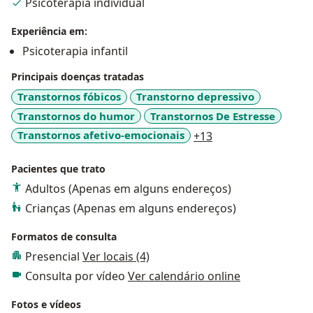
Psicoterapia individual
Experiência em:
Psicoterapia infantil
Principais doenças tratadas
Transtornos fóbicos
Transtorno depressivo
Transtornos do humor
Transtornos De Estresse
a11y_sr_more_dise
Transtornos afetivo-emocionais
+13
Pacientes que trato
Adultos (Apenas em alguns endereços)
Crianças (Apenas em alguns endereços)
Formatos de consulta
Presencial
Ver locais (4)
Consulta por vídeo
Ver calendário online
Fotos e vídeos