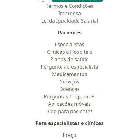
Termos e Condições
Imprensa
Lei da Igualdade Salarial
Pacientes
Especialistas
Clínicas e Hospitais
Planos de saúde
Pergunte ao especialista
Medicamentos
Serviços
Doencas
Perguntas frequentes
Aplicações móveis
Blog para pacientes
Para especialistas e clínicas
Preço