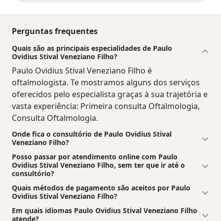
Perguntas frequentes
Quais são as principais especialidades de Paulo
Ovidius Stival Veneziano Filho?
Paulo Ovidius Stival Veneziano Filho é
oftalmologista. Te mostramos alguns dos serviços
oferecidos pelo especialista graças à sua trajetória e
vasta experiência: Primeira consulta Oftalmologia,
Consulta Oftalmologia.
Onde fica o consultório de Paulo Ovidius Stival
Veneziano Filho?
Posso passar por atendimento online com Paulo
Ovidius Stival Veneziano Filho, sem ter que ir até o
consultório?
Quais métodos de pagamento são aceitos por Paulo
Ovidius Stival Veneziano Filho?
Em quais idiomas Paulo Ovidius Stival Veneziano Filho
atende?