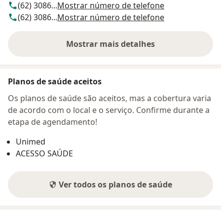
(62) 3086...
Mostrar número de telefone
(62) 3086...
Mostrar número de telefone
Mostrar mais detalhes
sobre o endereço
Planos de saúde aceitos
Os planos de saúde são aceitos, mas a cobertura varia
de acordo com o local e o serviço. Confirme durante a
etapa de agendamento!
Unimed
ACESSO SAÚDE
Ver todos os planos de saúde