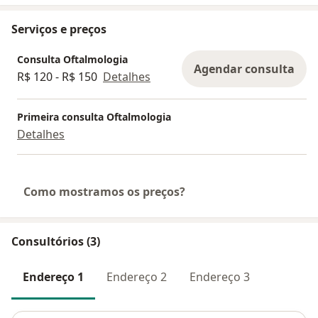
Serviços e preços
Consulta Oftalmologia
Agendar consulta
R$ 120 - R$ 150
Detalhes
Primeira consulta Oftalmologia
Detalhes
Como mostramos os preços?
Consultórios (3)
Endereço 1
Endereço 2
Endereço 3