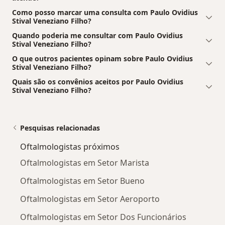
Como posso marcar uma consulta com Paulo Ovidius
Stival Veneziano Filho?
Quando poderia me consultar com Paulo Ovidius
Stival Veneziano Filho?
O que outros pacientes opinam sobre Paulo Ovidius
Stival Veneziano Filho?
Quais são os convênios aceitos por Paulo Ovidius
Stival Veneziano Filho?
Pesquisas relacionadas
Oftalmologistas próximos
Oftalmologistas em Setor Marista
Oftalmologistas em Setor Bueno
Oftalmologistas em Setor Aeroporto
Oftalmologistas em Setor Dos Funcionários