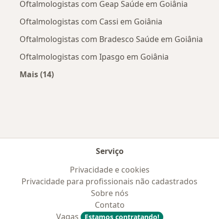
Oftalmologistas com Geap Saúde em Goiânia
Oftalmologistas com Cassi em Goiânia
Oftalmologistas com Bradesco Saúde em Goiânia
Oftalmologistas com Ipasgo em Goiânia
Mais (14)
Mais na categoria: Convênios médicos mais po
Serviço
Privacidade e cookies
Privacidade para profissionais não cadastrados
Sobre nós
Contato
Vagas
Estamos contratando!