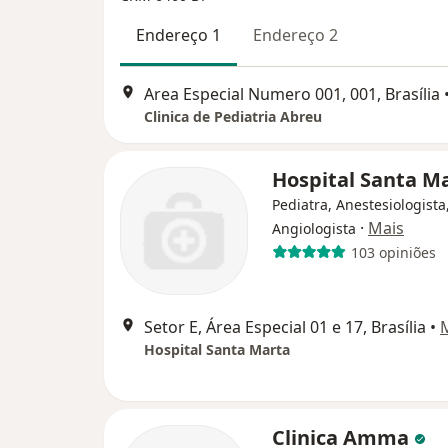
Endereço 1
Endereço 2
Area Especial Numero 001, 001, Brasília
Clinica de Pediatria Abreu
Hospital Santa M
Pediatra, Anestesiologista
·
Mais
Angiologista
103 opiniões
Setor E, Área Especial 01 e 17, Brasília
•
Hospital Santa Marta
Clinica Amma