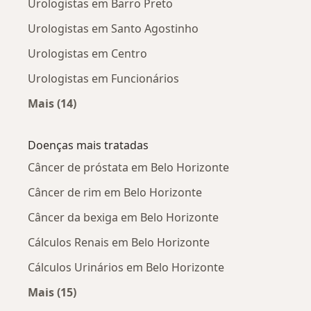
Urologistas em Barro Preto
Urologistas em Santo Agostinho
Urologistas em Centro
Urologistas em Funcionários
Mais (14)
Mais na categoria: Urologistas próximos
Doenças mais tratadas
Câncer de próstata em Belo Horizonte
Câncer de rim em Belo Horizonte
Câncer da bexiga em Belo Horizonte
Cálculos Renais em Belo Horizonte
Cálculos Urinários em Belo Horizonte
Mais (15)
Mais na categoria: Doenças mais tratadas