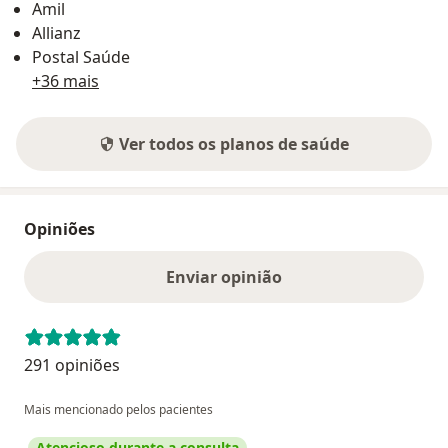
Amil
Allianz
Postal Saúde
+36 mais
Ver todos os planos de saúde
Opiniões
Enviar opinião
291 opiniões
Mais mencionado pelos pacientes
Atencioso durante a consulta