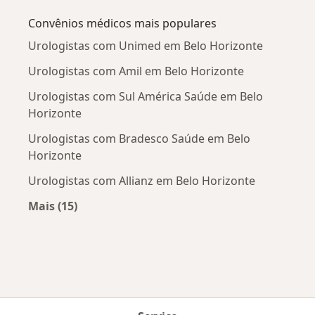
Convênios médicos mais populares
Urologistas com Unimed em Belo Horizonte
Urologistas com Amil em Belo Horizonte
Urologistas com Sul América Saúde em Belo
Horizonte
Urologistas com Bradesco Saúde em Belo
Horizonte
Urologistas com Allianz em Belo Horizonte
Mais (15)
Mais na categoria: Convênios médicos mais po