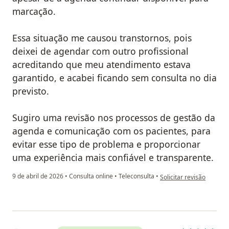
marcação.
Essa situação me causou transtornos, pois
deixei de agendar com outro profissional
acreditando que meu atendimento estava
garantido, e acabei ficando sem consulta no dia
previsto.
Sugiro uma revisão nos processos de gestão da
agenda e comunicação com os pacientes, para
evitar esse tipo de problema e proporcionar
uma experiência mais confiável e transparente.
na opinião do utilizador
9 de abril de 2026
•
Consulta online
•
Teleconsulta
•
Solicitar revisão