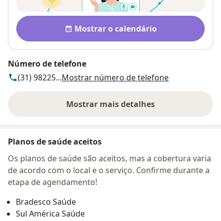
Disponibilidade
Mostrar o calendário
Número de telefone
(31) 98225...
Mostrar número de telefone
Mostrar mais detalhes
sobre o endereço
Planos de saúde aceitos
Os planos de saúde são aceitos, mas a cobertura varia
de acordo com o local e o serviço. Confirme durante a
etapa de agendamento!
Bradesco Saúde
Sul América Saúde