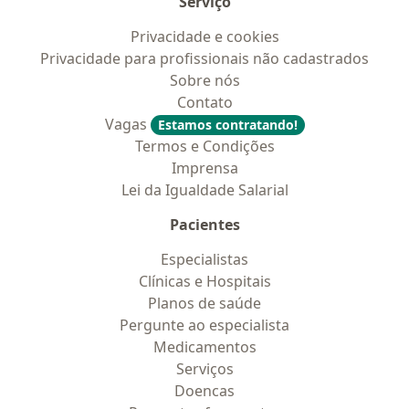
Serviço
Privacidade e cookies
Privacidade para profissionais não cadastrados
Sobre nós
Contato
Vagas
Estamos contratando!
Termos e Condições
Imprensa
Lei da Igualdade Salarial
Pacientes
Especialistas
Clínicas e Hospitais
Planos de saúde
Pergunte ao especialista
Medicamentos
Serviços
Doencas