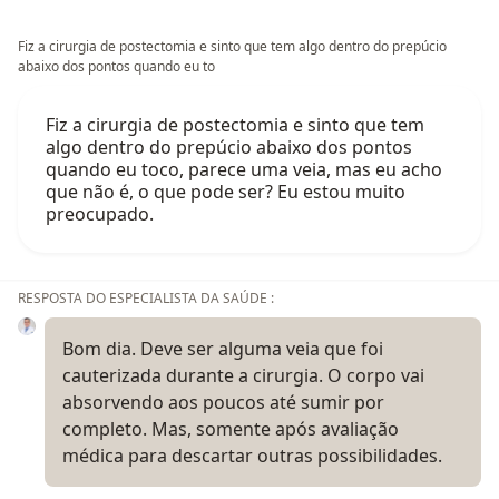
Fiz a cirurgia de postectomia e sinto que tem algo dentro do prepúcio
abaixo dos pontos quando eu to
Fiz a cirurgia de postectomia e sinto que tem
algo dentro do prepúcio abaixo dos pontos
quando eu toco, parece uma veia, mas eu acho
que não é, o que pode ser? Eu estou muito
preocupado.
RESPOSTA DO ESPECIALISTA DA SAÚDE :
Bom dia. Deve ser alguma veia que foi
cauterizada durante a cirurgia. O corpo vai
absorvendo aos poucos até sumir por
completo. Mas, somente após avaliação
médica para descartar outras possibilidades.