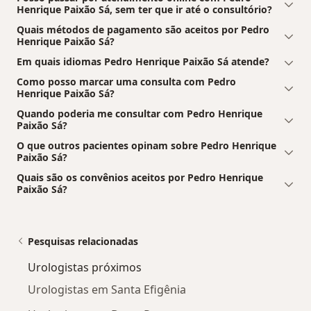
Henrique Paixão Sá, sem ter que ir até o consultório?
Quais métodos de pagamento são aceitos por Pedro
Henrique Paixão Sá?
Em quais idiomas Pedro Henrique Paixão Sá atende?
Como posso marcar uma consulta com Pedro
Henrique Paixão Sá?
Quando poderia me consultar com Pedro Henrique
Paixão Sá?
O que outros pacientes opinam sobre Pedro Henrique
Paixão Sá?
Quais são os convênios aceitos por Pedro Henrique
Paixão Sá?
Pesquisas relacionadas
Urologistas próximos
Urologistas em Santa Efigênia