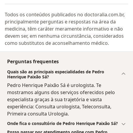
Todos os conteúdos publicados no doctoralia.com.br,
principalmente perguntas e respostas na área da
medicina, têm caráter meramente informativo e não
devem ser, em nenhuma circunstância, considerados
como substitutos de aconselhamento médico.
Perguntas frequentes
Quais são as principais especialidades de Pedro
Henrique Paixão Sá?
Pedro Henrique Paixão Sá é urologista. Te
mostramos alguns dos serviços oferecidos pelo
especialista graças à sua trajetória e vasta
experiência: Consulta urologista, Teleconsulta,
Primeira consulta Urologia.
Onde fica o consultório de Pedro Henrique Paixão Sá?
Posso passar por atendimento online com Pedro