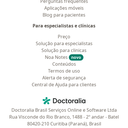
Perguntas frequentes
Aplicações móveis
Blog para pacientes
Para especialistas e clínicas
Preço
Solução para especialistas
Solução para clinicas
Noa Notes
novo
Conteúdos
Termos de uso
Alerta de segurança
Central de Ajuda para clientes
Contato
Doctoralia - Homepage
Doctoralia Brasil Serviços Online e Software Ltda
Rua Visconde do Rio Branco, 1488 - 2º andar - Batel
80420-210 Curitiba (Paraná), Brasil