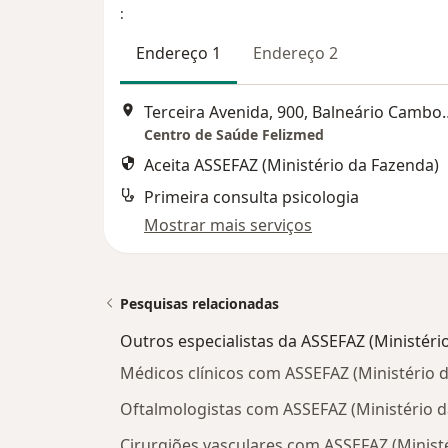
:
Endereço 1
Endereço 2
Terceira Avenida, 
Centro de Saúde Felizmed
Aceita ASSEFAZ (Ministério da Fazenda)
Primeira consulta psicologia
Mostrar mais serviços
Pesquisas relacionadas
Outros especialistas da ASSEFAZ (Ministéri
Médicos clínicos com ASSEFAZ (Ministério d
Oftalmologistas com ASSEFAZ (Ministério d
Cirurgiões vasculares com ASSEFAZ (Ministé