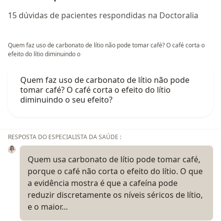
15 dúvidas de pacientes respondidas na Doctoralia
Quem faz uso de carbonato de lítio não pode tomar café? O café corta o
efeito do lítio diminuindo o
Quem faz uso de carbonato de lítio não pode
tomar café? O café corta o efeito do lítio
diminuindo o seu efeito?
RESPOSTA DO ESPECIALISTA DA SAÚDE :
Quem usa carbonato de lítio pode tomar café,
porque o café não corta o efeito do lítio. O que
a evidência mostra é que a cafeína pode
reduzir discretamente os níveis séricos de lítio,
e o maior…