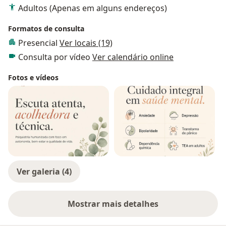
Adultos (Apenas em alguns endereços)
Formatos de consulta
Presencial
Ver locais (19)
Consulta por vídeo
Ver calendário online
Fotos e vídeos
Ver galeria (4)
Mostrar mais detalhes
sobre a experiência