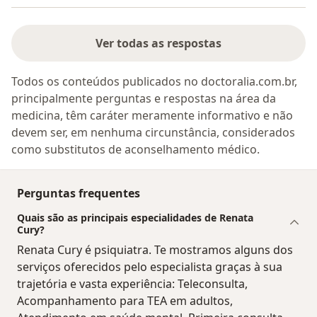
Ver todas as respostas
Todos os conteúdos publicados no doctoralia.com.br,
principalmente perguntas e respostas na área da
medicina, têm caráter meramente informativo e não
devem ser, em nenhuma circunstância, considerados
como substitutos de aconselhamento médico.
Perguntas frequentes
Quais são as principais especialidades de Renata
Cury?
Renata Cury é psiquiatra. Te mostramos alguns dos
serviços oferecidos pelo especialista graças à sua
trajetória e vasta experiência: Teleconsulta,
Acompanhamento para TEA em adultos,