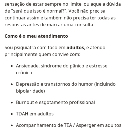
sensação de estar sempre no limite, ou aquela dúvida
de "será que isso é normal?". Você não precisa
continuar assim e também não precisa ter todas as
respostas antes de marcar uma consulta.
Como é o meu atendimento
Sou psiquiatra com foco em
adultos
, e atendo
principalmente quem convive com:
Ansiedade, síndrome do pânico e estresse
crônico
Depressão e transtornos do humor (incluindo
bipolaridade)
Burnout e esgotamento profissional
TDAH em adultos
Acompanhamento de TEA / Asperger em adultos