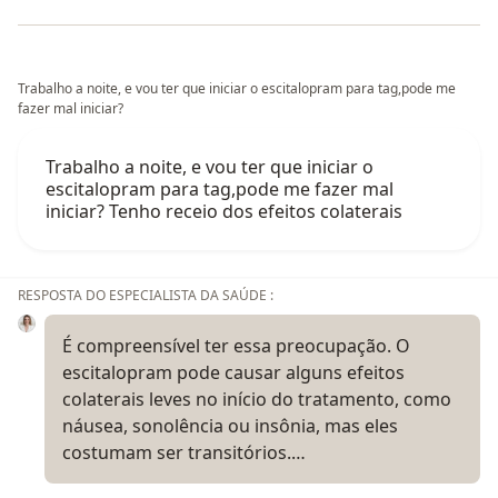
Trabalho a noite, e vou ter que iniciar o escitalopram para tag,pode me
fazer mal iniciar?
Trabalho a noite, e vou ter que iniciar o
escitalopram para tag,pode me fazer mal
iniciar? Tenho receio dos efeitos colaterais
RESPOSTA DO ESPECIALISTA DA SAÚDE :
É compreensível ter essa preocupação. O
escitalopram pode causar alguns efeitos
colaterais leves no início do tratamento, como
náusea, sonolência ou insônia, mas eles
costumam ser transitórios.…