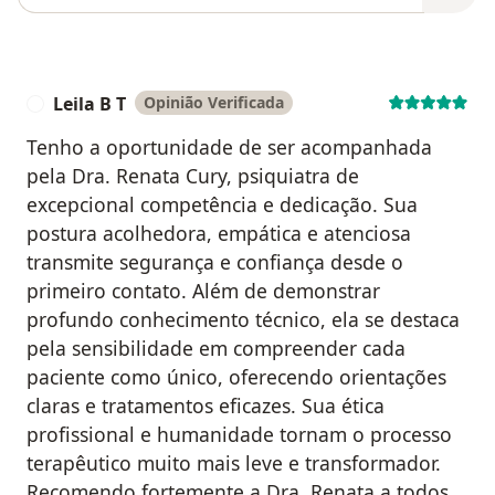
Leila B T
Opinião Verificada
L
Tenho a oportunidade de ser acompanhada
pela Dra. Renata Cury, psiquiatra de
excepcional competência e dedicação. Sua
postura acolhedora, empática e atenciosa
transmite segurança e confiança desde o
primeiro contato. Além de demonstrar
profundo conhecimento técnico, ela se destaca
pela sensibilidade em compreender cada
paciente como único, oferecendo orientações
claras e tratamentos eficazes. Sua ética
profissional e humanidade tornam o processo
terapêutico muito mais leve e transformador.
Recomendo fortemente a Dra. Renata a todos