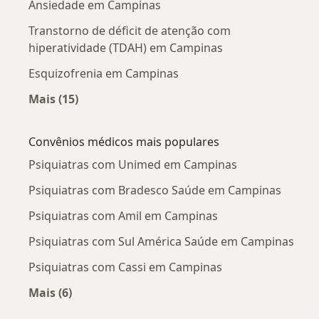
Ansiedade em Campinas
Transtorno de déficit de atenção com
hiperatividade (TDAH) em Campinas
Esquizofrenia em Campinas
Mais (15)
Mais na categoria: Doenças mais tratadas
Convênios médicos mais populares
Psiquiatras com Unimed em Campinas
Psiquiatras com Bradesco Saúde em Campinas
Psiquiatras com Amil em Campinas
Psiquiatras com Sul América Saúde em Campinas
Psiquiatras com Cassi em Campinas
Mais (6)
Mais na categoria: Convênios médicos mais po