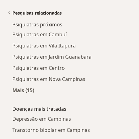
Pesquisas relacionadas
Psiquiatras próximos
Psiquiatras em Cambuí
Psiquiatras em Vila Itapura
Psiquiatras em Jardim Guanabara
Psiquiatras em Centro
Psiquiatras em Nova Campinas
Mais (15)
Mais na categoria: Psiquiatras próximos
Doenças mais tratadas
Depressão em Campinas
Transtorno bipolar em Campinas