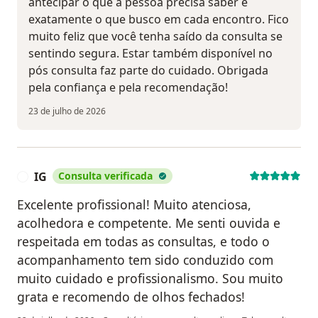
antecipar o que a pessoa precisa saber é
exatamente o que busco em cada encontro. Fico
muito feliz que você tenha saído da consulta se
sentindo segura. Estar também disponível no
pós consulta faz parte do cuidado. Obrigada
pela confiança e pela recomendação!
23 de julho de 2026
IG
Consulta verificada
I
Excelente profissional! Muito atenciosa,
acolhedora e competente. Me senti ouvida e
respeitada em todas as consultas, e todo o
acompanhamento tem sido conduzido com
muito cuidado e profissionalismo. Sou muito
grata e recomendo de olhos fechados!