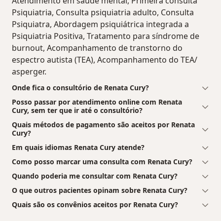
Atendimento em saúde mental, Primeira consulta
Psiquiatria, Consulta psiquiatria adulto, Consulta
Psiquiatra, Abordagem psiquiátrica integrada a
Psiquiatria Positiva, Tratamento para síndrome de
burnout, Acompanhamento de transtorno do
espectro autista (TEA), Acompanhamento do TEA/
asperger.
Onde fica o consultório de Renata Cury?
Posso passar por atendimento online com Renata
Cury, sem ter que ir até o consultório?
Quais métodos de pagamento são aceitos por Renata
Cury?
Em quais idiomas Renata Cury atende?
Como posso marcar uma consulta com Renata Cury?
Quando poderia me consultar com Renata Cury?
O que outros pacientes opinam sobre Renata Cury?
Quais são os convênios aceitos por Renata Cury?