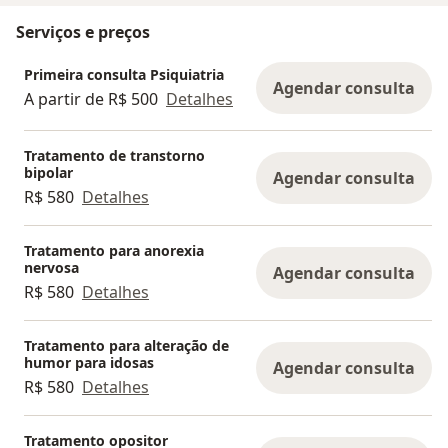
Serviços e preços
Primeira consulta Psiquiatria
Agendar consulta
A partir de R$ 500
Detalhes
Tratamento de transtorno
bipolar
Agendar consulta
R$ 580
Detalhes
Tratamento para anorexia
nervosa
Agendar consulta
R$ 580
Detalhes
Tratamento para alteração de
humor para idosas
Agendar consulta
R$ 580
Detalhes
Tratamento opositor