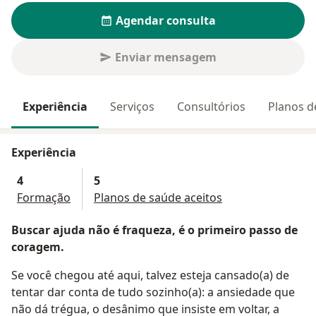
Agendar consulta
Enviar mensagem
Experiência
Serviços
Consultórios
Planos d
Experiência
4
5
Formação
Planos de saúde aceitos
Buscar ajuda não é fraqueza, é o primeiro passo de
coragem.
Se você chegou até aqui, talvez esteja cansado(a) de
tentar dar conta de tudo sozinho(a): a ansiedade que
não dá trégua, o desânimo que insiste em voltar, a