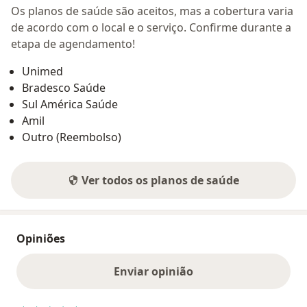
Os planos de saúde são aceitos, mas a cobertura varia
de acordo com o local e o serviço. Confirme durante a
etapa de agendamento!
Unimed
Bradesco Saúde
Sul América Saúde
Amil
Outro (Reembolso)
Ver todos os planos de saúde
Opiniões
Enviar opinião