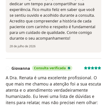
dedicar um tempo para compartilhar sua
experiência. Fico muito feliz em saber que você
se sentiu ouvido e acolhido durante a consulta.
Acredito que compreender a história de cada
paciente com carinho e respeito é fundamental
para um cuidado de qualidade. Conte comigo
durante o seu acompanhamento!
28 de julho de 2026
Giovanna
Consulta verificada
G
A Dra. Renata é uma excelente profissional. O
que mais me chamou a atenção foi a sua escuta
atenta e o atendimento verdadeiramente
humanizado. Eu levei uma lista de dúvidas e
itens para relatar, mas não precisei nem olhar: