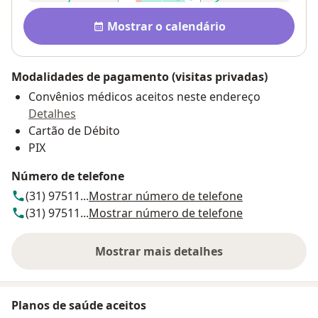
Disponibilidade
Mostrar o calendário
Modalidades de pagamento (visitas privadas)
Convênios médicos aceitos neste endereço
Detalhes
Cartão de Débito
PIX
Número de telefone
(31) 97511...
Mostrar número de telefone
(31) 97511...
Mostrar número de telefone
Mostrar mais detalhes
sobre o endereço
Planos de saúde aceitos