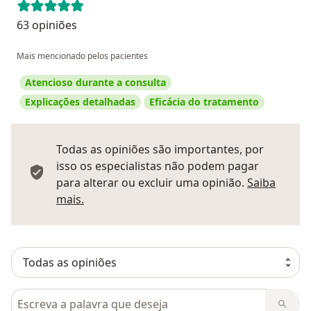
63 opiniões
Mais mencionado pelos pacientes
Atencioso durante a consulta
Explicações detalhadas
Eficácia do tratamento
Todas as opiniões são importantes, por
isso os especialistas não podem pagar
para alterar ou excluir uma opinião.
Saiba
Saber mais sobre pareceres
mais.
Pesquisar em opiniões