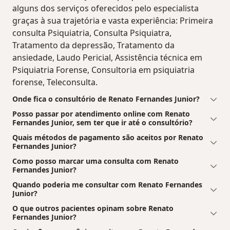
alguns dos serviços oferecidos pelo especialista
graças à sua trajetória e vasta experiência: Primeira
consulta Psiquiatria, Consulta Psiquiatra,
Tratamento da depressão, Tratamento da
ansiedade, Laudo Pericial, Assistência técnica em
Psiquiatria Forense, Consultoria em psiquiatria
forense, Teleconsulta.
Onde fica o consultório de Renato Fernandes Junior?
Posso passar por atendimento online com Renato
Fernandes Junior, sem ter que ir até o consultório?
Quais métodos de pagamento são aceitos por Renato
Fernandes Junior?
Como posso marcar uma consulta com Renato
Fernandes Junior?
Quando poderia me consultar com Renato Fernandes
Junior?
O que outros pacientes opinam sobre Renato
Fernandes Junior?