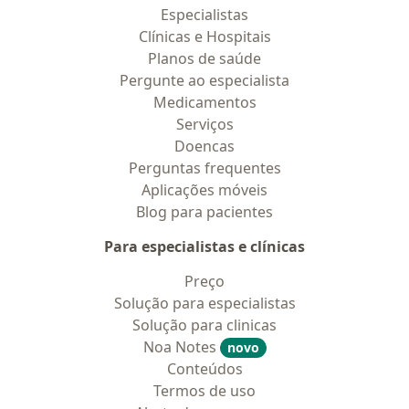
Especialistas
Clínicas e Hospitais
Planos de saúde
Pergunte ao especialista
Medicamentos
Serviços
Doencas
Perguntas frequentes
Aplicações móveis
Blog para pacientes
Para especialistas e clínicas
Preço
Solução para especialistas
Solução para clinicas
Noa Notes
novo
Conteúdos
Termos de uso