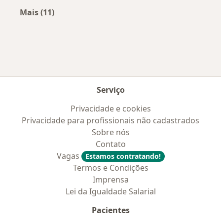
Mais (11)
Mais na categoria: Convênios médicos mais po
Serviço
Privacidade e cookies
Privacidade para profissionais não cadastrados
Sobre nós
Contato
Vagas
Estamos contratando!
Termos e Condições
Imprensa
Lei da Igualdade Salarial
Pacientes