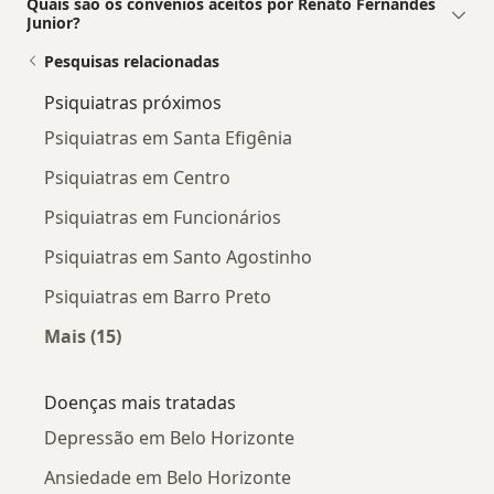
Quais são os convênios aceitos por Renato Fernandes
Junior?
Pesquisas relacionadas
Psiquiatras próximos
Psiquiatras em Santa Efigênia
Psiquiatras em Centro
Psiquiatras em Funcionários
Psiquiatras em Santo Agostinho
Psiquiatras em Barro Preto
Mais (15)
Mais na categoria: Psiquiatras próximos
Doenças mais tratadas
Depressão em Belo Horizonte
Ansiedade em Belo Horizonte