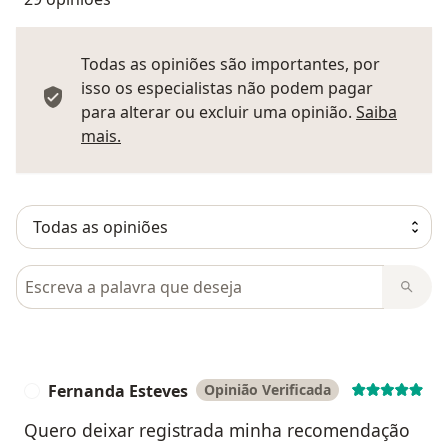
Todas as opiniões são importantes, por
isso os especialistas não podem pagar
para alterar ou excluir uma opinião.
Saiba
Saber mais sobre pareceres
mais.
Pesquisar em opiniões
Fernanda Esteves
Opinião Verificada
F
Quero deixar registrada minha recomendação