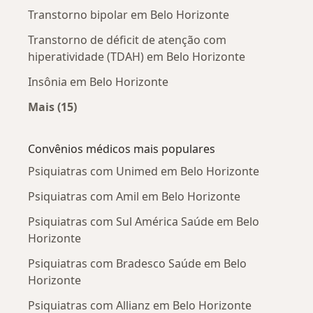
Transtorno bipolar em Belo Horizonte
Transtorno de déficit de atenção com
hiperatividade (TDAH) em Belo Horizonte
Insônia em Belo Horizonte
Mais (15)
Mais na categoria: Doenças mais tratadas
Convênios médicos mais populares
Psiquiatras com Unimed em Belo Horizonte
Psiquiatras com Amil em Belo Horizonte
Psiquiatras com Sul América Saúde em Belo
Horizonte
Psiquiatras com Bradesco Saúde em Belo
Horizonte
Psiquiatras com Allianz em Belo Horizonte