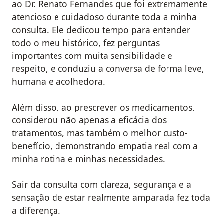
ao Dr. Renato Fernandes que foi extremamente
atencioso e cuidadoso durante toda a minha
consulta. Ele dedicou tempo para entender
todo o meu histórico, fez perguntas
importantes com muita sensibilidade e
respeito, e conduziu a conversa de forma leve,
humana e acolhedora.
Além disso, ao prescrever os medicamentos,
considerou não apenas a eficácia dos
tratamentos, mas também o melhor custo-
benefício, demonstrando empatia real com a
minha rotina e minhas necessidades.
Sair da consulta com clareza, segurança e a
sensação de estar realmente amparada fez toda
a diferença.