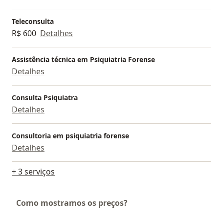
Teleconsulta
R$ 600
Detalhes
Assistência técnica em Psiquiatria Forense
Detalhes
Consulta Psiquiatra
Detalhes
Consultoria em psiquiatria forense
Detalhes
+ 3 serviços
Como mostramos os preços?