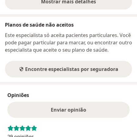
Mostrar mais detalhes
sobre o endereço
Planos de saúde não aceitos
Este especialista só aceita pacientes particulares. Você
pode pagar particular para marcar, ou encontrar outro
especialista que aceite o seu plano de saúde.
Encontre especialistas por seguradora
Opiniões
Enviar opinião
29 opiniões