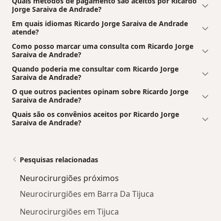
Quais métodos de pagamento são aceitos por Ricardo
Jorge Saraiva de Andrade?
Em quais idiomas Ricardo Jorge Saraiva de Andrade
atende?
Como posso marcar uma consulta com Ricardo Jorge
Saraiva de Andrade?
Quando poderia me consultar com Ricardo Jorge
Saraiva de Andrade?
O que outros pacientes opinam sobre Ricardo Jorge
Saraiva de Andrade?
Quais são os convênios aceitos por Ricardo Jorge
Saraiva de Andrade?
Pesquisas relacionadas
Neurocirurgiões próximos
Neurocirurgiões em Barra Da Tijuca
Neurocirurgiões em Tijuca