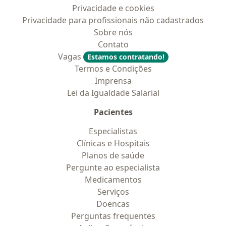
Privacidade e cookies
Privacidade para profissionais não cadastrados
Sobre nós
Contato
Vagas
Estamos contratando!
Termos e Condições
Imprensa
Lei da Igualdade Salarial
Pacientes
Especialistas
Clínicas e Hospitais
Planos de saúde
Pergunte ao especialista
Medicamentos
Serviços
Doencas
Perguntas frequentes