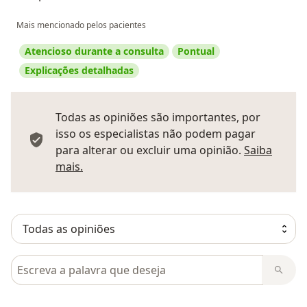
Mais mencionado pelos pacientes
Atencioso durante a consulta
Pontual
Explicações detalhadas
Todas as opiniões são importantes, por
isso os especialistas não podem pagar
para alterar ou excluir uma opinião.
Saiba
Saber mais sobre pareceres
mais.
Pesquisar em opiniões