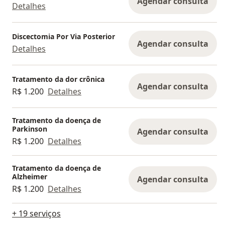
Agendar consulta
Detalhes
Discectomia Por Via Posterior
Agendar consulta
Detalhes
Tratamento da dor crônica
Agendar consulta
R$ 1.200
Detalhes
Tratamento da doença de
Parkinson
Agendar consulta
R$ 1.200
Detalhes
Tratamento da doença de
Alzheimer
Agendar consulta
R$ 1.200
Detalhes
+ 19 serviços