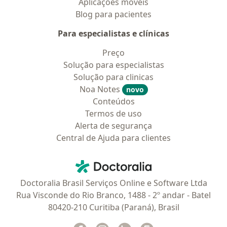
Aplicações móveis
Blog para pacientes
Para especialistas e clínicas
Preço
Solução para especialistas
Solução para clinicas
Noa Notes
novo
Conteúdos
Termos de uso
Alerta de segurança
Central de Ajuda para clientes
Contato
Doctoralia - Homepage
Doctoralia Brasil Serviços Online e Software Ltda
Rua Visconde do Rio Branco, 1488 - 2º andar - Batel
80420-210 Curitiba (Paraná), Brasil