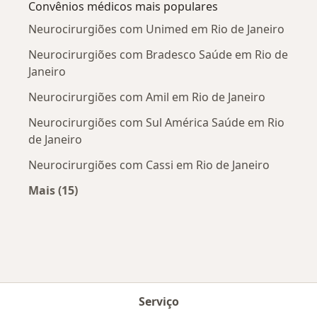
Convênios médicos mais populares
Neurocirurgiões com Unimed em Rio de Janeiro
Neurocirurgiões com Bradesco Saúde em Rio de
Janeiro
Neurocirurgiões com Amil em Rio de Janeiro
Neurocirurgiões com Sul América Saúde em Rio
de Janeiro
Neurocirurgiões com Cassi em Rio de Janeiro
Mais (15)
Mais na categoria: Convênios médicos mais po
Serviço