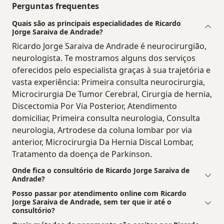
Perguntas frequentes
Quais são as principais especialidades de Ricardo
Jorge Saraiva de Andrade?
Ricardo Jorge Saraiva de Andrade é neurocirurgião,
neurologista. Te mostramos alguns dos serviços
oferecidos pelo especialista graças à sua trajetória e
vasta experiência: Primeira consulta neurocirurgia,
Microcirurgia De Tumor Cerebral, Cirurgia de hernia,
Discectomia Por Via Posterior, Atendimento
domiciliar, Primeira consulta neurologia, Consulta
neurologia, Artrodese da coluna lombar por via
anterior, Microcirurgia Da Hernia Discal Lombar,
Tratamento da doença de Parkinson.
Onde fica o consultório de Ricardo Jorge Saraiva de
Andrade?
Posso passar por atendimento online com Ricardo
Jorge Saraiva de Andrade, sem ter que ir até o
consultório?