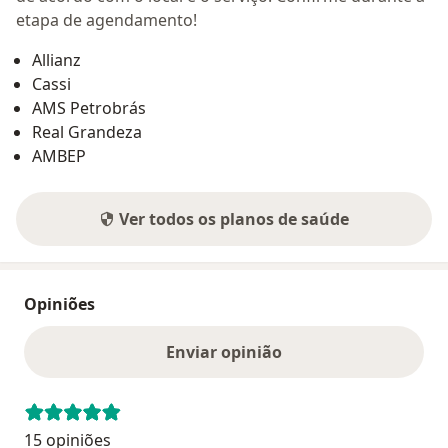
etapa de agendamento!
Allianz
Cassi
AMS Petrobrás
Real Grandeza
AMBEP
Ver todos os planos de saúde
Opiniões
Enviar opinião
15 opiniões