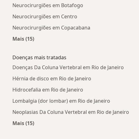
Neurocirurgiões em Botafogo
Neurocirurgiões em Centro
Neurocirurgiões em Copacabana
Mais (15)
Mais na categoria: Neurocirurgiões próximos
Doenças mais tratadas
Doenças Da Coluna Vertebral em Rio de Janeiro
Hérnia de disco em Rio de Janeiro
Hidrocefalia em Rio de Janeiro
Lombalgia (dor lombar) em Rio de Janeiro
Neoplasias Da Coluna Vertebral em Rio de Janeiro
Mais (15)
Mais na categoria: Doenças mais tratadas