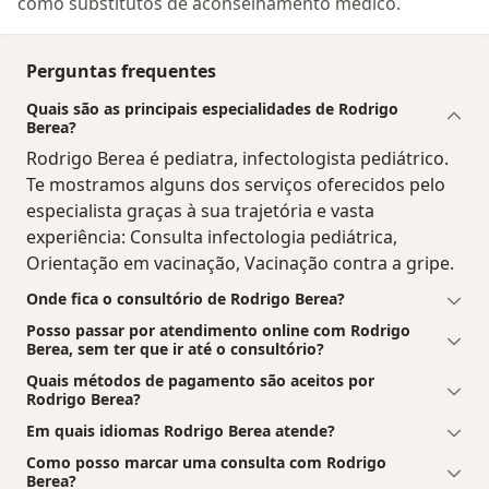
como substitutos de aconselhamento médico.
Perguntas frequentes
Quais são as principais especialidades de Rodrigo
Berea?
Rodrigo Berea é pediatra, infectologista pediátrico.
Te mostramos alguns dos serviços oferecidos pelo
especialista graças à sua trajetória e vasta
experiência: Consulta infectologia pediátrica,
Orientação em vacinação, Vacinação contra a gripe.
Onde fica o consultório de Rodrigo Berea?
Posso passar por atendimento online com Rodrigo
Berea, sem ter que ir até o consultório?
Quais métodos de pagamento são aceitos por
Rodrigo Berea?
Em quais idiomas Rodrigo Berea atende?
Como posso marcar uma consulta com Rodrigo
Berea?