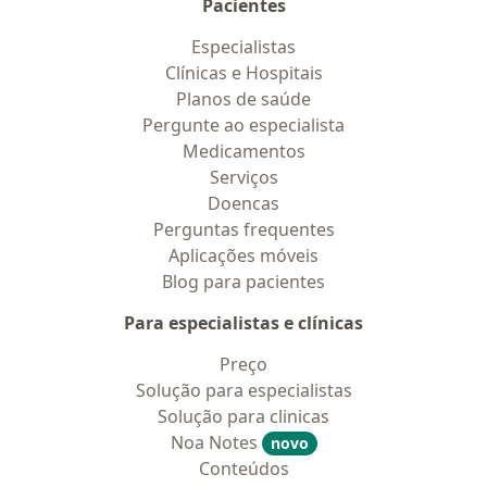
Pacientes
Especialistas
Clínicas e Hospitais
Planos de saúde
Pergunte ao especialista
Medicamentos
Serviços
Doencas
Perguntas frequentes
Aplicações móveis
Blog para pacientes
Para especialistas e clínicas
Preço
Solução para especialistas
Solução para clinicas
Noa Notes
novo
Conteúdos