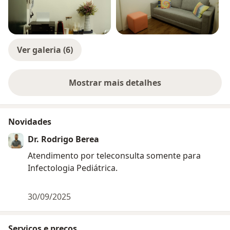
Ver galeria (6)
Mostrar mais detalhes
sobre a experiência
Novidades
Dr. Rodrigo Berea
Atendimento por teleconsulta somente para
Infectologia Pediátrica.
30/09/2025
Serviços e preços