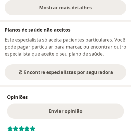
Mostrar mais detalhes
sobre o endereço
Planos de saúde não aceitos
Este especialista só aceita pacientes particulares. Você
pode pagar particular para marcar, ou encontrar outro
especialista que aceite o seu plano de saúde.
Encontre especialistas por seguradora
Opiniões
Enviar opinião