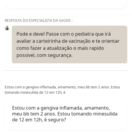
RESPOSTA DO ESPECIALISTA DA SAÚDE :
Pode e deve! Passe com o pediatra que irá
avaliar a carteirinha de vacinação e te orientar
como fazer a atualização o mais rapido
possivel, com segurança.
Estou com a gengiva inflamada, amamento, meu bb tem 2 anos. Estou
tomando minesulida de 12 em 12h, é
Estou com a gengiva inflamada, amamento,
meu bb tem 2 anos. Estou tomando minesulida
de 12 em 12h, é seguro?