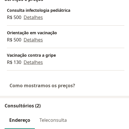
Consulta infectologia pediátrica
R$ 500
Detalhes
Orientação em vacinação
R$ 500
Detalhes
Vacinação contra a gripe
R$ 130
Detalhes
Como mostramos os preços?
Consultórios (2)
Endereço
Teleconsulta