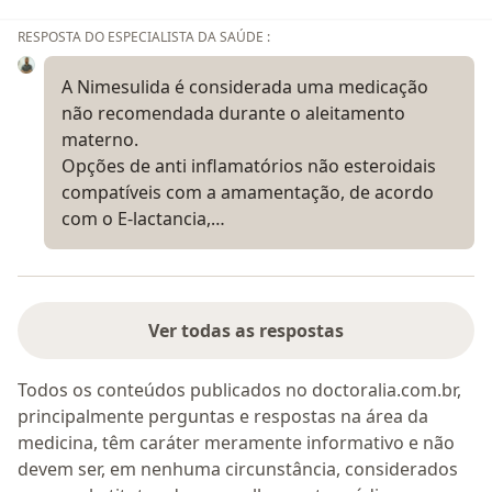
RESPOSTA DO ESPECIALISTA DA SAÚDE :
A Nimesulida é considerada uma medicação
não recomendada durante o aleitamento
materno.
Opções de anti inflamatórios não esteroidais
compatíveis com a amamentação, de acordo
com o E-lactancia,…
Ver todas as respostas
Todos os conteúdos publicados no doctoralia.com.br,
principalmente perguntas e respostas na área da
medicina, têm caráter meramente informativo e não
devem ser, em nenhuma circunstância, considerados