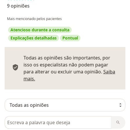
9 opiniões
Mais mencionado pelos pacientes
Atencioso durante a consulta
Explicações detalhadas
Pontual
Todas as opiniões são importantes, por
isso os especialistas não podem pagar
para alterar ou excluir uma opinião.
Saiba
Saber mais sobre pareceres
mais.
Pesquisar em opiniões