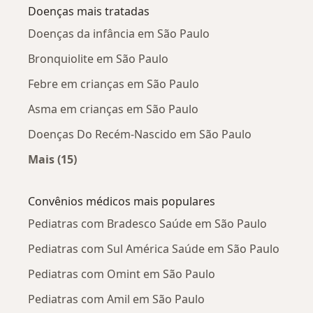
Doenças mais tratadas
Doenças da infância em São Paulo
Bronquiolite em São Paulo
Febre em crianças em São Paulo
Asma em crianças em São Paulo
Doenças Do Recém-Nascido em São Paulo
Mais (15)
Mais na categoria: Doenças mais tratadas
Convênios médicos mais populares
Pediatras com Bradesco Saúde em São Paulo
Pediatras com Sul América Saúde em São Paulo
Pediatras com Omint em São Paulo
Pediatras com Amil em São Paulo