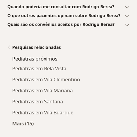
Quando poderia me consultar com Rodrigo Berea?
O que outros pacientes opinam sobre Rodrigo Berea?
Quais são os convênios aceitos por Rodrigo Berea?
Pesquisas relacionadas
Pediatras próximos
Pediatras em Bela Vista
Pediatras em Vila Clementino
Pediatras em Vila Mariana
Pediatras em Santana
Pediatras em Vila Buarque
Mais (15)
Mais na categoria: Pediatras próximos