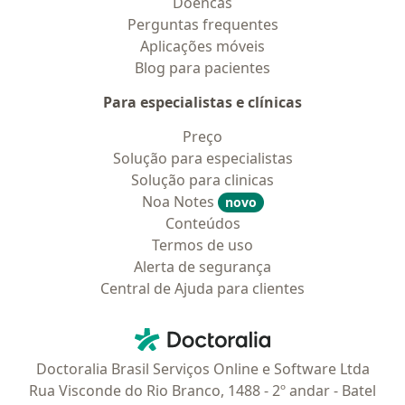
Doencas
Perguntas frequentes
Aplicações móveis
Blog para pacientes
Para especialistas e clínicas
Preço
Solução para especialistas
Solução para clinicas
Noa Notes
novo
Conteúdos
Termos de uso
Alerta de segurança
Central de Ajuda para clientes
Contato
Doctoralia - Homepage
Doctoralia Brasil Serviços Online e Software Ltda
Rua Visconde do Rio Branco, 1488 - 2º andar - Batel