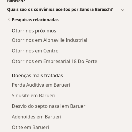
Barasch?
Quais são os convênios aceitos por Sandra Barasch?
Pesquisas relacionadas
Otorrinos próximos
Otorrinos em Alphaville Industrial
Otorrinos em Centro
Otorrinos em Empresarial 18 Do Forte
Doenças mais tratadas
Perda Auditiva em Barueri
Sinusite em Barueri
Desvio do septo nasal em Barueri
Adenoides em Barueri
Otite em Barueri