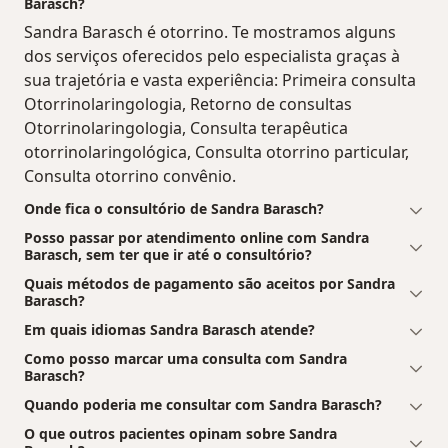
Barasch?
Sandra Barasch é otorrino. Te mostramos alguns
dos serviços oferecidos pelo especialista graças à
sua trajetória e vasta experiência: Primeira consulta
Otorrinolaringologia, Retorno de consultas
Otorrinolaringologia, Consulta terapêutica
otorrinolaringológica, Consulta otorrino particular,
Consulta otorrino convênio.
Onde fica o consultório de Sandra Barasch?
Posso passar por atendimento online com Sandra
Barasch, sem ter que ir até o consultório?
Quais métodos de pagamento são aceitos por Sandra
Barasch?
Em quais idiomas Sandra Barasch atende?
Como posso marcar uma consulta com Sandra
Barasch?
Quando poderia me consultar com Sandra Barasch?
O que outros pacientes opinam sobre Sandra