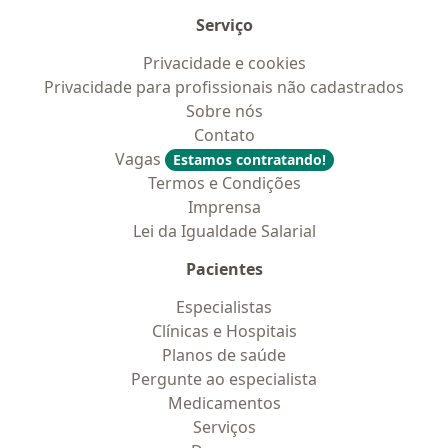
Serviço
Privacidade e cookies
Privacidade para profissionais não cadastrados
Sobre nós
Contato
Vagas
Estamos contratando!
Termos e Condições
Imprensa
Lei da Igualdade Salarial
Pacientes
Especialistas
Clínicas e Hospitais
Planos de saúde
Pergunte ao especialista
Medicamentos
Serviços