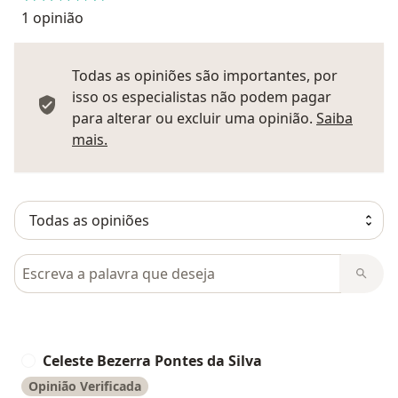
1 opinião
Todas as opiniões são importantes, por
isso os especialistas não podem pagar
para alterar ou excluir uma opinião.
Saiba
Saber mais sobre pareceres
mais.
Pesquisar em opiniões
Celeste Bezerra Pontes da Silva
C
Opinião Verificada