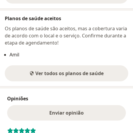
Planos de saúde aceitos
Os planos de saúde são aceitos, mas a cobertura varia
de acordo com o local e o serviço. Confirme durante a
etapa de agendamento!
Amil
Ver todos os planos de saúde
Opiniões
Enviar opinião