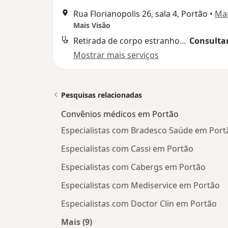
Rua Florianopolis 26, sala 4, Portão
•
Ma
Mais Visão
Retirada de corpo estranho da camara anterior do olho
Consultar
Mostrar mais serviços
Pesquisas relacionadas
Convênios médicos em Portão
Especialistas com Bradesco Saúde em Port
Especialistas com Cassi em Portão
Especialistas com Cabergs em Portão
Especialistas com Mediservice em Portão
Especialistas com Doctor Clin em Portão
Mais (9)