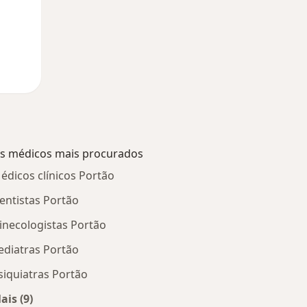
s médicos mais procurados
édicos clínicos Portão
entistas Portão
inecologistas Portão
ediatras Portão
siquiatras Portão
ais (9)