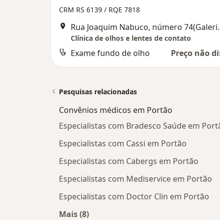
CRM RS 6139 / RQE 7818
Rua Joaquim Nabuco, número 74
Clínica de olhos e lentes de contato
Exame fundo de olho
Preço não di
Pesquisas relacionadas
Convênios médicos em Portão
Especialistas com Bradesco Saúde em Port
Especialistas com Cassi em Portão
Especialistas com Cabergs em Portão
Especialistas com Mediservice em Portão
Especialistas com Doctor Clin em Portão
Mais (8)