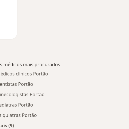
s médicos mais procurados
édicos clínicos Portão
entistas Portão
inecologistas Portão
ediatras Portão
siquiatras Portão
ais (9)