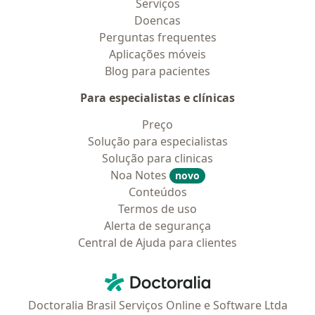
Serviços
Doencas
Perguntas frequentes
Aplicações móveis
Blog para pacientes
Para especialistas e clínicas
Preço
Solução para especialistas
Solução para clinicas
Noa Notes
novo
Conteúdos
Termos de uso
Alerta de segurança
Central de Ajuda para clientes
Contato
Doctoralia - Homepage
Doctoralia Brasil Serviços Online e Software Ltda