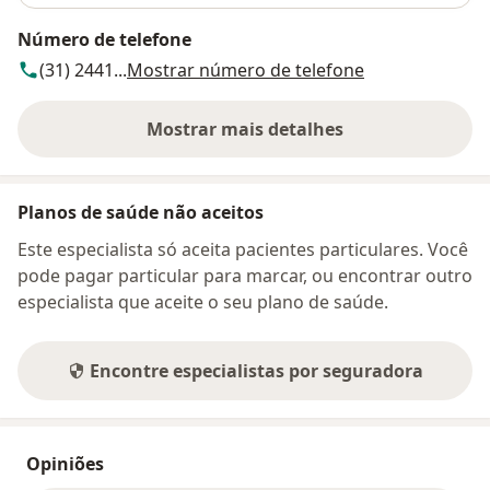
Número de telefone
(31) 2441...
Mostrar número de telefone
Mostrar mais detalhes
sobre o endereço
Planos de saúde não aceitos
Este especialista só aceita pacientes particulares. Você
pode pagar particular para marcar, ou encontrar outro
especialista que aceite o seu plano de saúde.
Encontre especialistas por seguradora
Opiniões