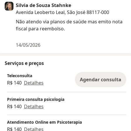
Silvia de Souza Stahnke
Avenida Leoberto Leal, São José 88117-000
Não atendo via planos de saúde mas emito nota
fiscal para reembolso.
14/05/2026
Serviços e preços
Teleconsulta
Agendar consulta
R$ 140
Detalhes
Primeira consulta psicologia
R$ 140
Detalhes
Atendimento Online em Psicoterapia
R$ 140
Detalhes