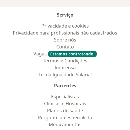
Serviço
Privacidade e cookies
Privacidade para profissionais não cadastrados
Sobre nós
Contato
Vagas
Estamos contratando!
Termos e Condições
Imprensa
Lei da Igualdade Salarial
Pacientes
Especialistas
Clínicas e Hospitais
Planos de saúde
Pergunte ao especialista
Medicamentos