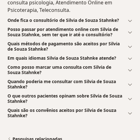
consulta psicologia, Atendimento Online em
Psicoterapia, Teleconsulta.
Onde fica o consultório de Silvia de Souza Stahnke?
Posso passar por atendimento online com Silvia de
Souza Stahnke, sem ter que ir até o consultório?
Quais métodos de pagamento são aceitos por Silvia
de Souza Stahnke?
Em quais idiomas Silvia de Souza Stahnke atende?
Como posso marcar uma consulta com Silvia de
Souza Stahnke?
Quando poderia me consultar com Silvia de Souza
Stahnke?
O que outros pacientes opinam sobre Silvia de Souza
Stahnke?
Quais são os convênios aceitos por Silvia de Souza
Stahnke?
Pesquisas relacionadas