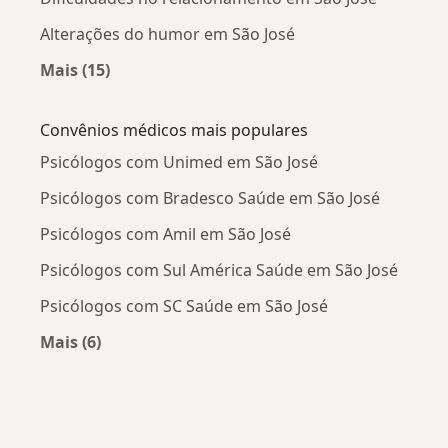
Alterações do humor em São José
Mais (15)
Mais na categoria: Doenças mais tratadas
Convênios médicos mais populares
Psicólogos com Unimed em São José
Psicólogos com Bradesco Saúde em São José
Psicólogos com Amil em São José
Psicólogos com Sul América Saúde em São José
Psicólogos com SC Saúde em São José
Mais (6)
Mais na categoria: Convênios médicos mais po