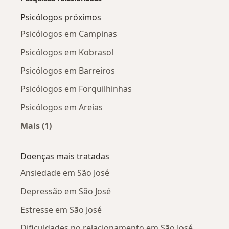
Psicólogos próximos
Psicólogos em Campinas
Psicólogos em Kobrasol
Psicólogos em Barreiros
Psicólogos em Forquilhinhas
Psicólogos em Areias
Mais (1)
Mais na categoria: Psicólogos próximos
Doenças mais tratadas
Ansiedade em São José
Depressão em São José
Estresse em São José
Dificuldades no relacionamento em São José