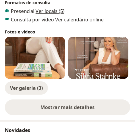
Formatos de consulta
Presencial
Ver locais (5)
Consulta por vídeo
Ver calendário online
Fotos e vídeos
Ver galeria (3)
Mostrar mais detalhes
sobre a experiência
Novidades