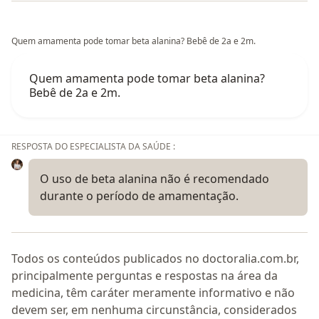
Quem amamenta pode tomar beta alanina? Bebê de 2a e 2m.
Quem amamenta pode tomar beta alanina?
Bebê de 2a e 2m.
RESPOSTA DO ESPECIALISTA DA SAÚDE :
O uso de beta alanina não é recomendado
durante o período de amamentação.
Todos os conteúdos publicados no doctoralia.com.br,
principalmente perguntas e respostas na área da
medicina, têm caráter meramente informativo e não
devem ser, em nenhuma circunstância, considerados