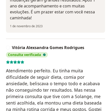
mudanças geram grandes resultados. Após 1
ano de acompanhamento e com muitas
evoluções. É um prazer estar com você nessa
caminhada!
1 de novembro de 2023
Vitória Alexsandra Gomes Rodrigues
V
Consulta verificada
Atendimento perfeito. Eu tinha muita
dificuldade de seguir dieta, comia por
ansiedade, beliscava o tempo todo e acabava
não conseguindo ter resultados. Mas nessa
primeira consulta que tive com a Solange, me
senti acolhida, ela montou uma dieta baseada
na minha rotina corrida e meus gostos. Gostei