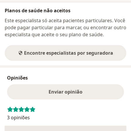
Planos de saúde não aceitos
Este especialista só aceita pacientes particulares. Você
pode pagar particular para marcar, ou encontrar outro
especialista que aceite o seu plano de saúde.
Encontre especialistas por seguradora
Opiniões
Enviar opinião
3 opiniões