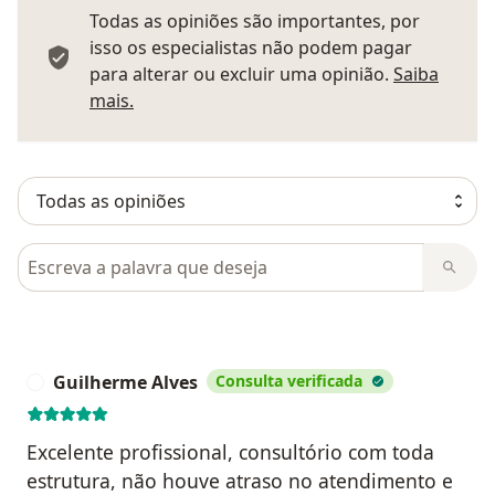
Todas as opiniões são importantes, por
isso os especialistas não podem pagar
para alterar ou excluir uma opinião.
Saiba
Saber mais sobre pareceres
mais.
Pesquisar em opiniões
Guilherme Alves
Consulta verificada
G
Excelente profissional, consultório com toda
estrutura, não houve atraso no atendimento e