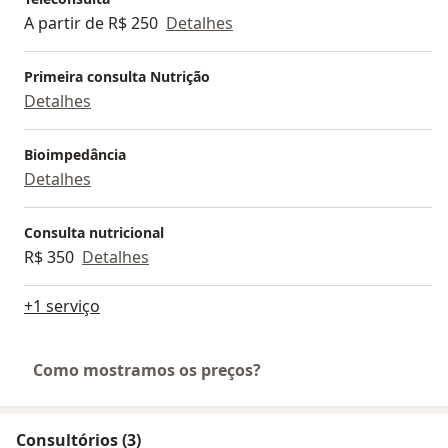
A partir de R$ 250
Detalhes
Primeira consulta Nutrição
Detalhes
Bioimpedância
Detalhes
Consulta nutricional
R$ 350
Detalhes
+1 serviço
Como mostramos os preços?
Consultórios (3)