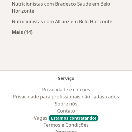
Nutricionistas com Bradesco Saúde em Belo
Horizonte
Nutricionistas com Allianz em Belo Horizonte
Mais (14)
Mais na categoria: Convênios médicos mais po
Serviço
Privacidade e cookies
Privacidade para profissionais não cadastrados
Sobre nós
Contato
Vagas
Estamos contratando!
Termos e Condições