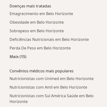
Doenças mais tratadas
Emagrecimento em Belo Horizonte
Obesidade em Belo Horizonte
Sobrepeso em Belo Horizonte
Deficiências Nutricionais em Belo Horizonte
Perda De Peso em Belo Horizonte
Mais (15)
Mais na categoria: Doenças mais tratadas
Convênios médicos mais populares
Nutricionistas com Unimed em Belo Horizonte
Nutricionistas com Amil em Belo Horizonte
Nutricionistas com Sul América Saúde em Belo
Horizonte