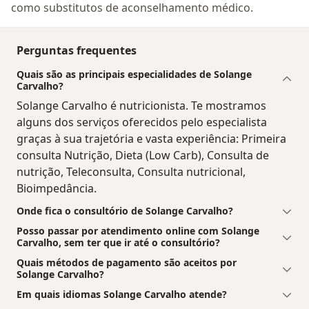
como substitutos de aconselhamento médico.
Perguntas frequentes
Quais são as principais especialidades de Solange
Carvalho?
Solange Carvalho é nutricionista. Te mostramos
alguns dos serviços oferecidos pelo especialista
graças à sua trajetória e vasta experiência: Primeira
consulta Nutrição, Dieta (Low Carb), Consulta de
nutrição, Teleconsulta, Consulta nutricional,
Bioimpedância.
Onde fica o consultório de Solange Carvalho?
Posso passar por atendimento online com Solange
Carvalho, sem ter que ir até o consultório?
Quais métodos de pagamento são aceitos por
Solange Carvalho?
Em quais idiomas Solange Carvalho atende?