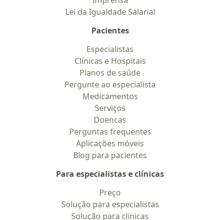
Imprensa
Lei da Igualdade Salarial
Pacientes
Especialistas
Clínicas e Hospitais
Planos de saúde
Pergunte ao especialista
Medicamentos
Serviços
Doencas
Perguntas frequentes
Aplicações móveis
Blog para pacientes
Para especialistas e clínicas
Preço
Solução para especialistas
Solução para clinicas