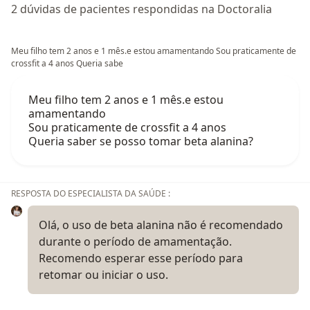
2 dúvidas de pacientes respondidas na Doctoralia
Meu filho tem 2 anos e 1 mês.e estou amamentando Sou praticamente de
crossfit a 4 anos Queria sabe
Meu filho tem 2 anos e 1 mês.e estou
amamentando
Sou praticamente de crossfit a 4 anos
Queria saber se posso tomar beta alanina?
RESPOSTA DO ESPECIALISTA DA SAÚDE :
Olá, o uso de beta alanina não é recomendado
durante o período de amamentação.
Recomendo esperar esse período para
retomar ou iniciar o uso.