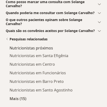
Como posso marcar uma consulta com Solange
Carvalho?
Quando poderia me consultar com Solange Carvalho?
O que outros pacientes opinam sobre Solange
Carvalho?
Quais são os convênios aceitos por Solange Carvalho?
Pesquisas relacionadas
Nutricionistas próximos
Nutricionistas em Santa Efigênia
Nutricionistas em Centro
Nutricionistas em Funcionários
Nutricionistas em Barro Preto
Nutricionistas em Santo Agostinho
Mais (15)
Mais na categoria: Nutricionistas próximos