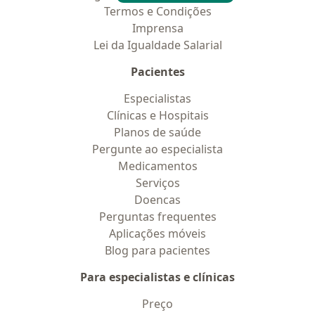
Termos e Condições
Imprensa
Lei da Igualdade Salarial
Pacientes
Especialistas
Clínicas e Hospitais
Planos de saúde
Pergunte ao especialista
Medicamentos
Serviços
Doencas
Perguntas frequentes
Aplicações móveis
Blog para pacientes
Para especialistas e clínicas
Preço