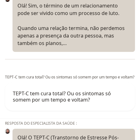
Olá! Sim, o término de um relacionamento
pode ser vivido como um processo de luto.
Quando uma relação termina, não perdemos
apenas a presença da outra pessoa, mas
também os planos,…
TEPT-C tem cura total? Ou os sintomas só somem por um tempo e voltam?
TEPT-C tem cura total? Ou os sintomas só
somem por um tempo e voltam?
RESPOSTA DO ESPECIALISTA DA SAÚDE :
Olá! O TEPT-C (Transtorno de Estresse Pós-