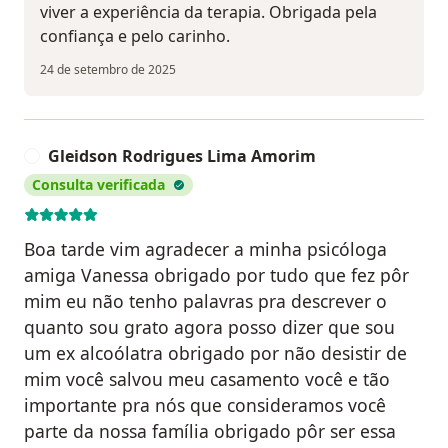
viver a experiência da terapia. Obrigada pela
confiança e pelo carinho.
24 de setembro de 2025
Gleidson Rodrigues Lima Amorim
G
Consulta verificada
Boa tarde vim agradecer a minha psicóloga
amiga Vanessa obrigado por tudo que fez pôr
mim eu não tenho palavras pra descrever o
quanto sou grato agora posso dizer que sou
um ex alcoólatra obrigado por não desistir de
mim você salvou meu casamento você e tão
importante pra nós que consideramos você
parte da nossa família obrigado pôr ser essa