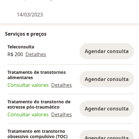
14/03/2023
Serviços e preços
Teleconsulta
Agendar consulta
R$ 200
Detalhes
Tratamento de transtornos
alimentares
Agendar consulta
Consultar valores
Detalhes
Tratamento do transtorno de
estresse pós-traumático
Agendar consulta
Consultar valores
Detalhes
Tratamento em transtorno
obsessivo compulsivo (TOC)
Agendar consulta