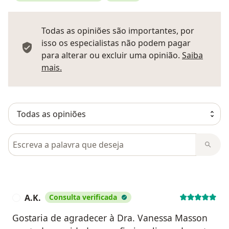
Todas as opiniões são importantes, por
isso os especialistas não podem pagar
para alterar ou excluir uma opinião.
Saiba
Saber mais sobre pareceres
mais.
Pesquisar em opiniões
A.K.
Consulta verificada
A
Gostaria de agradecer à Dra. Vanessa Masson