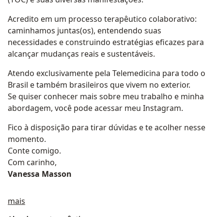
Acredito em um processo terapêutico colaborativo:
caminhamos juntas(os), entendendo suas
necessidades e construindo estratégias eficazes para
alcançar mudanças reais e sustentáveis.
Atendo exclusivamente pela Telemedicina para todo o
Brasil e também brasileiros que vivem no exterior.
Se quiser conhecer mais sobre meu trabalho e minha
abordagem, você pode acessar meu Instagram.
Fico à disposição para tirar dúvidas e te acolher nesse
momento.
Conte comigo.
Com carinho,
Vanessa Masson
Sobre mim
mais