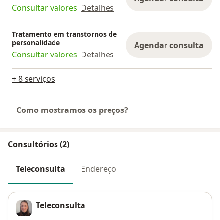
Consultar valores
Detalhes
Tratamento em transtornos de
personalidade
Agendar consulta
Consultar valores
Detalhes
+ 8 serviços
Como mostramos os preços?
Consultórios (2)
Teleconsulta
Endereço
Teleconsulta