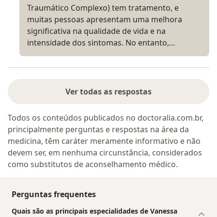
Traumático Complexo) tem tratamento, e
muitas pessoas apresentam uma melhora
significativa na qualidade de vida e na
intensidade dos sintomas. No entanto,…
Ver todas as respostas
Todos os conteúdos publicados no doctoralia.com.br,
principalmente perguntas e respostas na área da
medicina, têm caráter meramente informativo e não
devem ser, em nenhuma circunstância, considerados
como substitutos de aconselhamento médico.
Perguntas frequentes
Quais são as principais especialidades de Vanessa