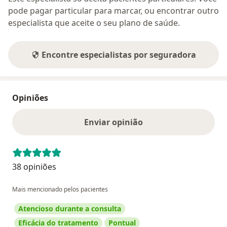
pode pagar particular para marcar, ou encontrar outro
especialista que aceite o seu plano de saúde.
Encontre especialistas por seguradora
Opiniões
Enviar opinião
38 opiniões
Mais mencionado pelos pacientes
Atencioso durante a consulta
Eficácia do tratamento
Pontual