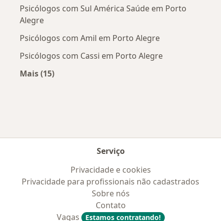
Psicólogos com Sul América Saúde em Porto
Alegre
Psicólogos com Amil em Porto Alegre
Psicólogos com Cassi em Porto Alegre
Mais (15)
Mais na categoria: Convênios médicos mais po
Serviço
Privacidade e cookies
Privacidade para profissionais não cadastrados
Sobre nós
Contato
Vagas
Estamos contratando!