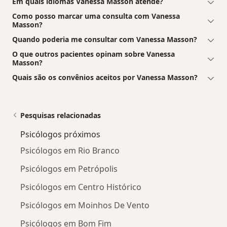
Em quais idiomas Vanessa Masson atende?
Como posso marcar uma consulta com Vanessa
Masson?
Quando poderia me consultar com Vanessa Masson?
O que outros pacientes opinam sobre Vanessa
Masson?
Quais são os convênios aceitos por Vanessa Masson?
Pesquisas relacionadas
Psicólogos próximos
Psicólogos em Rio Branco
Psicólogos em Petrópolis
Psicólogos em Centro Histórico
Psicólogos em Moinhos De Vento
Psicólogos em Bom Fim