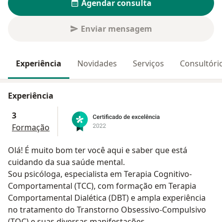
Agendar consulta
Enviar mensagem
Experiência
Novidades
Serviços
Consultóri
Experiência
3
Formação
Olá! É muito bom ter você aqui e saber que está
cuidando da sua saúde mental.
Sou psicóloga, especialista em Terapia Cognitivo-
Comportamental (TCC), com formação em Terapia
Comportamental Dialética (DBT) e ampla experiência
no tratamento do Transtorno Obsessivo-Compulsivo
(TOC) e suas diversas manifestações.