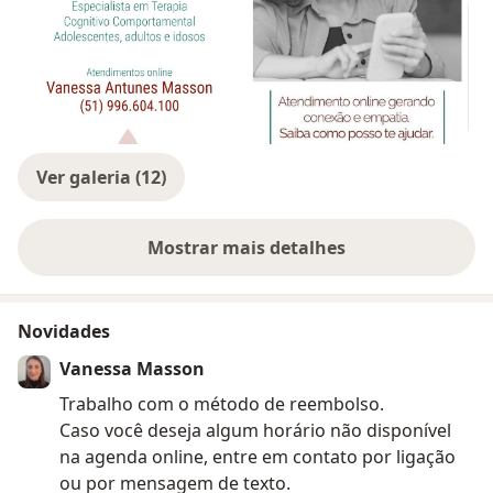
Ver galeria (12)
Mostrar mais detalhes
sobre a experiência
Novidades
Vanessa Masson
Trabalho com o método de reembolso.
Caso você deseja algum horário não disponível
na agenda online, entre em contato por ligação
ou por mensagem de texto.