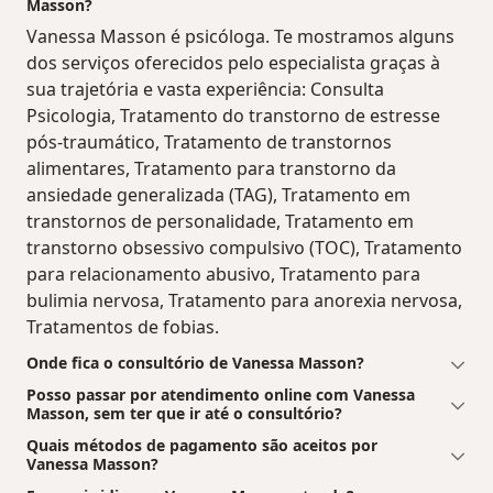
Masson?
Vanessa Masson é psicóloga. Te mostramos alguns
dos serviços oferecidos pelo especialista graças à
sua trajetória e vasta experiência: Consulta
Psicologia, Tratamento do transtorno de estresse
pós-traumático, Tratamento de transtornos
alimentares, Tratamento para transtorno da
ansiedade generalizada (TAG), Tratamento em
transtornos de personalidade, Tratamento em
transtorno obsessivo compulsivo (TOC), Tratamento
para relacionamento abusivo, Tratamento para
bulimia nervosa, Tratamento para anorexia nervosa,
Tratamentos de fobias.
Onde fica o consultório de Vanessa Masson?
Posso passar por atendimento online com Vanessa
Masson, sem ter que ir até o consultório?
Quais métodos de pagamento são aceitos por
Vanessa Masson?