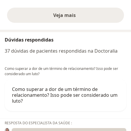
Veja mais
opiniões acima
Dúvidas respondidas
37 dúvidas de pacientes respondidas na Doctoralia
Como superar a dor de um término de relacionamento? Isso pode ser
considerado um luto?
Como superar a dor de um término de
relacionamento? Isso pode ser considerado um
luto?
RESPOSTA DO ESPECIALISTA DA SAÚDE :