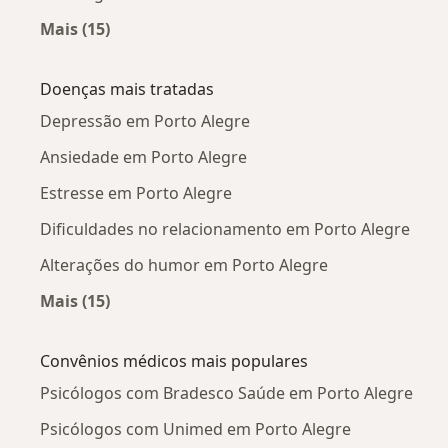
Mais (15)
Mais na categoria: Psicólogos próximos
Doenças mais tratadas
Depressão em Porto Alegre
Ansiedade em Porto Alegre
Estresse em Porto Alegre
Dificuldades no relacionamento em Porto Alegre
Alterações do humor em Porto Alegre
Mais (15)
Mais na categoria: Doenças mais tratadas
Convênios médicos mais populares
Psicólogos com Bradesco Saúde em Porto Alegre
Psicólogos com Unimed em Porto Alegre