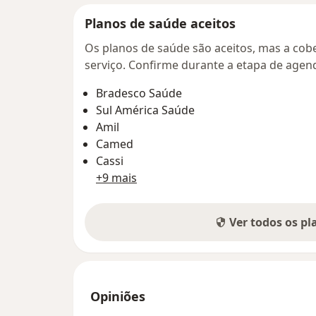
Planos de saúde aceitos
Os planos de saúde são aceitos, mas a cobe
serviço. Confirme durante a etapa de age
Bradesco Saúde
Sul América Saúde
Amil
Camed
Cassi
+9 mais
Ver todos os p
Opiniões