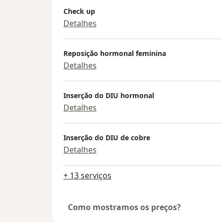
Check up
Detalhes
Reposição hormonal feminina
Detalhes
Inserção do DIU hormonal
Detalhes
Inserção do DIU de cobre
Detalhes
+ 13 serviços
Como mostramos os preços?