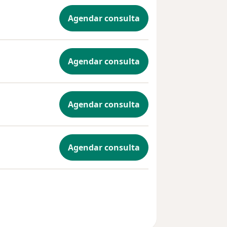
Agendar consulta
Agendar consulta
Agendar consulta
Agendar consulta