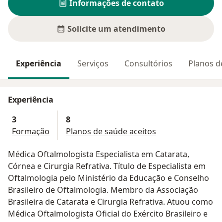
Informações de contato
Solicite um atendimento
Experiência
Serviços
Consultórios
Planos d
Experiência
3
8
Formação
Planos de saúde aceitos
Médica Oftalmologista Especialista em Catarata,
Córnea e Cirurgia Refrativa. Título de Especialista em
Oftalmologia pelo Ministério da Educação e Conselho
Brasileiro de Oftalmologia. Membro da Associação
Brasileira de Catarata e Cirurgia Refrativa. Atuou como
Médica Oftalmologista Oficial do Exército Brasileiro e