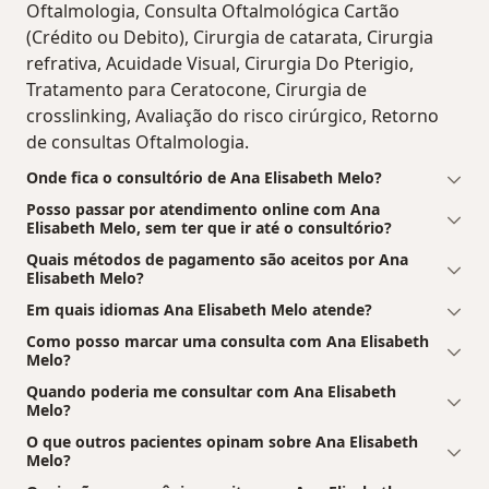
Oftalmologia, Consulta Oftalmológica Cartão
(Crédito ou Debito), Cirurgia de catarata, Cirurgia
refrativa, Acuidade Visual, Cirurgia Do Pterigio,
Tratamento para Ceratocone, Cirurgia de
crosslinking, Avaliação do risco cirúrgico, Retorno
de consultas Oftalmologia.
Onde fica o consultório de Ana Elisabeth Melo?
Posso passar por atendimento online com Ana
Elisabeth Melo, sem ter que ir até o consultório?
Quais métodos de pagamento são aceitos por Ana
Elisabeth Melo?
Em quais idiomas Ana Elisabeth Melo atende?
Como posso marcar uma consulta com Ana Elisabeth
Melo?
Quando poderia me consultar com Ana Elisabeth
Melo?
O que outros pacientes opinam sobre Ana Elisabeth
Melo?