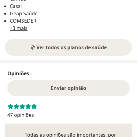
Cassi
Geap Saúde
COMSEDER
+3 mais
Ver todos os planos de saúde
Opiniões
Enviar opinião
47 opiniões
Todas as opiniões são importantes, por