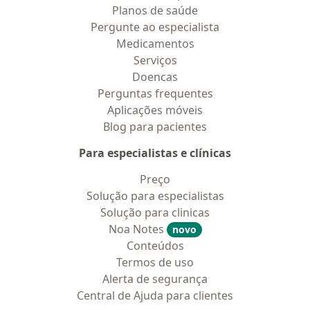
Planos de saúde
Pergunte ao especialista
Medicamentos
Serviços
Doencas
Perguntas frequentes
Aplicações móveis
Blog para pacientes
Para especialistas e clínicas
Preço
Solução para especialistas
Solução para clinicas
Noa Notes
novo
Conteúdos
Termos de uso
Alerta de segurança
Central de Ajuda para clientes