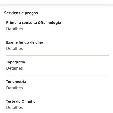
Serviços e preços
Primeira consulta Oftalmologia
Detalhes
Exame fundo de olho
Detalhes
Topografia
Detalhes
Tonometria
Detalhes
Teste do Olhinho
Detalhes