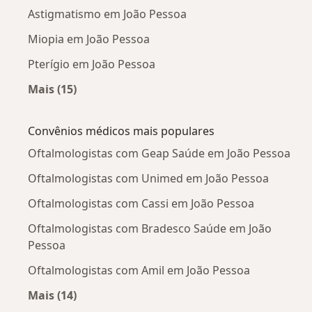
Astigmatismo em João Pessoa
Miopia em João Pessoa
Pterígio em João Pessoa
Mais (15)
Mais na categoria: Doenças mais tratadas
Convênios médicos mais populares
Oftalmologistas com Geap Saúde em João Pessoa
Oftalmologistas com Unimed em João Pessoa
Oftalmologistas com Cassi em João Pessoa
Oftalmologistas com Bradesco Saúde em João
Pessoa
Oftalmologistas com Amil em João Pessoa
Mais (14)
Mais na categoria: Convênios médicos mais po