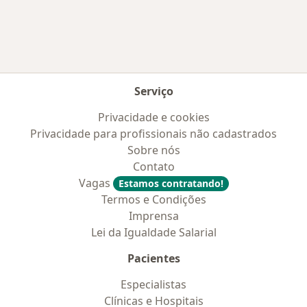
Serviço
Privacidade e cookies
Privacidade para profissionais não cadastrados
Sobre nós
Contato
Vagas
Estamos contratando!
Termos e Condições
Imprensa
Lei da Igualdade Salarial
Pacientes
Especialistas
Clínicas e Hospitais