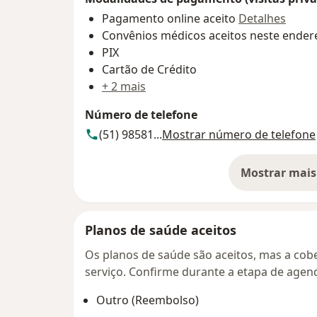
Pagamento online aceito
Detalhes
Convênios médicos aceitos neste ender
PIX
Cartão de Crédito
+ 2 mais
Número de telefone
(51) 98581...
Mostrar número de telefone
Mostrar mais
so
Planos de saúde aceitos
Os planos de saúde são aceitos, mas a cobe
serviço. Confirme durante a etapa de age
Outro (Reembolso)