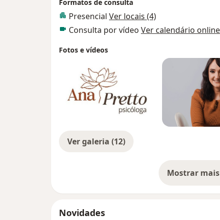
Formatos de consulta
Presencial
Ver locais (4)
Consulta por vídeo
Ver calendário online
Fotos e vídeos
Ver galeria (12)
Mostrar mais
so
Novidades