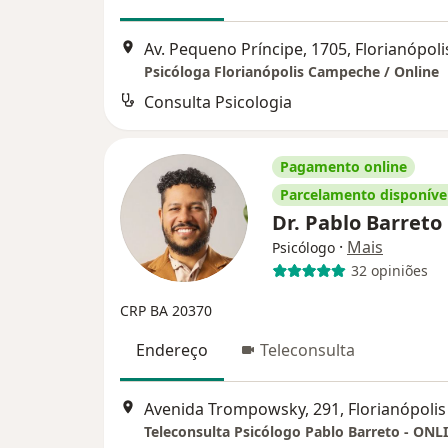
Av. Pequeno Príncipe, 1705, Florianópoli
Psicóloga Florianópolis Campeche / Online
Consulta Psicologia
Pagamento online
Parcelamento disponíve
Dr. Pablo Barreto
·
Mais
Psicólogo
32 opiniões
CRP BA 20370
Endereço
Teleconsulta
Avenida Trompowsky, 291, Florianópolis
Teleconsulta Psicólogo Pablo Barreto - ONL