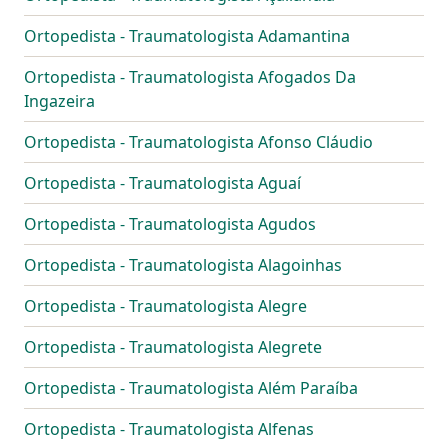
Ortopedista - Traumatologista Adamantina
Ortopedista - Traumatologista Afogados Da
Ingazeira
Ortopedista - Traumatologista Afonso Cláudio
Ortopedista - Traumatologista Aguaí
Ortopedista - Traumatologista Agudos
Ortopedista - Traumatologista Alagoinhas
Ortopedista - Traumatologista Alegre
Ortopedista - Traumatologista Alegrete
Ortopedista - Traumatologista Além Paraíba
Ortopedista - Traumatologista Alfenas