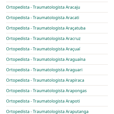
Ortopedista - Traumatologista Aracaju
Ortopedista - Traumatologista Aracati
Ortopedista - Traumatologista Araçatuba
Ortopedista - Traumatologista Aracruz
Ortopedista - Traumatologista Araçuaí
Ortopedista - Traumatologista Araguaína
Ortopedista - Traumatologista Araguari
Ortopedista - Traumatologista Arapiraca
Ortopedista - Traumatologista Arapongas
Ortopedista - Traumatologista Arapoti
Ortopedista - Traumatologista Araputanga