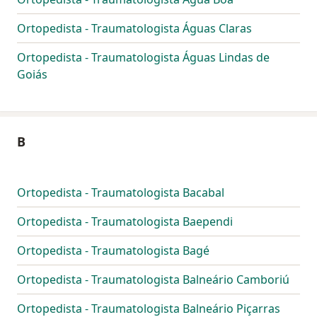
Ortopedista - Traumatologista Águas Claras
Ortopedista - Traumatologista Águas Lindas de
Goiás
B
Ortopedista - Traumatologista Bacabal
Ortopedista - Traumatologista Baependi
Ortopedista - Traumatologista Bagé
Ortopedista - Traumatologista Balneário Camboriú
Ortopedista - Traumatologista Balneário Piçarras