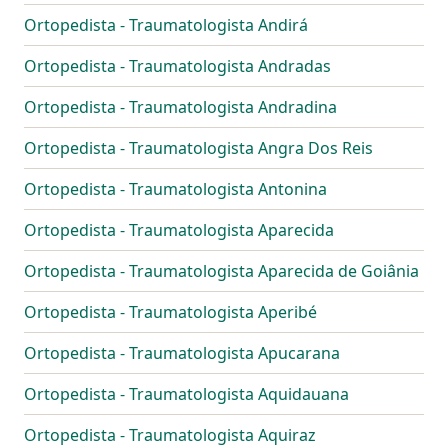
Ortopedista - Traumatologista Andirá
Ortopedista - Traumatologista Andradas
Ortopedista - Traumatologista Andradina
Ortopedista - Traumatologista Angra Dos Reis
Ortopedista - Traumatologista Antonina
Ortopedista - Traumatologista Aparecida
Ortopedista - Traumatologista Aparecida de Goiânia
Ortopedista - Traumatologista Aperibé
Ortopedista - Traumatologista Apucarana
Ortopedista - Traumatologista Aquidauana
Ortopedista - Traumatologista Aquiraz