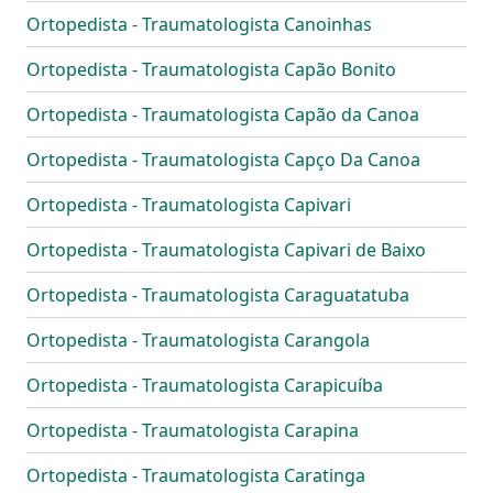
Ortopedista - Traumatologista Canoinhas
Ortopedista - Traumatologista Capão Bonito
Ortopedista - Traumatologista Capão da Canoa
Ortopedista - Traumatologista Capço Da Canoa
Ortopedista - Traumatologista Capivari
Ortopedista - Traumatologista Capivari de Baixo
Ortopedista - Traumatologista Caraguatatuba
Ortopedista - Traumatologista Carangola
Ortopedista - Traumatologista Carapicuíba
Ortopedista - Traumatologista Carapina
Ortopedista - Traumatologista Caratinga