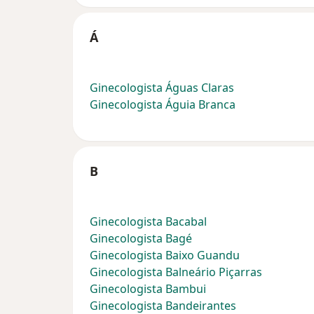
Á
Ginecologista Águas Claras
Ginecologista Águia Branca
B
Ginecologista Bacabal
Ginecologista Bagé
Ginecologista Baixo Guandu
Ginecologista Balneário Piçarras
Ginecologista Bambui
Ginecologista Bandeirantes