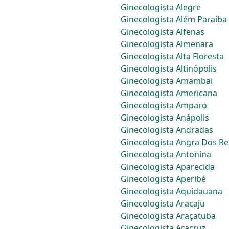
Ginecologista Alegre
Ginecologista Além Paraíba
Ginecologista Alfenas
Ginecologista Almenara
Ginecologista Alta Floresta
Ginecologista Altinópolis
Ginecologista Amambai
Ginecologista Americana
Ginecologista Amparo
Ginecologista Anápolis
Ginecologista Andradas
Ginecologista Angra Dos Re
Ginecologista Antonina
Ginecologista Aparecida
Ginecologista Aperibé
Ginecologista Aquidauana
Ginecologista Aracaju
Ginecologista Araçatuba
Ginecologista Aracruz