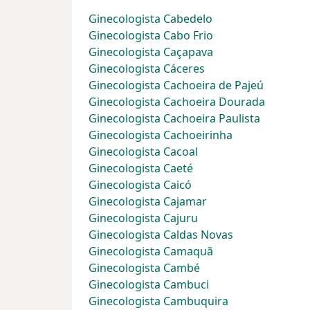
Ginecologista Cabedelo
Ginecologista Cabo Frio
Ginecologista Caçapava
Ginecologista Cáceres
Ginecologista Cachoeira de Pajeú
Ginecologista Cachoeira Dourada
Ginecologista Cachoeira Paulista
Ginecologista Cachoeirinha
Ginecologista Cacoal
Ginecologista Caeté
Ginecologista Caicó
Ginecologista Cajamar
Ginecologista Cajuru
Ginecologista Caldas Novas
Ginecologista Camaquã
Ginecologista Cambé
Ginecologista Cambuci
Ginecologista Cambuquira