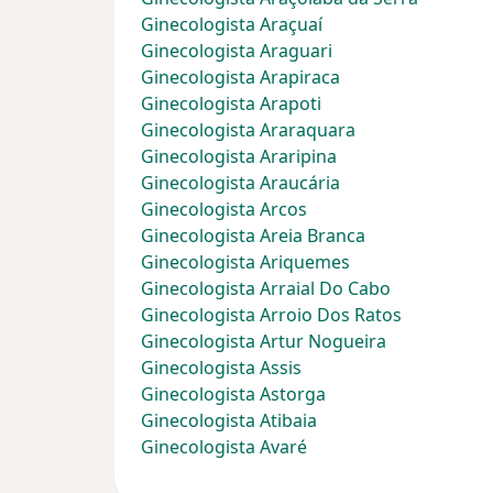
Ginecologista Araçuaí
Ginecologista Araguari
Ginecologista Arapiraca
Ginecologista Arapoti
Ginecologista Araraquara
Ginecologista Araripina
Ginecologista Araucária
Ginecologista Arcos
Ginecologista Areia Branca
Ginecologista Ariquemes
Ginecologista Arraial Do Cabo
Ginecologista Arroio Dos Ratos
Ginecologista Artur Nogueira
Ginecologista Assis
Ginecologista Astorga
Ginecologista Atibaia
Ginecologista Avaré