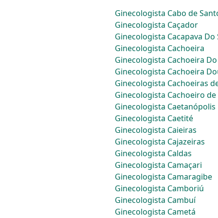
Ginecologista Cabo de Sant
Ginecologista Caçador
Ginecologista Cacapava Do 
Ginecologista Cachoeira
Ginecologista Cachoeira Do
Ginecologista Cachoeira D
Ginecologista Cachoeiras 
Ginecologista Cachoeiro de
Ginecologista Caetanópolis
Ginecologista Caetité
Ginecologista Caieiras
Ginecologista Cajazeiras
Ginecologista Caldas
Ginecologista Camaçari
Ginecologista Camaragibe
Ginecologista Camboriú
Ginecologista Cambuí
Ginecologista Cametá