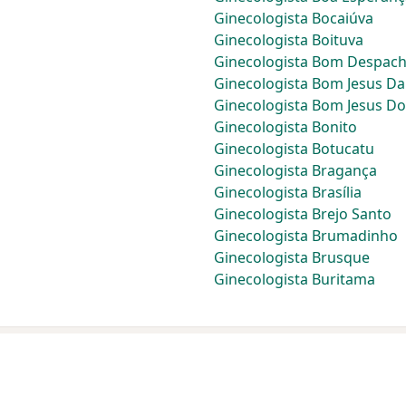
Ginecologista Bocaiúva
Ginecologista Boituva
Ginecologista Bom Despac
Ginecologista Bom Jesus Da
Ginecologista Bom Jesus D
Ginecologista Bonito
Ginecologista Botucatu
Ginecologista Bragança
Ginecologista Brasília
Ginecologista Brejo Santo
Ginecologista Brumadinho
Ginecologista Brusque
Ginecologista Buritama