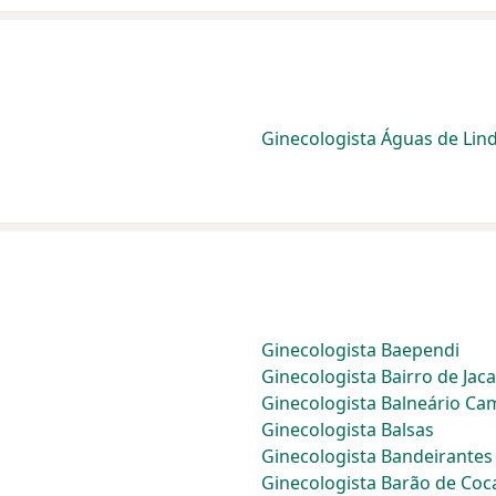
Ginecologista Águas de Lin
Ginecologista Baependi
Ginecologista Bairro de Jac
Ginecologista Balneário Ca
Ginecologista Balsas
Ginecologista Bandeirantes
Ginecologista Barão de Coc