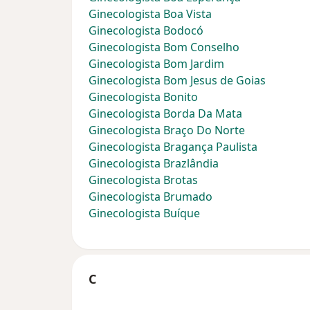
Ginecologista Boa Vista
Ginecologista Bodocó
Ginecologista Bom Conselho
Ginecologista Bom Jardim
Ginecologista Bom Jesus de Goias
Ginecologista Bonito
Ginecologista Borda Da Mata
Ginecologista Braço Do Norte
Ginecologista Bragança Paulista
Ginecologista Brazlândia
Ginecologista Brotas
Ginecologista Brumado
Ginecologista Buíque
C