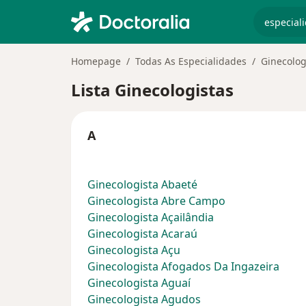
especiali
Homepage
Todas As Especialidades
Ginecolog
Lista Ginecologistas
A
Ginecologista Abaeté
Ginecologista Abre Campo
Ginecologista Açailândia
Ginecologista Acaraú
Ginecologista Açu
Ginecologista Afogados Da Ingazeira
Ginecologista Aguaí
Ginecologista Agudos