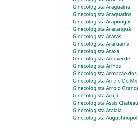
Ginecologista Araguaína
Ginecologista Araguatins
Ginecologista Arapongas
Ginecologista Araranguá
Ginecologista Araras
Ginecologista Araruama
Ginecologista Araxá
Ginecologista Arcoverde
Ginecologista Arinos
Ginecologista Armação dos
Ginecologista Arroio Do Me
Ginecologista Arroio Grand
Ginecologista Arujá
Ginecologista Assis Chatea
Ginecologista Atalaia
Ginecologista Augustinópol