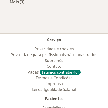
Mais (3)
Mais na categoria: Convênios médicos mais po
Serviço
Privacidade e cookies
Privacidade para profissionais não cadastrados
Sobre nós
Contato
Vagas
Estamos contratando!
Termos e Condições
Imprensa
Lei da Igualdade Salarial
Pacientes
Especialistas