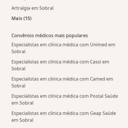
Artralgia em Sobral
Mais (15)
Mais na categoria: Doenças mais tratadas
Convênios médicos mais populares
Especialistas em clínica médica com Unimed em
Sobral
Especialistas em clínica médica com Cassi em
Sobral
Especialistas em clínica médica com Camed em
Sobral
Especialistas em clínica médica com Postal Saúde
em Sobral
Especialistas em clínica médica com Geap Saúde
em Sobral