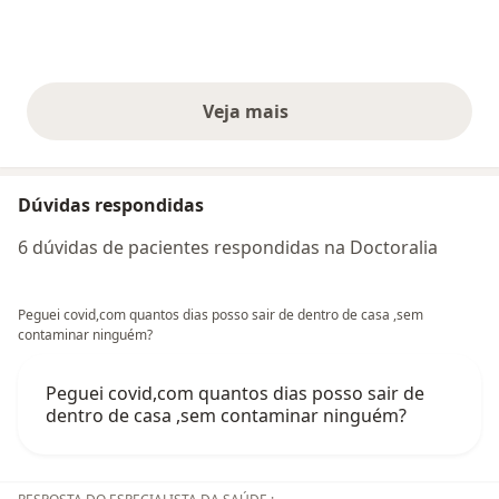
Veja mais
opiniões acima
Dúvidas respondidas
6 dúvidas de pacientes respondidas na Doctoralia
Peguei covid,com quantos dias posso sair de dentro de casa ,sem
contaminar ninguém?
Peguei covid,com quantos dias posso sair de
dentro de casa ,sem contaminar ninguém?