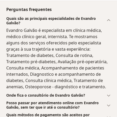
Perguntas frequentes
Quais são as principais especialidades de Evandro
Galvão?
Evandro Galvão é especialista em clínica médica,
médico clínico geral, internista. Te mostramos
alguns dos serviços oferecidos pelo especialista
graças à sua trajetória e vasta experiência:
Tratamento de diabetes, Consulta de rotina,
Tratamento pré-diabetes, Avaliação pré-operatória,
Consulta médica, Acompanhamento de pacientes
internados, Diagnostico e acompanhamento de
diabetes, Consulta clínica médica, Tratamento de
anemias, Osteoporose - diagnóstico e tratamento.
Onde fica o consultório de Evandro Galvão?
Posso passar por atendimento online com Evandro
Galvão, sem ter que ir até o consultório?
Quais métodos de pagamento são aceitos por