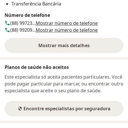
Transferência Bancária
Número de telefone
(88) 99723...
Mostrar número de telefone
(88) 99209...
Mostrar número de telefone
Mostrar mais detalhes
sobre o endereço
Planos de saúde não aceitos
Este especialista só aceita pacientes particulares. Você
pode pagar particular para marcar, ou encontrar outro
especialista que aceite o seu plano de saúde.
Encontre especialistas por seguradora