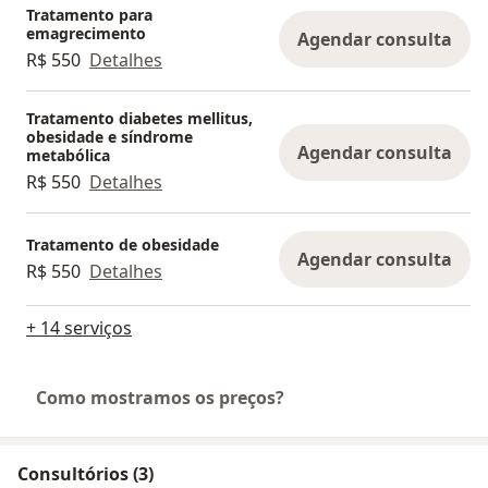
Tratamento para
emagrecimento
Agendar consulta
R$ 550
Detalhes
Tratamento diabetes mellitus,
obesidade e síndrome
Agendar consulta
metabólica
R$ 550
Detalhes
Tratamento de obesidade
Agendar consulta
R$ 550
Detalhes
+ 14 serviços
Como mostramos os preços?
Consultórios (3)