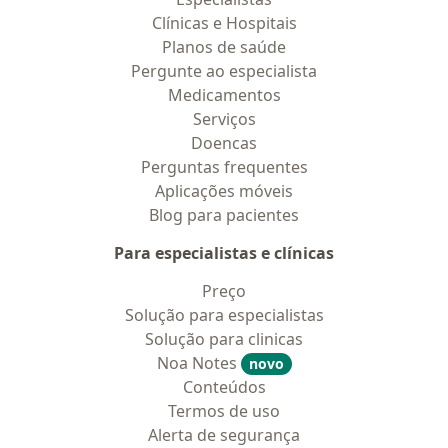
Clínicas e Hospitais
Planos de saúde
Pergunte ao especialista
Medicamentos
Serviços
Doencas
Perguntas frequentes
Aplicações móveis
Blog para pacientes
Para especialistas e clínicas
Preço
Solução para especialistas
Solução para clinicas
Noa Notes
novo
Conteúdos
Termos de uso
Alerta de segurança