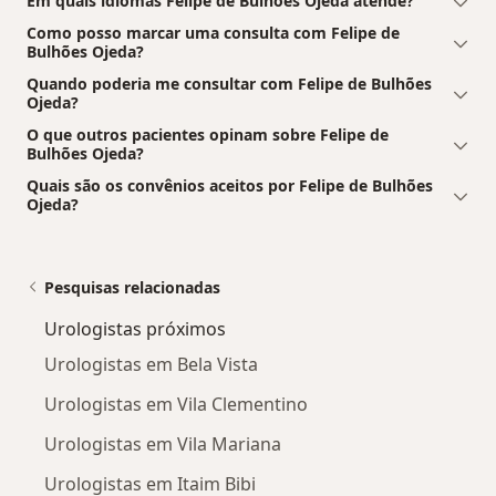
Em quais idiomas Felipe de Bulhões Ojeda atende?
Como posso marcar uma consulta com Felipe de
Bulhões Ojeda?
Quando poderia me consultar com Felipe de Bulhões
Ojeda?
O que outros pacientes opinam sobre Felipe de
Bulhões Ojeda?
Quais são os convênios aceitos por Felipe de Bulhões
Ojeda?
Pesquisas relacionadas
Urologistas próximos
Urologistas em Bela Vista
Urologistas em Vila Clementino
Urologistas em Vila Mariana
Urologistas em Itaim Bibi