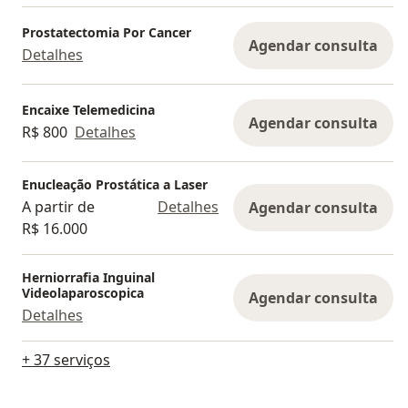
Prostatectomia Por Cancer
Agendar consulta
Detalhes
Encaixe Telemedicina
Agendar consulta
R$ 800
Detalhes
Enucleação Prostática a Laser
A partir de
Detalhes
Agendar consulta
R$ 16.000
Herniorrafia Inguinal
Videolaparoscopica
Agendar consulta
Detalhes
+ 37 serviços