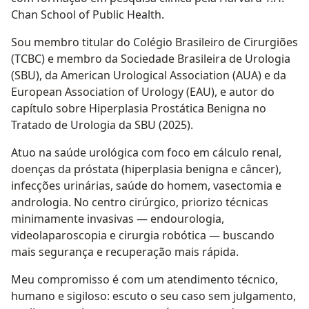
Chan School of Public Health.
Sou membro titular do Colégio Brasileiro de Cirurgiões
(TCBC) e membro da Sociedade Brasileira de Urologia
(SBU), da American Urological Association (AUA) e da
European Association of Urology (EAU), e autor do
capítulo sobre Hiperplasia Prostática Benigna no
Tratado de Urologia da SBU (2025).
Atuo na saúde urológica com foco em cálculo renal,
doenças da próstata (hiperplasia benigna e câncer),
infecções urinárias, saúde do homem, vasectomia e
andrologia. No centro cirúrgico, priorizo técnicas
minimamente invasivas — endourologia,
videolaparoscopia e cirurgia robótica — buscando
mais segurança e recuperação mais rápida.
Meu compromisso é com um atendimento técnico,
humano e sigiloso: escuto o seu caso sem julgamento,