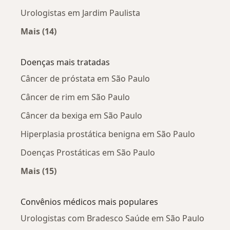
Urologistas em Jardim Paulista
Mais (14)
Mais na categoria: Urologistas próximos
Doenças mais tratadas
Câncer de próstata em São Paulo
Câncer de rim em São Paulo
Câncer da bexiga em São Paulo
Hiperplasia prostática benigna em São Paulo
Doenças Prostáticas em São Paulo
Mais (15)
Mais na categoria: Doenças mais tratadas
Convênios médicos mais populares
Urologistas com Bradesco Saúde em São Paulo