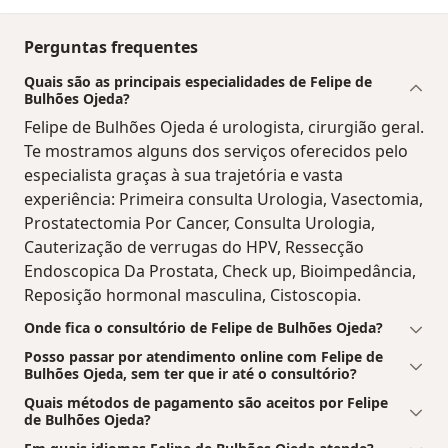
Perguntas frequentes
Quais são as principais especialidades de Felipe de
Bulhões Ojeda?
Felipe de Bulhões Ojeda é urologista, cirurgião geral.
Te mostramos alguns dos serviços oferecidos pelo
especialista graças à sua trajetória e vasta
experiência: Primeira consulta Urologia, Vasectomia,
Prostatectomia Por Cancer, Consulta Urologia,
Cauterização de verrugas do HPV, Ressecção
Endoscopica Da Prostata, Check up, Bioimpedância,
Reposição hormonal masculina, Cistoscopia.
Onde fica o consultório de Felipe de Bulhões Ojeda?
Posso passar por atendimento online com Felipe de
Bulhões Ojeda, sem ter que ir até o consultório?
Quais métodos de pagamento são aceitos por Felipe
de Bulhões Ojeda?