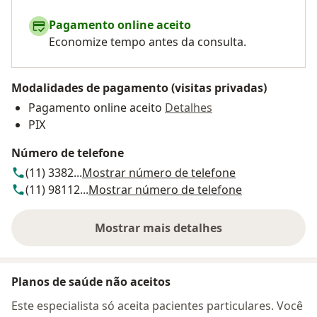
Pagamento online aceito
Economize tempo antes da consulta.
Modalidades de pagamento (visitas privadas)
Pagamento online aceito
Detalhes
PIX
Número de telefone
(11) 3382...
Mostrar número de telefone
(11) 98112...
Mostrar número de telefone
Mostrar mais detalhes
sobre o endereço
Planos de saúde não aceitos
Este especialista só aceita pacientes particulares. Você