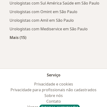
Urologistas com Sul América Saúde em São Paulo
Urologistas com Omint em São Paulo
Urologistas com Amil em São Paulo
Urologistas com Mediservice em São Paulo
Mais (15)
Mais na categoria: Convênios médicos mais po
Serviço
Privacidade e cookies
Privacidade para profissionais não cadastrados
Sobre nós
Contato