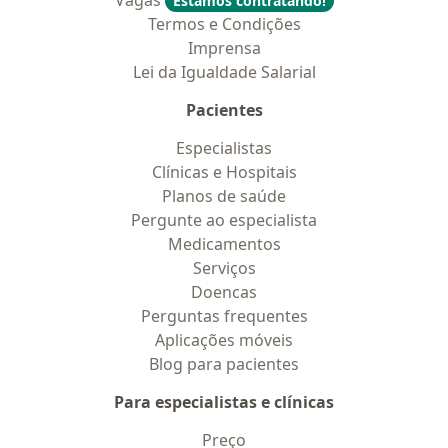
Vagas
Estamos contratando!
Termos e Condições
Imprensa
Lei da Igualdade Salarial
Pacientes
Especialistas
Clínicas e Hospitais
Planos de saúde
Pergunte ao especialista
Medicamentos
Serviços
Doencas
Perguntas frequentes
Aplicações móveis
Blog para pacientes
Para especialistas e clínicas
Preço