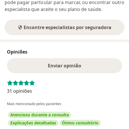
pode pagar particular para marcar, ou encontrar outro
especialista que aceite o seu plano de saúde.
Encontre especialistas por seguradora
Opiniões
Enviar opinião
31 opiniões
Mais mencionado pelos pacientes
Atencioso durante a consulta
Explicações detalhadas
Ótimo consultório