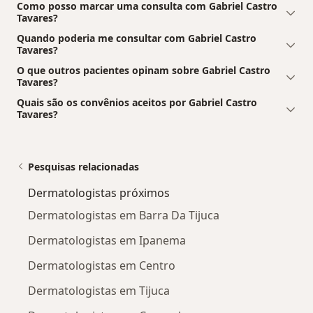
Como posso marcar uma consulta com Gabriel Castro
Tavares?
Quando poderia me consultar com Gabriel Castro
Tavares?
O que outros pacientes opinam sobre Gabriel Castro
Tavares?
Quais são os convênios aceitos por Gabriel Castro
Tavares?
Pesquisas relacionadas
Dermatologistas próximos
Dermatologistas em Barra Da Tijuca
Dermatologistas em Ipanema
Dermatologistas em Centro
Dermatologistas em Tijuca