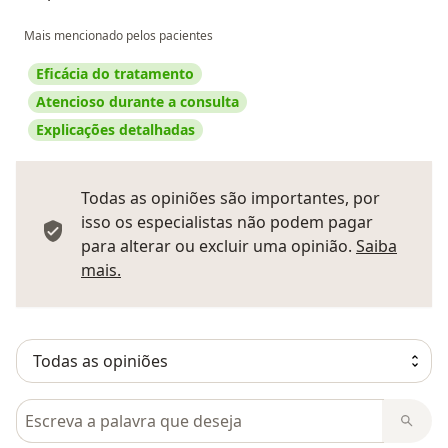
Mais mencionado pelos pacientes
Eficácia do tratamento
Atencioso durante a consulta
Explicações detalhadas
Todas as opiniões são importantes, por
isso os especialistas não podem pagar
para alterar ou excluir uma opinião.
Saiba
Saber mais sobre pareceres
mais.
Pesquisar em opiniões