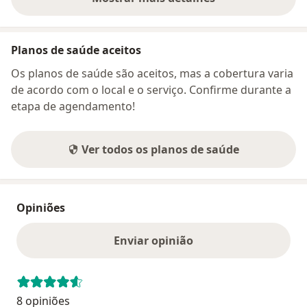
sobre o endereço
Planos de saúde aceitos
Os planos de saúde são aceitos, mas a cobertura varia
de acordo com o local e o serviço. Confirme durante a
etapa de agendamento!
Ver todos os planos de saúde
Opiniões
Enviar opinião
8 opiniões