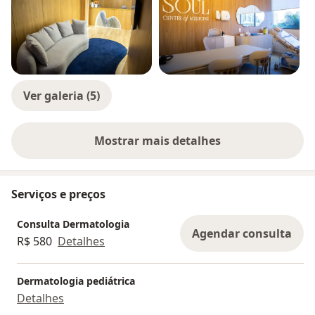
Ver galeria (5)
Mostrar mais detalhes
sobre a experiência
Serviços e preços
Consulta Dermatologia
Agendar consulta
R$ 580
Detalhes
Dermatologia pediátrica
Detalhes