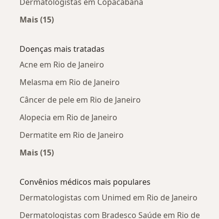
Dermatologistas em Copacabana
Mais (15)
Mais na categoria: Dermatologistas próximos
Doenças mais tratadas
Acne em Rio de Janeiro
Melasma em Rio de Janeiro
Câncer de pele em Rio de Janeiro
Alopecia em Rio de Janeiro
Dermatite em Rio de Janeiro
Mais (15)
Mais na categoria: Doenças mais tratadas
Convênios médicos mais populares
Dermatologistas com Unimed em Rio de Janeiro
Dermatologistas com Bradesco Saúde em Rio de