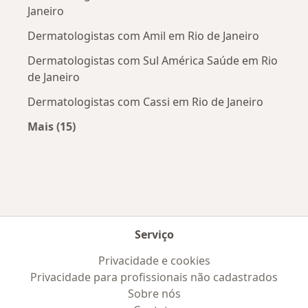
Janeiro
Dermatologistas com Amil em Rio de Janeiro
Dermatologistas com Sul América Saúde em Rio
de Janeiro
Dermatologistas com Cassi em Rio de Janeiro
Mais (15)
Mais na categoria: Convênios médicos mais po
Serviço
Privacidade e cookies
Privacidade para profissionais não cadastrados
Sobre nós