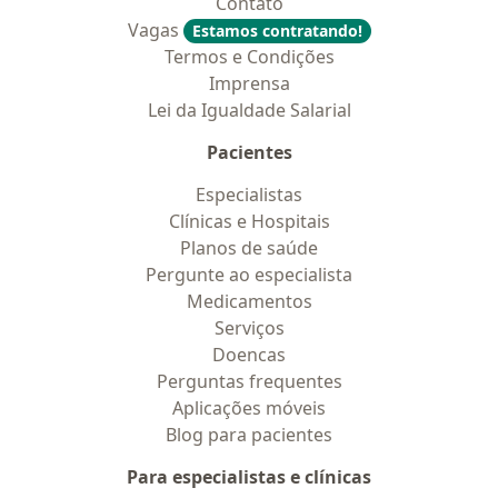
Contato
Vagas
Estamos contratando!
Termos e Condições
Imprensa
Lei da Igualdade Salarial
Pacientes
Especialistas
Clínicas e Hospitais
Planos de saúde
Pergunte ao especialista
Medicamentos
Serviços
Doencas
Perguntas frequentes
Aplicações móveis
Blog para pacientes
Para especialistas e clínicas