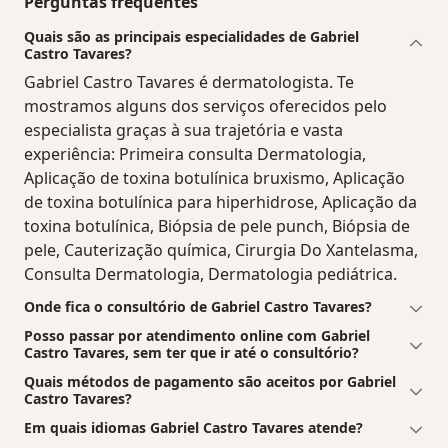
Perguntas frequentes
Quais são as principais especialidades de Gabriel
Castro Tavares?
Gabriel Castro Tavares é dermatologista. Te
mostramos alguns dos serviços oferecidos pelo
especialista graças à sua trajetória e vasta
experiência: Primeira consulta Dermatologia,
Aplicação de toxina botulínica bruxismo, Aplicação
de toxina botulínica para hiperhidrose, Aplicação da
toxina botulínica, Biópsia de pele punch, Biópsia de
pele, Cauterização química, Cirurgia Do Xantelasma,
Consulta Dermatologia, Dermatologia pediátrica.
Onde fica o consultório de Gabriel Castro Tavares?
Posso passar por atendimento online com Gabriel
Castro Tavares, sem ter que ir até o consultório?
Quais métodos de pagamento são aceitos por Gabriel
Castro Tavares?
Em quais idiomas Gabriel Castro Tavares atende?