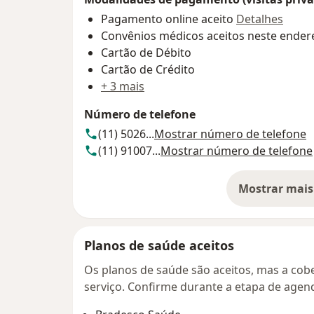
Pagamento online aceito
Detalhes
Convênios médicos aceitos neste ender
Cartão de Débito
Cartão de Crédito
+ 3 mais
Número de telefone
(11) 5026...
Mostrar número de telefone
(11) 91007...
Mostrar número de telefone
Mostrar mais
so
Planos de saúde aceitos
Os planos de saúde são aceitos, mas a cobe
serviço. Confirme durante a etapa de age