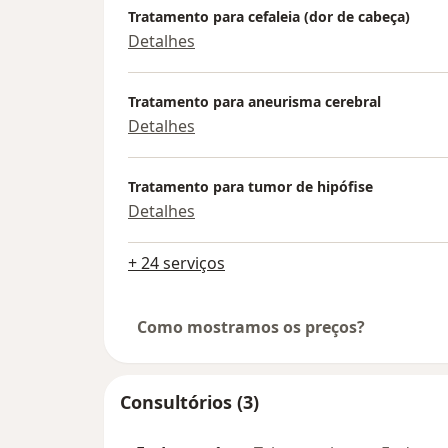
Tratamento para cefaleia (dor de cabeça)
Detalhes
Tratamento para aneurisma cerebral
Detalhes
Tratamento para tumor de hipófise
Detalhes
+ 24 serviços
Como mostramos os preços?
Consultórios (3)