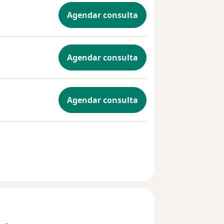
Agendar consulta
Agendar consulta
Agendar consulta