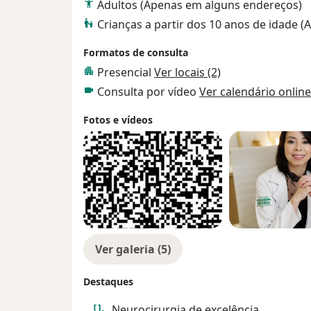
Adultos (Apenas em alguns endereços)
Crianças a partir dos 10 anos de idade 
Formatos de consulta
Presencial
Ver locais (2)
Consulta por vídeo
Ver calendário online
Fotos e vídeos
Ver galeria (5)
Destaques
Neurocirurgia de excelência