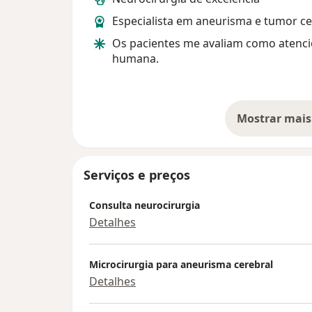
Especialista em aneurisma e tumor ce
Os pacientes me avaliam como atenci
humana.
Mostrar mais
so
Serviços e preços
Consulta neurocirurgia
Detalhes
Microcirurgia para aneurisma cerebral
Detalhes