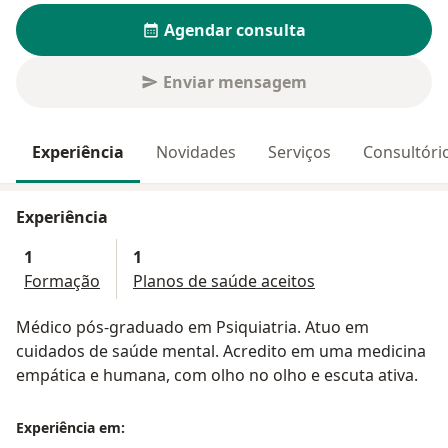
Agendar consulta
Enviar mensagem
Experiência
Novidades
Serviços
Consultóri
Experiência
1
1
Formação
Planos de saúde aceitos
Médico pós-graduado em Psiquiatria. Atuo em
cuidados de saúde mental. Acredito em uma medicina
empática e humana, com olho no olho e escuta ativa.
Experiência em: