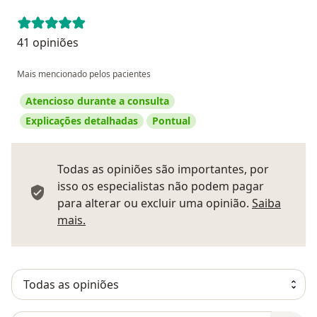
41 opiniões
Mais mencionado pelos pacientes
Atencioso durante a consulta
Explicações detalhadas
Pontual
Todas as opiniões são importantes, por
isso os especialistas não podem pagar
para alterar ou excluir uma opinião.
Saiba
Saber mais sobre pareceres
mais.