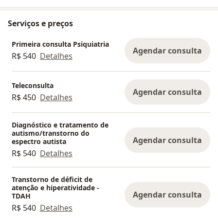
Serviços e preços
Primeira consulta Psiquiatria
Agendar consulta
R$ 540
Detalhes
Teleconsulta
Agendar consulta
R$ 450
Detalhes
Diagnóstico e tratamento de
autismo/transtorno do
Agendar consulta
espectro autista
R$ 540
Detalhes
Transtorno de déficit de
atenção e hiperatividade -
Agendar consulta
TDAH
R$ 540
Detalhes