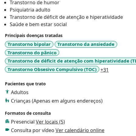
Transtorno de humor
Psiquiatria adulto
Transtorno de déficit de atenção e hiperatividade
Saúde e bem estar social
Principais doenças tratadas
Transtorno bipolar
Transtorno da ansiedade
Transtorno do pânico
Transtorno de déficit de atenção com hiperatividade (
a11y_sr_mo
Transtorno Obsesivo Compulsivo (TOC)
+31
Pacientes que trato
Adultos
Crianças (Apenas em alguns endereços)
Formatos de consulta
Presencial
Ver locais (5)
Consulta por vídeo
Ver calendário online