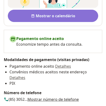
Disponibilidade
Mostrar o calendário
Pagamento online aceito
Economize tempo antes da consulta.
Modalidades de pagamento (visitas privadas)
Pagamento online aceito
Detalhes
Convênios médicos aceitos neste endereço
Detalhes
PIX
Número de telefone
(85) 3052...
Mostrar número de telefone