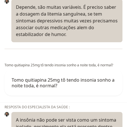
Depende, são muitas variáveis. É preciso saber
a dosagem da litemia sanguínea, se tem
sintomas depressivos muitas vezes precisamos
associar outras medicações alem do
estabilizador de humor.
Tomo quitiapina 25mg tô tendo insonia sonho a noite toda, é normal?
Tomo quitiapina 25mg tô tendo insonia sonho a
noite toda, é normal?
RESPOSTA DO ESPECIALISTA DA SAÚDE :
A insônia não pode ser vista como um sintoma
isolado, geralmente ela está presente dentro