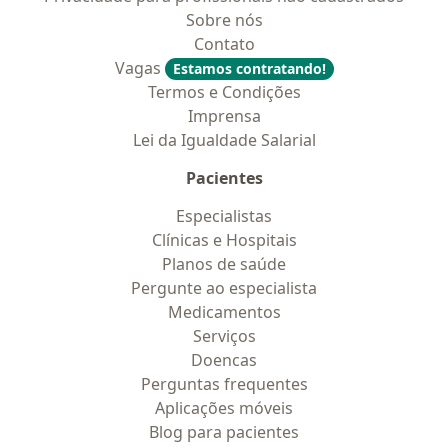
Sobre nós
Contato
Vagas
Estamos contratando!
Termos e Condições
Imprensa
Lei da Igualdade Salarial
Pacientes
Especialistas
Clínicas e Hospitais
Planos de saúde
Pergunte ao especialista
Medicamentos
Serviços
Doencas
Perguntas frequentes
Aplicações móveis
Blog para pacientes