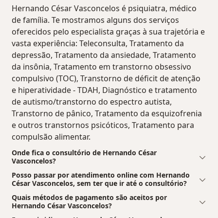
Hernando César Vasconcelos é psiquiatra, médico
de família. Te mostramos alguns dos serviços
oferecidos pelo especialista graças à sua trajetória e
vasta experiência: Teleconsulta, Tratamento da
depressão, Tratamento da ansiedade, Tratamento
da insônia, Tratamento em transtorno obsessivo
compulsivo (TOC), Transtorno de déficit de atenção
e hiperatividade - TDAH, Diagnóstico e tratamento
de autismo/transtorno do espectro autista,
Transtorno de pânico, Tratamento da esquizofrenia
e outros transtornos psicóticos, Tratamento para
compulsão alimentar.
Onde fica o consultório de Hernando César
Vasconcelos?
Posso passar por atendimento online com Hernando
César Vasconcelos, sem ter que ir até o consultório?
Quais métodos de pagamento são aceitos por
Hernando César Vasconcelos?