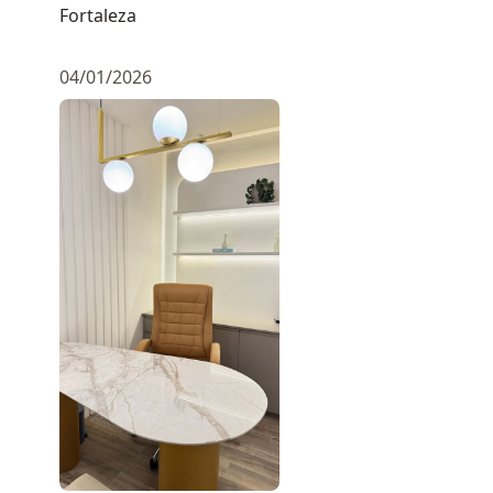
Fortaleza
04/01/2026