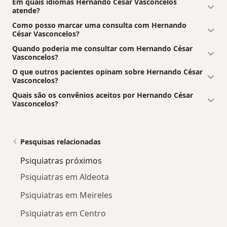
Em quais idiomas Hernando César Vasconcelos
atende?
Como posso marcar uma consulta com Hernando
César Vasconcelos?
Quando poderia me consultar com Hernando César
Vasconcelos?
O que outros pacientes opinam sobre Hernando César
Vasconcelos?
Quais são os convênios aceitos por Hernando César
Vasconcelos?
Pesquisas relacionadas
Psiquiatras próximos
Psiquiatras em Aldeota
Psiquiatras em Meireles
Psiquiatras em Centro