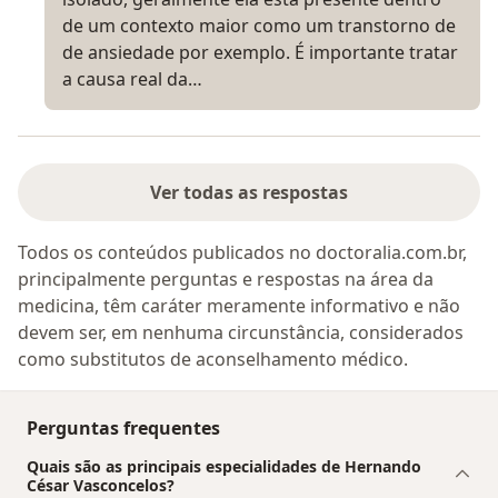
de um contexto maior como um transtorno de
de ansiedade por exemplo. É importante tratar
a causa real da…
Ver todas as respostas
Todos os conteúdos publicados no doctoralia.com.br,
principalmente perguntas e respostas na área da
medicina, têm caráter meramente informativo e não
devem ser, em nenhuma circunstância, considerados
como substitutos de aconselhamento médico.
Perguntas frequentes
Quais são as principais especialidades de Hernando
César Vasconcelos?