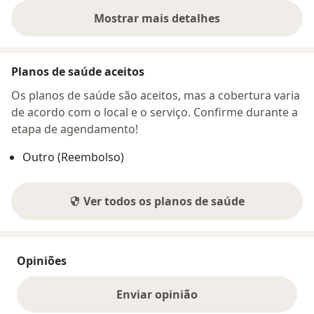
Mostrar mais detalhes
sobre o endereço
Planos de saúde aceitos
Os planos de saúde são aceitos, mas a cobertura varia
de acordo com o local e o serviço. Confirme durante a
etapa de agendamento!
Outro (Reembolso)
Ver todos os planos de saúde
Opiniões
Enviar opinião