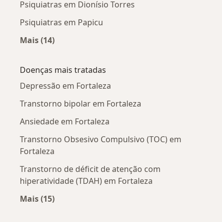
Psiquiatras em Dionísio Torres
Psiquiatras em Papicu
Mais (14)
Mais na categoria: Psiquiatras próximos
Doenças mais tratadas
Depressão em Fortaleza
Transtorno bipolar em Fortaleza
Ansiedade em Fortaleza
Transtorno Obsesivo Compulsivo (TOC) em
Fortaleza
Transtorno de déficit de atenção com
hiperatividade (TDAH) em Fortaleza
Mais (15)
Mais na categoria: Doenças mais tratadas