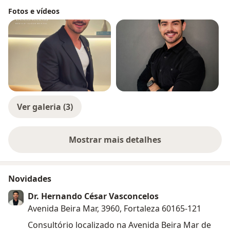
Fotos e vídeos
Ver galeria (3)
Mostrar mais detalhes
sobre a experiência
Novidades
Dr. Hernando César Vasconcelos
Avenida Beira Mar, 3960, Fortaleza 60165-121
Consultório localizado na Avenida Beira Mar de