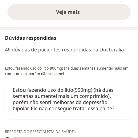
Veja mais
opiniões acima
Dúvidas respondidas
46 dúvidas de pacientes respondidas na Doctoralia
Estou fazendo uso do lítio(900mg) (há duas semanas aumentei mais um
comprimido), porém não senti mel
Estou fazendo uso do lítio(900mg) (há duas
semanas aumentei mais um comprimido),
porém não senti melhoras da depressão
bipolar. Ele não consegue tratar essa parte?
RESPOSTA DO ESPECIALISTA DA SAÚDE :