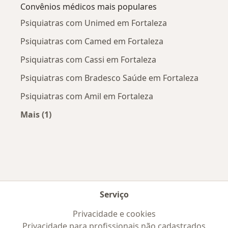
Convênios médicos mais populares
Psiquiatras com Unimed em Fortaleza
Psiquiatras com Camed em Fortaleza
Psiquiatras com Cassi em Fortaleza
Psiquiatras com Bradesco Saúde em Fortaleza
Psiquiatras com Amil em Fortaleza
Mais (1)
Mais na categoria: Convênios médicos mais po
Serviço
Privacidade e cookies
Privacidade para profissionais não cadastrados