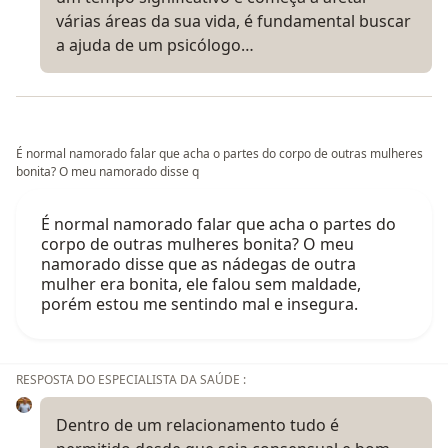
várias áreas da sua vida, é fundamental buscar
a ajuda de um psicólogo…
É normal namorado falar que acha o partes do corpo de outras mulheres
bonita? O meu namorado disse q
É normal namorado falar que acha o partes do
corpo de outras mulheres bonita? O meu
namorado disse que as nádegas de outra
mulher era bonita, ele falou sem maldade,
porém estou me sentindo mal e insegura.
RESPOSTA DO ESPECIALISTA DA SAÚDE :
Dentro de um relacionamento tudo é