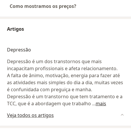
Como mostramos os preços?
Artigos
Depressão
Depressão é um dos transtornos que mais
incapacitam profissionais e afeta relacionamento.
A falta de ânimo, motivação, energia para fazer até
as atividades mais simples do dia a dia, muitas vezes
é confunidada com preguiça e manha.
Depressão é um transtorno que tem tratamento e a
TCC, que é a abordagem que trabalho
...
mais
Veja todos os artigos