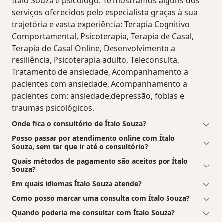
Ítalo Souza é psicólogo. Te mostramos alguns dos
serviços oferecidos pelo especialista graças à sua
trajetória e vasta experiência: Terapia Cognitivo
Comportamental, Psicoterapia, Terapia de Casal,
Terapia de Casal Online, Desenvolvimento a
resiliência, Psicoterapia adulto, Teleconsulta,
Tratamento de ansiedade, Acompanhamento a
pacientes com ansiedade, Acompanhamento a
pacientes com: ansiedade,depressão, fobias e
traumas psicológicos.
Onde fica o consultório de Ítalo Souza?
Posso passar por atendimento online com Ítalo
Souza, sem ter que ir até o consultório?
Quais métodos de pagamento são aceitos por Ítalo
Souza?
Em quais idiomas Ítalo Souza atende?
Como posso marcar uma consulta com Ítalo Souza?
Quando poderia me consultar com Ítalo Souza?