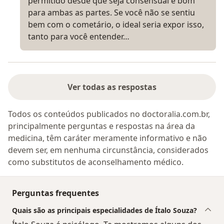
permitido desde que seja consensual e bom
para ambas as partes. Se você não se sentiu
bem com o cometário, o ideal seria expor isso,
tanto para você entender…
Ver todas as respostas
Todos os conteúdos publicados no doctoralia.com.br,
principalmente perguntas e respostas na área da
medicina, têm caráter meramente informativo e não
devem ser, em nenhuma circunstância, considerados
como substitutos de aconselhamento médico.
Perguntas frequentes
Quais são as principais especialidades de Ítalo Souza?