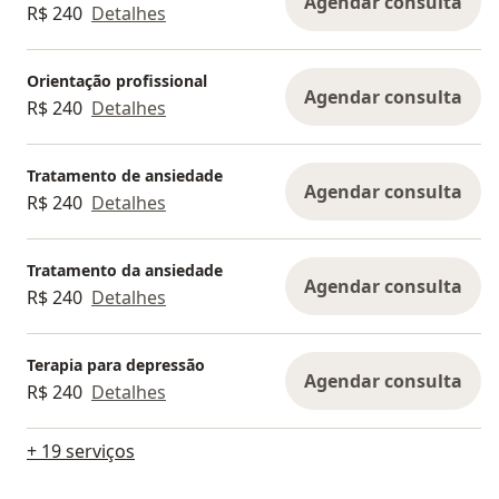
Agendar consulta
R$ 240
Detalhes
Orientação profissional
Agendar consulta
R$ 240
Detalhes
Tratamento de ansiedade
Agendar consulta
R$ 240
Detalhes
Tratamento da ansiedade
Agendar consulta
R$ 240
Detalhes
Terapia para depressão
Agendar consulta
R$ 240
Detalhes
+ 19 serviços