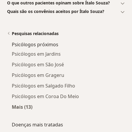
O que outros pacientes opinam sobre Ítalo Souza?
Quais são os convênios aceitos por Ítalo Souza?
Pesquisas relacionadas
Psicólogos próximos
Psicólogos em Jardins
Psicólogos em São José
Psicólogos em Grageru
Psicólogos em Salgado Filho
Psicólogos em Coroa Do Meio
Mais (13)
Mais na categoria: Psicólogos próximos
Doenças mais tratadas