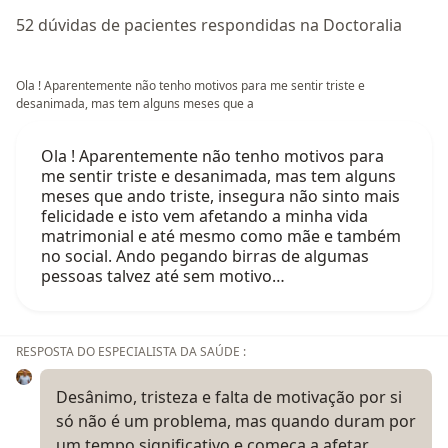
52 dúvidas de pacientes respondidas na Doctoralia
Ola ! Aparentemente não tenho motivos para me sentir triste e
desanimada, mas tem alguns meses que a
Ola ! Aparentemente não tenho motivos para
me sentir triste e desanimada, mas tem alguns
meses que ando triste, insegura não sinto mais
felicidade e isto vem afetando a minha vida
matrimonial e até mesmo como mãe e também
no social. Ando pegando birras de algumas
pessoas talvez até sem motivo…
RESPOSTA DO ESPECIALISTA DA SAÚDE :
Desânimo, tristeza e falta de motivação por si
só não é um problema, mas quando duram por
um tempo significativo e começa a afetar