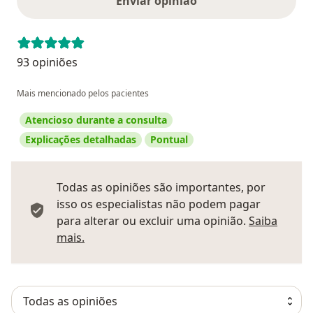
Enviar opinião
93 opiniões
Mais mencionado pelos pacientes
Atencioso durante a consulta
Explicações detalhadas
Pontual
Todas as opiniões são importantes, por
isso os especialistas não podem pagar
para alterar ou excluir uma opinião.
Saiba
Saber mais sobre pareceres
mais.