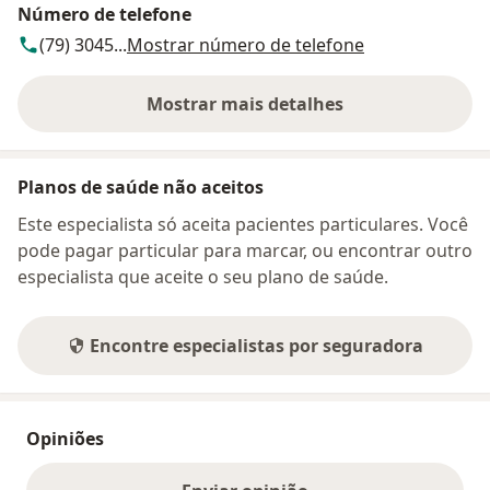
Número de telefone
(79) 3045...
Mostrar número de telefone
Mostrar mais detalhes
sobre o endereço
Planos de saúde não aceitos
Este especialista só aceita pacientes particulares. Você
pode pagar particular para marcar, ou encontrar outro
especialista que aceite o seu plano de saúde.
Encontre especialistas por seguradora
Opiniões