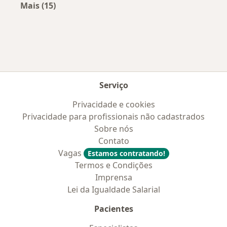
Mais (15)
Mais na categoria: Convênios médicos mais po
Serviço
Privacidade e cookies
Privacidade para profissionais não cadastrados
Sobre nós
Contato
Vagas
Estamos contratando!
Termos e Condições
Imprensa
Lei da Igualdade Salarial
Pacientes