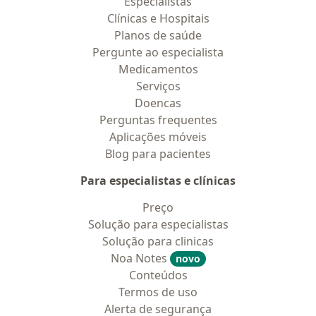
Especialistas
Clínicas e Hospitais
Planos de saúde
Pergunte ao especialista
Medicamentos
Serviços
Doencas
Perguntas frequentes
Aplicações móveis
Blog para pacientes
Para especialistas e clínicas
Preço
Solução para especialistas
Solução para clinicas
Noa Notes
novo
Conteúdos
Termos de uso
Alerta de segurança