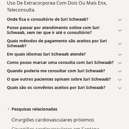
Uso De Extracorporea Com Dois Ou Mais Enx,
Teleconsulta.
Onde fica o consultório de Iuri Schwaab?
Posso passar por atendimento online com Iuri
Schwaab, sem ter que ir até o consultório?
Quais métodos de pagamento são aceitos por Iuri
Schwaab?
Em quais idiomas Iuri Schwaab atende?
Como posso marcar uma consulta com Iuri Schwaab?
Quando poderia me consultar com Iuri Schwaab?
O que outros pacientes opinam sobre Iuri Schwaab?
Quais são os convênios aceitos por Iuri Schwaab?
Pesquisas relacionadas
Cirurgiões cardiovasculares próximos