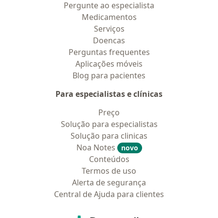
Pergunte ao especialista
Medicamentos
Serviços
Doencas
Perguntas frequentes
Aplicações móveis
Blog para pacientes
Para especialistas e clínicas
Preço
Solução para especialistas
Solução para clinicas
Noa Notes
novo
Conteúdos
Termos de uso
Alerta de segurança
Central de Ajuda para clientes
Contato