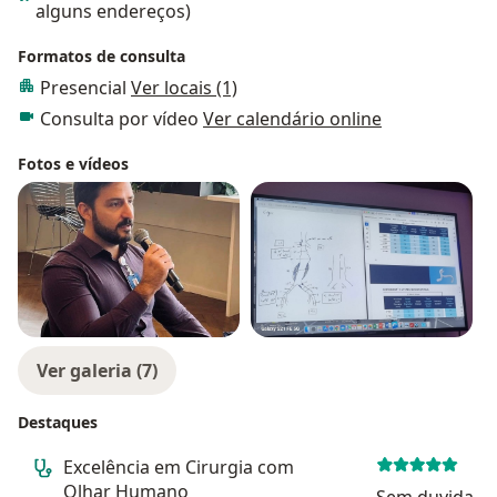
alguns endereços)
Formatos de consulta
Presencial
Ver locais (1)
Consulta por vídeo
Ver calendário online
Fotos e vídeos
Ver galeria (7)
Destaques
Excelência em Cirurgia com
Olhar Humano
Sem duvida, n