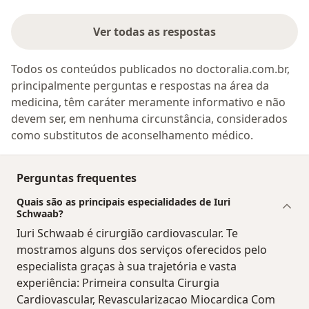
Ver todas as respostas
Todos os conteúdos publicados no doctoralia.com.br,
principalmente perguntas e respostas na área da
medicina, têm caráter meramente informativo e não
devem ser, em nenhuma circunstância, considerados
como substitutos de aconselhamento médico.
Perguntas frequentes
Quais são as principais especialidades de Iuri
Schwaab?
Iuri Schwaab é cirurgião cardiovascular. Te
mostramos alguns dos serviços oferecidos pelo
especialista graças à sua trajetória e vasta
experiência: Primeira consulta Cirurgia
Cardiovascular, Revascularizacao Miocardica Com