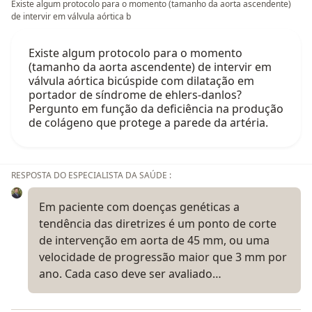
Existe algum protocolo para o momento (tamanho da aorta ascendente)
de intervir em válvula aórtica b
Existe algum protocolo para o momento
(tamanho da aorta ascendente) de intervir em
válvula aórtica bicúspide com dilatação em
portador de síndrome de ehlers-danlos?
Pergunto em função da deficiência na produção
de colágeno que protege a parede da artéria.
RESPOSTA DO ESPECIALISTA DA SAÚDE :
Em paciente com doenças genéticas a
tendência das diretrizes é um ponto de corte
de intervenção em aorta de 45 mm, ou uma
velocidade de progressão maior que 3 mm por
ano. Cada caso deve ser avaliado…