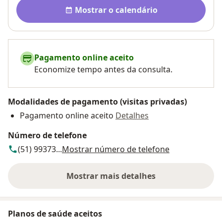
Disponibilidade
Mostrar o calendário
Pagamento online aceito
Economize tempo antes da consulta.
Modalidades de pagamento (visitas privadas)
Pagamento online aceito
Detalhes
Número de telefone
(51) 99373...
Mostrar número de telefone
Mostrar mais detalhes
sobre o endereço
Planos de saúde aceitos