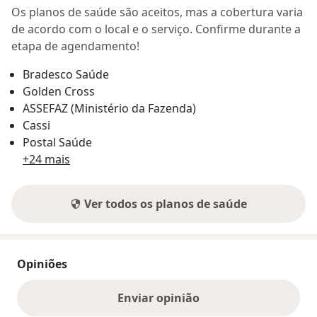
Os planos de saúde são aceitos, mas a cobertura varia
de acordo com o local e o serviço. Confirme durante a
etapa de agendamento!
Bradesco Saúde
Golden Cross
ASSEFAZ (Ministério da Fazenda)
Cassi
Postal Saúde
+24 mais
Ver todos os planos de saúde
Opiniões
Enviar opinião