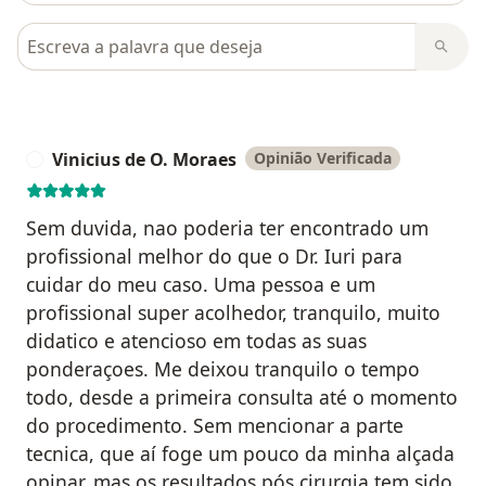
Pesquisar em opiniões
Vinicius de O. Moraes
Opinião Verificada
V
Sem duvida, nao poderia ter encontrado um
profissional melhor do que o Dr. Iuri para
cuidar do meu caso. Uma pessoa e um
profissional super acolhedor, tranquilo, muito
didatico e atencioso em todas as suas
ponderaçoes. Me deixou tranquilo o tempo
todo, desde a primeira consulta até o momento
do procedimento. Sem mencionar a parte
tecnica, que aí foge um pouco da minha alçada
opinar, mas os resultados pós cirurgia tem sido