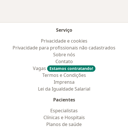
Serviço
Privacidade e cookies
Privacidade para profissionais não cadastrados
Sobre nós
Contato
Vagas
Estamos contratando!
Termos e Condições
Imprensa
Lei da Igualdade Salarial
Pacientes
Especialistas
Clínicas e Hospitais
Planos de saúde