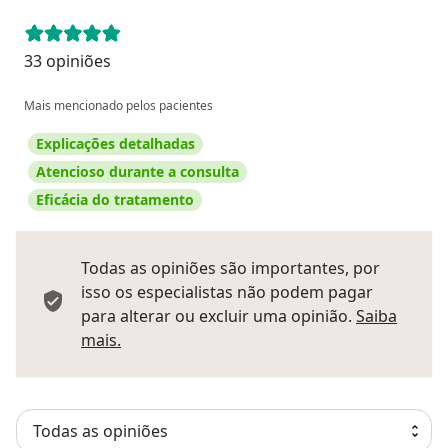
33 opiniões
Mais mencionado pelos pacientes
Explicações detalhadas
Atencioso durante a consulta
Eficácia do tratamento
Todas as opiniões são importantes, por
isso os especialistas não podem pagar
para alterar ou excluir uma opinião.
Saiba
Saber mais sobre pareceres
mais.