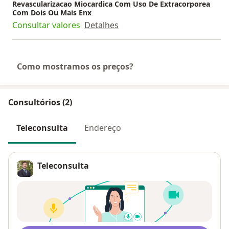
Revascularizacao Miocardica Com Uso De Extracorporea
Com Dois Ou Mais Enx
Consultar valores
Detalhes
Como mostramos os preços?
Consultórios (2)
Teleconsulta
Endereço
Teleconsulta