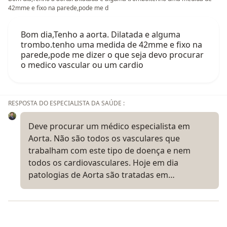
42mme e fixo na parede,pode me d
Bom dia,Tenho a aorta. Dilatada e alguma
trombo.tenho uma medida de 42mme e fixo na
parede,pode me dizer o que seja devo procurar
o medico vascular ou um cardio
RESPOSTA DO ESPECIALISTA DA SAÚDE :
Deve procurar um médico especialista em
Aorta. Não são todos os vasculares que
trabalham com este tipo de doença e nem
todos os cardiovasculares. Hoje em dia
patologias de Aorta são tratadas em…