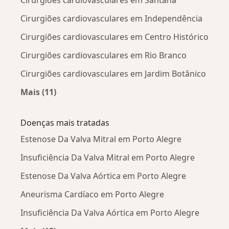
Cirurgiões cardiovasculares em Santana
Cirurgiões cardiovasculares em Independência
Cirurgiões cardiovasculares em Centro Histórico
Cirurgiões cardiovasculares em Rio Branco
Cirurgiões cardiovasculares em Jardim Botânico
Mais (11)
Mais na categoria: Cirurgiões cardiovasculare
Doenças mais tratadas
Estenose Da Valva Mitral em Porto Alegre
Insuficiência Da Valva Mitral em Porto Alegre
Estenose Da Valva Aórtica em Porto Alegre
Aneurisma Cardíaco em Porto Alegre
Insuficiência Da Valva Aórtica em Porto Alegre