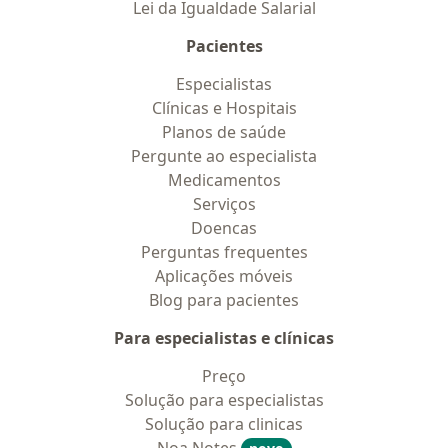
Lei da Igualdade Salarial
Pacientes
Especialistas
Clínicas e Hospitais
Planos de saúde
Pergunte ao especialista
Medicamentos
Serviços
Doencas
Perguntas frequentes
Aplicações móveis
Blog para pacientes
Para especialistas e clínicas
Preço
Solução para especialistas
Solução para clinicas