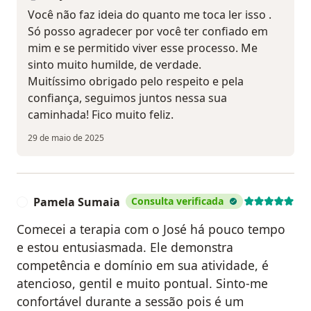
Você não faz ideia do quanto me toca ler isso .
Só posso agradecer por você ter confiado em
mim e se permitido viver esse processo. Me
sinto muito humilde, de verdade.
Muitíssimo obrigado pelo respeito e pela
confiança, seguimos juntos nessa sua
caminhada! Fico muito feliz.
29 de maio de 2025
Pamela Sumaia
Consulta verificada
P
Comecei a terapia com o José há pouco tempo
e estou entusiasmada. Ele demonstra
competência e domínio em sua atividade, é
atencioso, gentil e muito pontual. Sinto-me
confortável durante a sessão pois é um