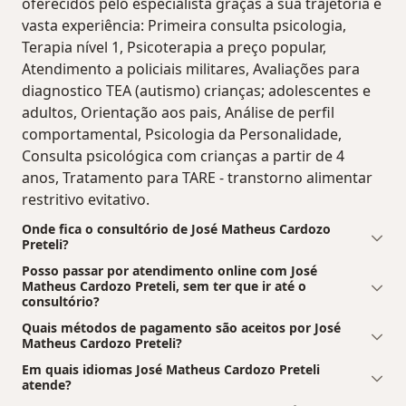
oferecidos pelo especialista graças à sua trajetória e
vasta experiência: Primeira consulta psicologia,
Terapia nível 1, Psicoterapia a preço popular,
Atendimento a policiais militares, Avaliações para
diagnostico TEA (autismo) crianças; adolescentes e
adultos, Orientação aos pais, Análise de perfil
comportamental, Psicologia da Personalidade,
Consulta psicológica com crianças a partir de 4
anos, Tratamento para TARE - transtorno alimentar
restritivo evitativo.
Onde fica o consultório de José Matheus Cardozo
Preteli?
Posso passar por atendimento online com José
Matheus Cardozo Preteli, sem ter que ir até o
consultório?
Quais métodos de pagamento são aceitos por José
Matheus Cardozo Preteli?
Em quais idiomas José Matheus Cardozo Preteli
atende?