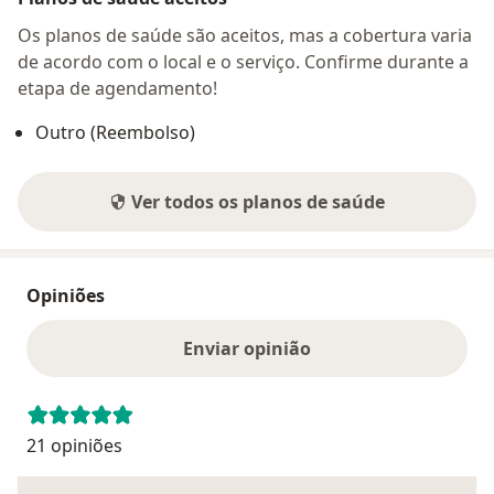
Os planos de saúde são aceitos, mas a cobertura varia
de acordo com o local e o serviço. Confirme durante a
etapa de agendamento!
Outro (Reembolso)
Ver todos os planos de saúde
Opiniões
Enviar opinião
21 opiniões