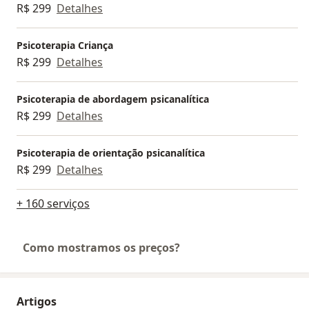
R$ 299
Detalhes
Psicoterapia Criança
R$ 299
Detalhes
Psicoterapia de abordagem psicanalítica
R$ 299
Detalhes
Psicoterapia de orientação psicanalítica
R$ 299
Detalhes
+ 160 serviços
Como mostramos os preços?
Artigos