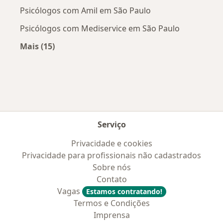
Psicólogos com Amil em São Paulo
Psicólogos com Mediservice em São Paulo
Mais (15)
Mais na categoria: Convênios médicos mais po
Serviço
Privacidade e cookies
Privacidade para profissionais não cadastrados
Sobre nós
Contato
Vagas
Estamos contratando!
Termos e Condições
Imprensa