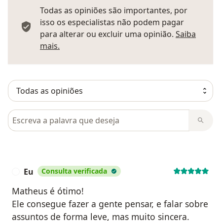
Todas as opiniões são importantes, por
isso os especialistas não podem pagar
para alterar ou excluir uma opinião.
Saiba
Saber mais sobre pareceres
mais.
Pesquisar em opiniões
Eu
Consulta verificada
E
Matheus é ótimo!
Ele consegue fazer a gente pensar, e falar sobre
assuntos de forma leve, mas muito sincera.