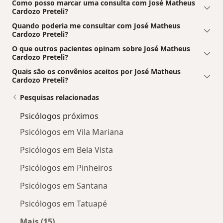
Como posso marcar uma consulta com José Matheus
Cardozo Preteli?
Quando poderia me consultar com José Matheus
Cardozo Preteli?
O que outros pacientes opinam sobre José Matheus
Cardozo Preteli?
Quais são os convênios aceitos por José Matheus
Cardozo Preteli?
Pesquisas relacionadas
Psicólogos próximos
Psicólogos em Vila Mariana
Psicólogos em Bela Vista
Psicólogos em Pinheiros
Psicólogos em Santana
Psicólogos em Tatuapé
Mais (15)