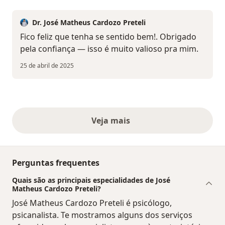
Dr. José Matheus Cardozo Preteli
Fico feliz que tenha se sentido bem!. Obrigado
pela confiança — isso é muito valioso pra mim.
25 de abril de 2025
Veja mais
opiniões acima
Perguntas frequentes
Quais são as principais especialidades de José
Matheus Cardozo Preteli?
José Matheus Cardozo Preteli é psicólogo,
psicanalista. Te mostramos alguns dos serviços