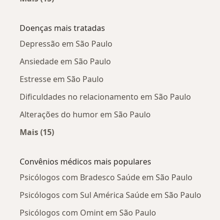
Mais na categoria: Psicólogos próximos
Doenças mais tratadas
Depressão em São Paulo
Ansiedade em São Paulo
Estresse em São Paulo
Dificuldades no relacionamento em São Paulo
Alterações do humor em São Paulo
Mais (15)
Mais na categoria: Doenças mais tratadas
Convênios médicos mais populares
Psicólogos com Bradesco Saúde em São Paulo
Psicólogos com Sul América Saúde em São Paulo
Psicólogos com Omint em São Paulo