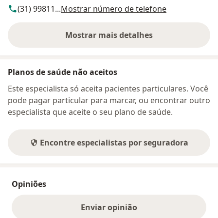
(31) 99811...
Mostrar número de telefone
Mostrar mais detalhes
sobre o endereço
Planos de saúde não aceitos
Este especialista só aceita pacientes particulares. Você
pode pagar particular para marcar, ou encontrar outro
especialista que aceite o seu plano de saúde.
Encontre especialistas por seguradora
Opiniões
Enviar opinião