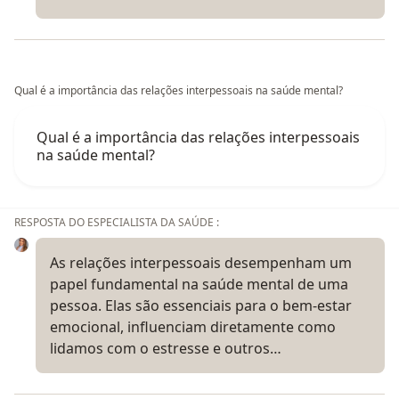
Qual é a importância das relações interpessoais na saúde mental?
Qual é a importância das relações interpessoais
na saúde mental?
RESPOSTA DO ESPECIALISTA DA SAÚDE :
As relações interpessoais desempenham um
papel fundamental na saúde mental de uma
pessoa. Elas são essenciais para o bem-estar
emocional, influenciam diretamente como
lidamos com o estresse e outros…