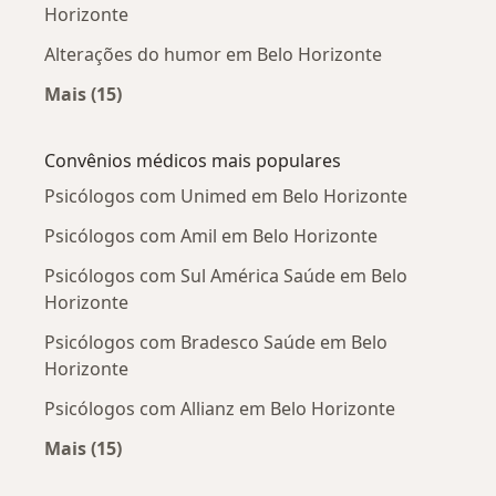
Horizonte
Alterações do humor em Belo Horizonte
Mais (15)
Mais na categoria: Doenças mais tratadas
Convênios médicos mais populares
Psicólogos com Unimed em Belo Horizonte
Psicólogos com Amil em Belo Horizonte
Psicólogos com Sul América Saúde em Belo
Horizonte
Psicólogos com Bradesco Saúde em Belo
Horizonte
Psicólogos com Allianz em Belo Horizonte
Mais (15)
Mais na categoria: Convênios médicos mais po