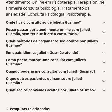
Atendimento Online em Psicoterapia, Terapia online,
Primeira consulta psicologia, Tratamento da
ansiedade, Consulta Psicologia, Psicoterapia.
Onde fica o consultório de Julieth Gusmão?
Posso passar por atendimento online com Julieth
Gusmão, sem ter que ir até o consultório?
Quais métodos de pagamento são aceitos por Julieth
Gusmão?
Em quais idiomas Julieth Gusmão atende?
Como posso marcar uma consulta com Julieth
Gusmão?
Quando poderia me consultar com Julieth Gusmão?
O que outros pacientes opinam sobre Julieth
Gusmão?
Quais são os convênios aceitos por Julieth Gusmão?
Pesquisas relacionadas