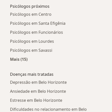
Psicólogos próximos
Psicólogos em Centro
Psicólogos em Santa Efigênia
Psicólogos em Funcionários
Psicólogos em Lourdes
Psicólogos em Savassi
Mais (15)
Mais na categoria: Psicólogos próximos
Doenças mais tratadas
Depressão em Belo Horizonte
Ansiedade em Belo Horizonte
Estresse em Belo Horizonte
Dificuldades no relacionamento em Belo