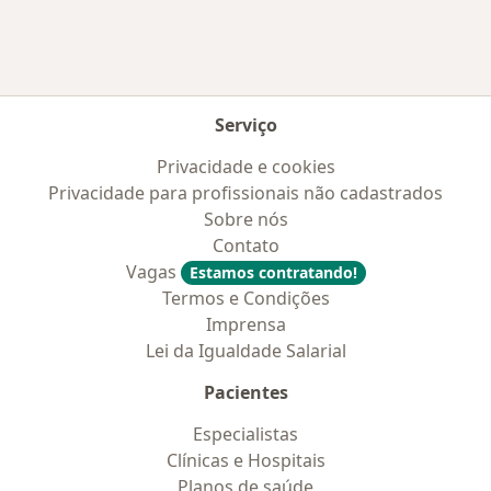
Serviço
Privacidade e cookies
Privacidade para profissionais não cadastrados
Sobre nós
Contato
Vagas
Estamos contratando!
Termos e Condições
Imprensa
Lei da Igualdade Salarial
Pacientes
Especialistas
Clínicas e Hospitais
Planos de saúde