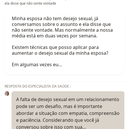
ela disse que não sente vontade
Minha esposa não tem desejo sexual, já
conversamos sobre o assunto e ela disse que
não sente vontade. Mas normalmente a nossa
média está em duas vezes por semana.
Existem técnicas que posso aplicar para
aumentar o desejo sexual da minha esposa?
Em algumas vezes eu…
RESPOSTA DO ESPECIALISTA DA SAÚDE :
A falta de desejo sexual em um relacionamento
pode ser um desafio, mas é importante
abordar a situação com empatia, compreensão
e paciência. Considerando que você já
conversou sobre isso com sua…