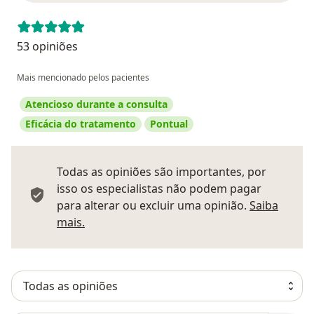
53 opiniões
Mais mencionado pelos pacientes
Atencioso durante a consulta
Eficácia do tratamento
Pontual
Todas as opiniões são importantes, por
isso os especialistas não podem pagar
para alterar ou excluir uma opinião.
Saiba
Saber mais sobre pareceres
mais.