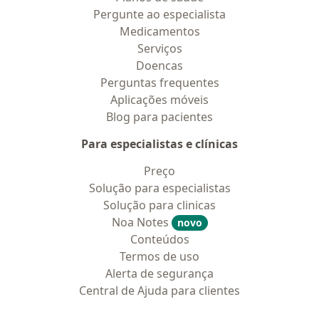
Pergunte ao especialista
Medicamentos
Serviços
Doencas
Perguntas frequentes
Aplicações móveis
Blog para pacientes
Para especialistas e clínicas
Preço
Solução para especialistas
Solução para clinicas
Noa Notes
novo
Conteúdos
Termos de uso
Alerta de segurança
Central de Ajuda para clientes