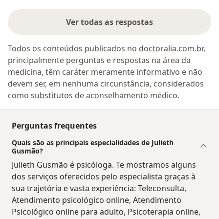
Ver todas as respostas
Todos os conteúdos publicados no doctoralia.com.br,
principalmente perguntas e respostas na área da
medicina, têm caráter meramente informativo e não
devem ser, em nenhuma circunstância, considerados
como substitutos de aconselhamento médico.
Perguntas frequentes
Quais são as principais especialidades de Julieth
Gusmão?
Julieth Gusmão é psicóloga. Te mostramos alguns
dos serviços oferecidos pelo especialista graças à
sua trajetória e vasta experiência: Teleconsulta,
Atendimento psicológico online, Atendimento
Psicológico online para adulto, Psicoterapia online,