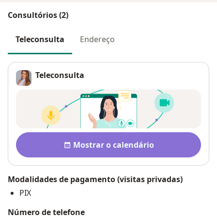
Consultórios (2)
Teleconsulta
Endereço
Teleconsulta
Disponibilidade
Mostrar o calendário
Modalidades de pagamento (visitas privadas)
PIX
Número de telefone