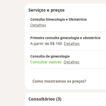
Serviços e preços
Consulta Ginecologia e Obstetrícia
Detalhes
Primeira consulta ginecologia e obstetrícia
A partir de R$ 160
Detalhes
Consulta de ginecologia
Consultar valores
Detalhes
Como mostramos os preços?
Consultórios (3)