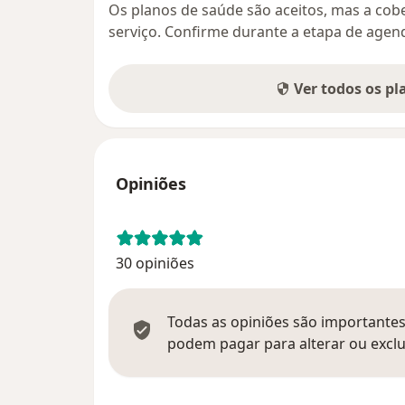
Os planos de saúde são aceitos, mas a cobe
serviço. Confirme durante a etapa de age
Ver todos os p
Opiniões
30 opiniões
Todas as opiniões são importantes,
podem pagar para alterar ou exclu