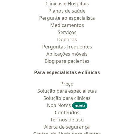
Clínicas e Hospitais
Planos de saúde
Pergunte ao especialista
Medicamentos
Serviços
Doencas
Perguntas frequentes
Aplicações móveis
Blog para pacientes
Para especialistas e clínicas
Preço
Solução para especialistas
Solução para clinicas
Noa Notes
novo
Conteúdos
Termos de uso
Alerta de segurança