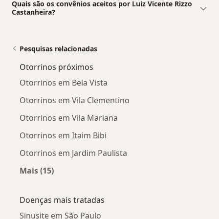
Quais são os convênios aceitos por Luiz Vicente Rizzo
Castanheira?
Pesquisas relacionadas
Otorrinos próximos
Otorrinos em Bela Vista
Otorrinos em Vila Clementino
Otorrinos em Vila Mariana
Otorrinos em Itaim Bibi
Otorrinos em Jardim Paulista
Mais (15)
Mais na categoria: Otorrinos próximos
Doenças mais tratadas
Sinusite em São Paulo