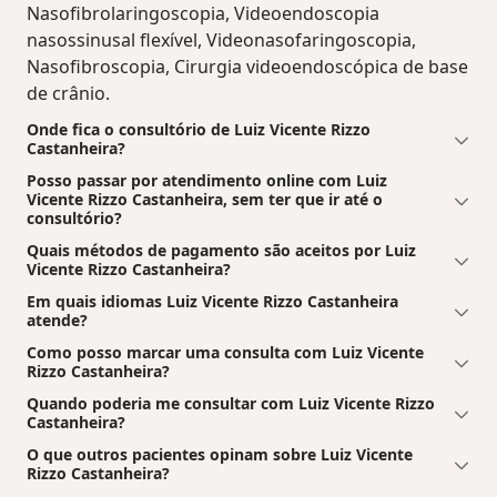
Nasofibrolaringoscopia, Videoendoscopia
nasossinusal flexível, Videonasofaringoscopia,
Nasofibroscopia, Cirurgia videoendoscópica de base
de crânio.
Onde fica o consultório de Luiz Vicente Rizzo
Castanheira?
Posso passar por atendimento online com Luiz
Vicente Rizzo Castanheira, sem ter que ir até o
consultório?
Quais métodos de pagamento são aceitos por Luiz
Vicente Rizzo Castanheira?
Em quais idiomas Luiz Vicente Rizzo Castanheira
atende?
Como posso marcar uma consulta com Luiz Vicente
Rizzo Castanheira?
Quando poderia me consultar com Luiz Vicente Rizzo
Castanheira?
O que outros pacientes opinam sobre Luiz Vicente
Rizzo Castanheira?