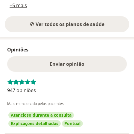
+5 mais
Ver todos os planos de saúde
Opiniões
Enviar opinião
947 opiniões
Mais mencionado pelos pacientes
Atencioso durante a consulta
Explicações detalhadas
Pontual