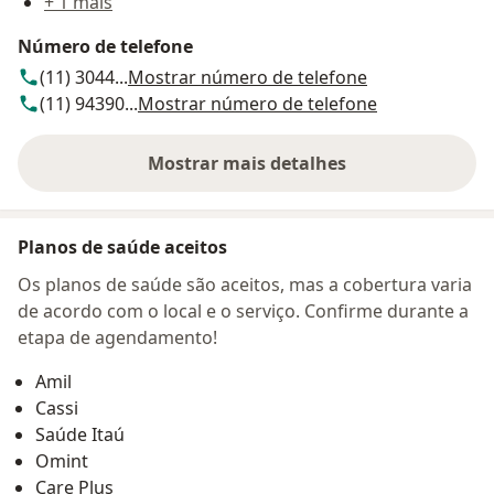
+ 1 mais
Número de telefone
(11) 3044...
Mostrar número de telefone
(11) 94390...
Mostrar número de telefone
Mostrar mais detalhes
sobre o endereço
Planos de saúde aceitos
Os planos de saúde são aceitos, mas a cobertura varia
de acordo com o local e o serviço. Confirme durante a
etapa de agendamento!
Amil
Cassi
Saúde Itaú
Omint
Care Plus