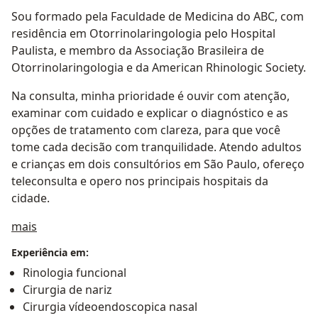
Sou formado pela Faculdade de Medicina do ABC, com
residência em Otorrinolaringologia pelo Hospital
Paulista, e membro da Associação Brasileira de
Otorrinolaringologia e da American Rhinologic Society.
Na consulta, minha prioridade é ouvir com atenção,
examinar com cuidado e explicar o diagnóstico e as
opções de tratamento com clareza, para que você
tome cada decisão com tranquilidade. Atendo adultos
e crianças em dois consultórios em São Paulo, ofereço
teleconsulta e opero nos principais hospitais da
cidade.
Sobre mim
mais
Experiência em:
Rinologia funcional
Cirurgia de nariz
Cirurgia vídeoendoscopica nasal