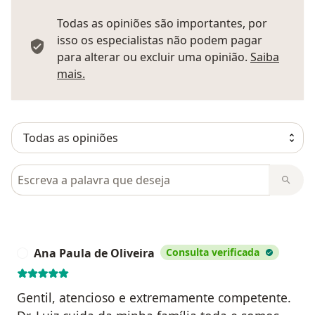
Todas as opiniões são importantes, por
isso os especialistas não podem pagar
para alterar ou excluir uma opinião.
Saiba
Saber mais sobre pareceres
mais.
Pesquisar em opiniões
Ana Paula de Oliveira
Consulta verificada
A
Gentil, atencioso e extremamente competente.