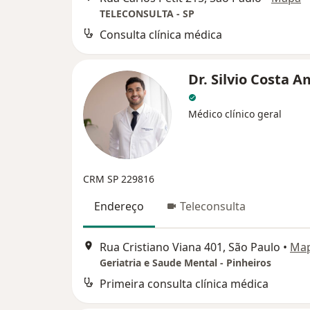
TELECONSULTA - SP
Consulta clínica médica
Dr. Silvio Costa 
Médico clínico geral
CRM SP 229816
Endereço
Teleconsulta
Rua Cristiano Viana 401, São Paulo
•
Ma
Geriatria e Saude Mental - Pinheiros
Primeira consulta clínica médica