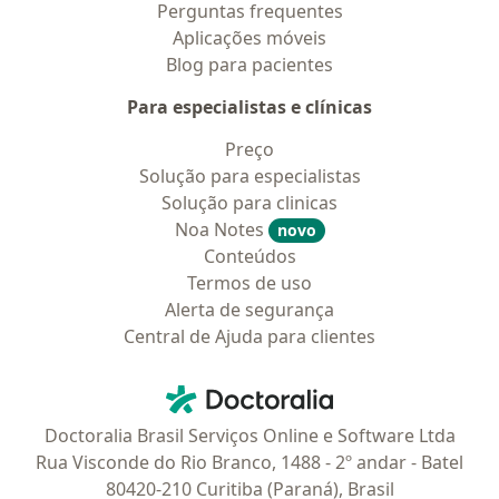
Perguntas frequentes
Aplicações móveis
Blog para pacientes
Para especialistas e clínicas
Preço
Solução para especialistas
Solução para clinicas
Noa Notes
novo
Conteúdos
Termos de uso
Alerta de segurança
Central de Ajuda para clientes
Contato
Doctoralia - Homepage
Doctoralia Brasil Serviços Online e Software Ltda
Rua Visconde do Rio Branco, 1488 - 2º andar - Batel
80420-210 Curitiba (Paraná), Brasil