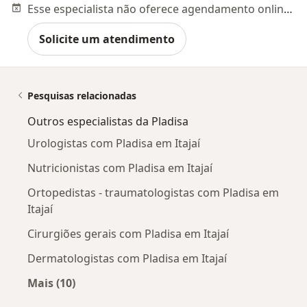
Esse especialista não oferece agendamento online para esse endereço.
Solicite um atendimento
Pesquisas relacionadas
Outros especialistas da Pladisa
Urologistas com Pladisa em Itajaí
Nutricionistas com Pladisa em Itajaí
Ortopedistas - traumatologistas com Pladisa em
Itajaí
Cirurgiões gerais com Pladisa em Itajaí
Dermatologistas com Pladisa em Itajaí
Mais (10)
Mais na categoria: Outros especialistas da Pla