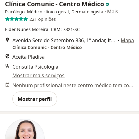
Clínica Comunic - Centro Médico
·
Mais
Psicólogo, Médico clínico geral, Dermatologista
221 opiniões
Eider Nunes Moreira: CRM: 7321-SC
Avenida Sete de Setembro 836, 1º andar, Itajaí
•
Mapa
Clínica Comunic - Centro Médico
Aceita Pladisa
Consulta Psicologia
Mostrar mais serviços
Nenhum profissional neste centro médico tem consultas disponíveis
Mostrar perfil