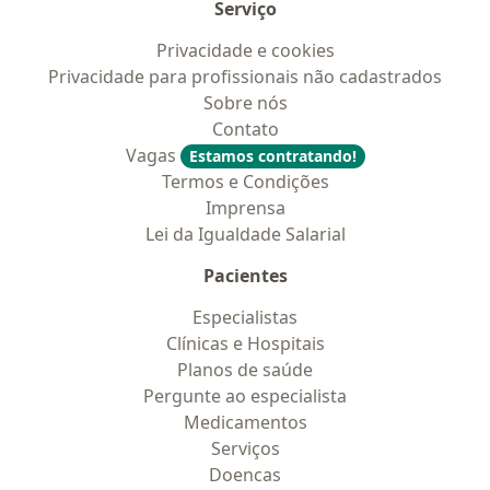
Serviço
Privacidade e cookies
Privacidade para profissionais não cadastrados
Sobre nós
Contato
Vagas
Estamos contratando!
Termos e Condições
Imprensa
Lei da Igualdade Salarial
Pacientes
Especialistas
Clínicas e Hospitais
Planos de saúde
Pergunte ao especialista
Medicamentos
Serviços
Doencas