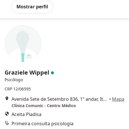
Mostrar perfil
Graziele Wippel
Psicólogo
CRP 12/06595
Avenida Sete de Setembro 836, 1º andar, Itajaí
•
Mapa
Clínica Comunic - Centro Médico
Aceita Pladisa
Primeira consulta psicologia