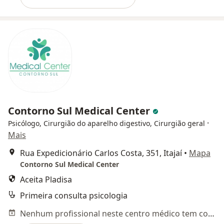
Contorno Sul Medical Center
·
Psicólogo, Cirurgião do aparelho digestivo, Cirurgião geral
Mais
Rua Expedicionário Carlos Costa, 351, Itajaí
•
Mapa
Contorno Sul Medical Center
Aceita Pladisa
Primeira consulta psicologia
Nenhum profissional neste centro médico tem consultas disponíveis