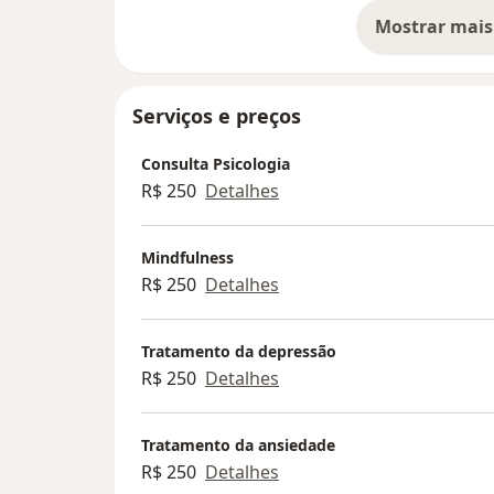
Mostrar mais
so
Serviços e preços
Consulta Psicologia
R$ 250
Detalhes
Mindfulness
R$ 250
Detalhes
Tratamento da depressão
R$ 250
Detalhes
Tratamento da ansiedade
R$ 250
Detalhes