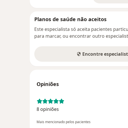
Planos de saúde não aceitos
Este especialista só aceita pacientes parti
para marcar, ou encontrar outro especialis
Encontre especialis
Opiniões
8 opiniões
Mais mencionado pelos pacientes