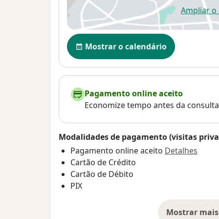
Ampliar o
ab
Disponibilidade
Mostrar o calendário
Pagamento online aceito
Economize tempo antes da consulta
Modalidades de pagamento (visitas priva
Pagamento online aceito
Detalhes
Cartão de Crédito
Cartão de Débito
PIX
Mostrar mais
so