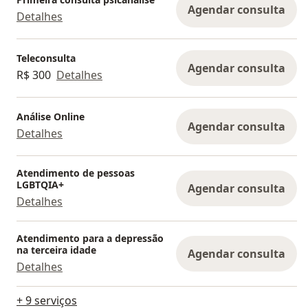
Agendar consulta
Detalhes
Teleconsulta
Agendar consulta
R$ 300
Detalhes
Análise Online
Agendar consulta
Detalhes
Atendimento de pessoas
LGBTQIA+
Agendar consulta
Detalhes
Atendimento para a depressão
na terceira idade
Agendar consulta
Detalhes
+ 9 serviços