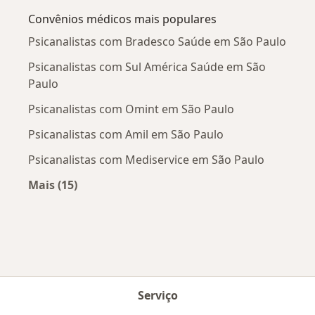
Convênios médicos mais populares
Psicanalistas com Bradesco Saúde em São Paulo
Psicanalistas com Sul América Saúde em São
Paulo
Psicanalistas com Omint em São Paulo
Psicanalistas com Amil em São Paulo
Psicanalistas com Mediservice em São Paulo
Mais (15)
Mais na categoria: Convênios médicos mais po
Serviço