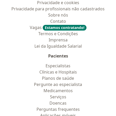
Privacidade e cookies
Privacidade para profissionais não cadastrados
Sobre nós
Contato
Vagas
Estamos contratando!
Termos e Condições
Imprensa
Lei da Igualdade Salarial
Pacientes
Especialistas
Clínicas e Hospitais
Planos de saúde
Pergunte ao especialista
Medicamentos
Serviços
Doencas
Perguntas frequentes
Aplicações móveis