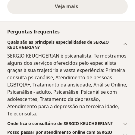
Veja mais
opiniões acima
Perguntas frequentes
Quais são as principais especialidades de SERGIO
KEUCHGERIAN?
SERGIO KEUCHGERIAN é psicanalista. Te mostramos
alguns dos serviços oferecidos pelo especialista
graças à sua trajetória e vasta experiência: Primeira
consulta psicanálise, Atendimento de pessoas
LGBTQIA+, Tratamento da ansiedade, Análise Online,
Psicanálise - adulto, Psicanálise, Psicanálise com
adolescentes, Tratamento da depressão,
Atendimento para a depressão na terceira idade,
Teleconsulta.
Onde fica o consultório de SERGIO KEUCHGERIAN?
Posso passar por atendimento online com SERGIO