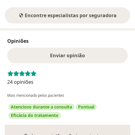
Encontre especialistas por seguradora
Opiniões
Enviar opinião
24 opiniões
Mais mencionado pelos pacientes
Atencioso durante a consulta
Pontual
Eficácia do tratamento