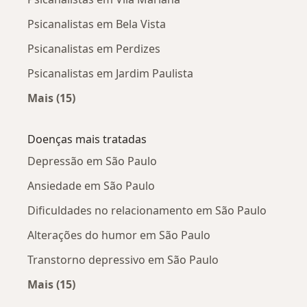
Psicanalistas em Bela Vista
Psicanalistas em Perdizes
Psicanalistas em Jardim Paulista
Mais (15)
Mais na categoria: Psicanalistas próximos
Doenças mais tratadas
Depressão em São Paulo
Ansiedade em São Paulo
Dificuldades no relacionamento em São Paulo
Alterações do humor em São Paulo
Transtorno depressivo em São Paulo
Mais (15)
Mais na categoria: Doenças mais tratadas