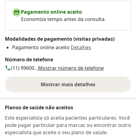
Pagamento online aceito
Economize tempo antes da consulta.
Modalidades de pagamento (visitas privadas)
Pagamento online aceito
Detalhes
Número de telefone
(11) 99600...
Mostrar número de telefone
Mostrar mais detalhes
sobre o endereço
Planos de saúde não aceitos
Este especialista só aceita pacientes particulares. Você
pode pagar particular para marcar, ou encontrar outro
especialista que aceite o seu plano de saúde.