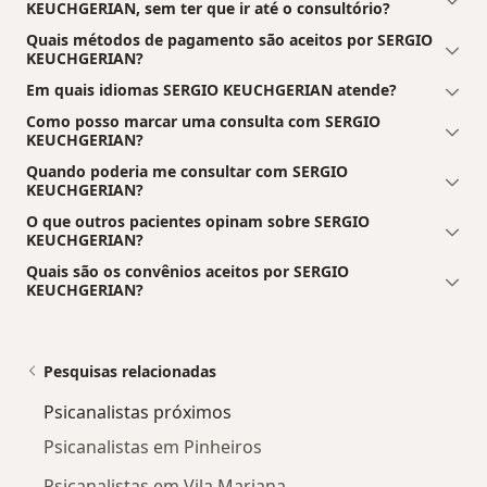
KEUCHGERIAN, sem ter que ir até o consultório?
Quais métodos de pagamento são aceitos por SERGIO
KEUCHGERIAN?
Em quais idiomas SERGIO KEUCHGERIAN atende?
Como posso marcar uma consulta com SERGIO
KEUCHGERIAN?
Quando poderia me consultar com SERGIO
KEUCHGERIAN?
O que outros pacientes opinam sobre SERGIO
KEUCHGERIAN?
Quais são os convênios aceitos por SERGIO
KEUCHGERIAN?
Pesquisas relacionadas
Psicanalistas próximos
Psicanalistas em Pinheiros
Psicanalistas em Vila Mariana