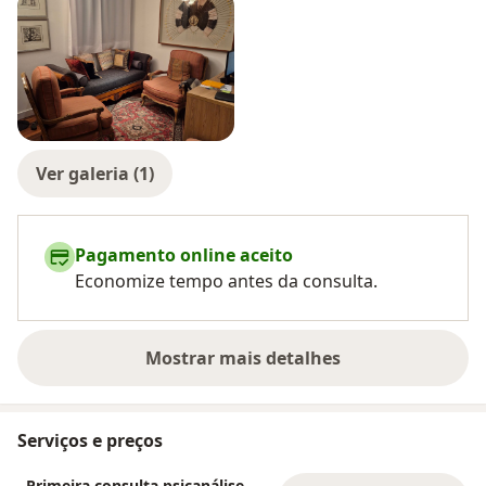
Ver galeria (1)
Pagamento online aceito
Economize tempo antes da consulta.
Mostrar mais detalhes
sobre a experiência
Serviços e preços
Primeira consulta psicanálise