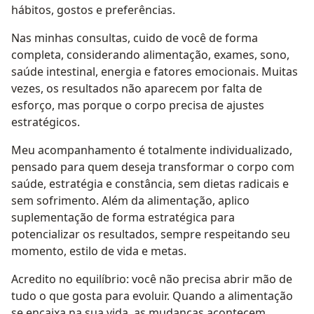
hábitos, gostos e preferências.
Nas minhas consultas, cuido de você de forma
completa, considerando alimentação, exames, sono,
saúde intestinal, energia e fatores emocionais. Muitas
vezes, os resultados não aparecem por falta de
esforço, mas porque o corpo precisa de ajustes
estratégicos.
Meu acompanhamento é totalmente individualizado,
pensado para quem deseja transformar o corpo com
saúde, estratégia e constância, sem dietas radicais e
sem sofrimento. Além da alimentação, aplico
suplementação de forma estratégica para
potencializar os resultados, sempre respeitando seu
momento, estilo de vida e metas.
Acredito no equilíbrio: você não precisa abrir mão de
tudo o que gosta para evoluir. Quando a alimentação
se encaixa na sua vida, as mudanças acontecem