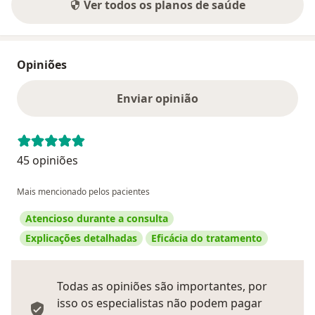
Ver todos os planos de saúde
Opiniões
Enviar opinião
45 opiniões
Mais mencionado pelos pacientes
Atencioso durante a consulta
Explicações detalhadas
Eficácia do tratamento
Todas as opiniões são importantes, por
isso os especialistas não podem pagar