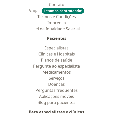
Contato
Vagas
Estamos contratando!
Termos e Condições
Imprensa
Lei da Igualdade Salarial
Pacientes
Especialistas
Clínicas e Hospitais
Planos de saúde
Pergunte ao especialista
Medicamentos
Serviços
Doencas
Perguntas frequentes
Aplicações móveis
Blog para pacientes
Para especialistas e clínicas