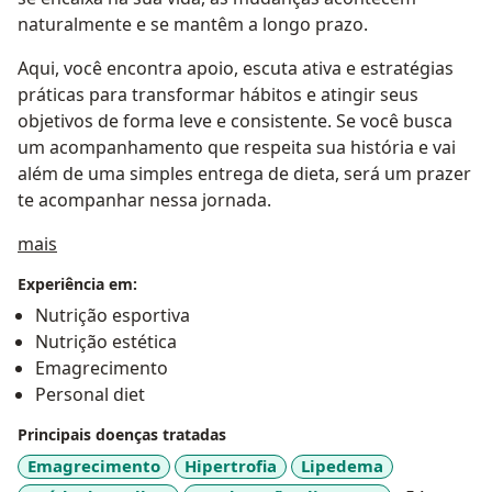
naturalmente e se mantêm a longo prazo.
Aqui, você encontra apoio, escuta ativa e estratégias
práticas para transformar hábitos e atingir seus
objetivos de forma leve e consistente. Se você busca
um acompanhamento que respeita sua história e vai
além de uma simples entrega de dieta, será um prazer
te acompanhar nessa jornada.
Sobre mim
mais
Experiência em:
Nutrição esportiva
Nutrição estética
Emagrecimento
Personal diet
Principais doenças tratadas
Emagrecimento
Hipertrofia
Lipedema