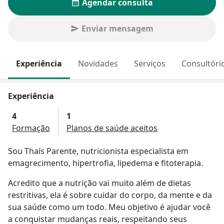
Agendar consulta
Enviar mensagem
Experiência
Novidades
Serviços
Consultóri
Experiência
4
1
Formação
Planos de saúde aceitos
Sou Thaís Parente, nutricionista especialista em
emagrecimento, hipertrofia, lipedema e fitoterapia.
Acredito que a nutrição vai muito além de dietas
restritivas, ela é sobre cuidar do corpo, da mente e da
sua saúde como um todo. Meu objetivo é ajudar você
a conquistar mudanças reais, respeitando seus