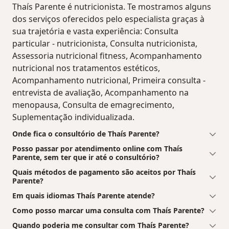
Thaís Parente é nutricionista. Te mostramos alguns
dos serviços oferecidos pelo especialista graças à
sua trajetória e vasta experiência: Consulta
particular - nutricionista, Consulta nutricionista,
Assessoria nutricional fitness, Acompanhamento
nutricional nos tratamentos estéticos,
Acompanhamento nutricional, Primeira consulta -
entrevista de avaliação, Acompanhamento na
menopausa, Consulta de emagrecimento,
Suplementação individualizada.
Onde fica o consultório de Thaís Parente?
Posso passar por atendimento online com Thaís
Parente, sem ter que ir até o consultório?
Quais métodos de pagamento são aceitos por Thaís
Parente?
Em quais idiomas Thaís Parente atende?
Como posso marcar uma consulta com Thaís Parente?
Quando poderia me consultar com Thaís Parente?