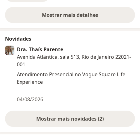
Mostrar mais detalhes
sobre a experiência
Novidades
Dra. Thaís Parente
Avenida Atlântica, sala 513, Rio de Janeiro 22021-
001
Atendimento Presencial no Vogue Square Life
Experience
04/08/2026
Mostrar mais novidades (2)