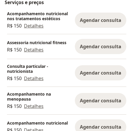
Serviços e preços
Acompanhamento nutricional
nos tratamentos estéticos
Agendar consulta
R$ 150
Detalhes
Assessoria nutricional fitness
Agendar consulta
R$ 150
Detalhes
Consulta particular -
nutricionista
Agendar consulta
R$ 150
Detalhes
Acompanhamento na
menopausa
Agendar consulta
R$ 150
Detalhes
Acompanhamento nutricional
Agendar consulta
R$ 150
Detalhes