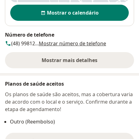
Disponibilidade
Mostrar o calendário
Número de telefone
(48) 99812...
Mostrar número de telefone
Mostrar mais detalhes
sobre o endereço
Planos de saúde aceitos
Os planos de saúde são aceitos, mas a cobertura varia
de acordo com o local e o serviço. Confirme durante a
etapa de agendamento!
Outro (Reembolso)