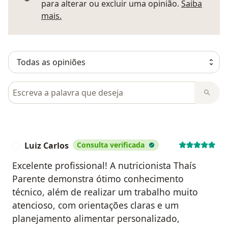
para alterar ou excluir uma opinião.
Saiba
Saber mais sobre pareceres
mais.
Pesquisar em opiniões
Luiz Carlos
Consulta verificada
L
Excelente profissional! A nutricionista Thaís
Parente demonstra ótimo conhecimento
técnico, além de realizar um trabalho muito
atencioso, com orientações claras e um
planejamento alimentar personalizado,