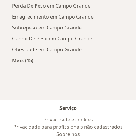
Perda De Peso em Campo Grande
Emagrecimento em Campo Grande
Sobrepeso em Campo Grande
Ganho De Peso em Campo Grande
Obesidade em Campo Grande
Mais (15)
Mais na categoria: Doenças mais tratadas
Serviço
Privacidade e cookies
Privacidade para profissionais não cadastrados
Sobre nós